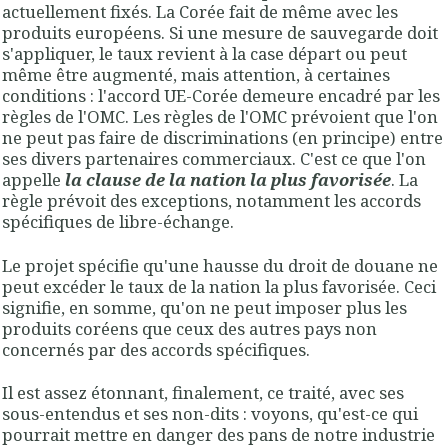
actuellement fixés. La Corée fait de même avec les
produits européens. Si une mesure de sauvegarde doit
s'appliquer, le taux revient à la case départ ou peut
même être augmenté, mais attention, à certaines
conditions : l'accord UE-Corée demeure encadré par les
règles de l'OMC. Les règles de l'OMC prévoient que l'on
ne peut pas faire de discriminations (en principe) entre
ses divers partenaires commerciaux. C'est ce que l'on
appelle
la clause de la nation la plus favorisée
. La
règle prévoit des exceptions, notamment les accords
spécifiques de libre-échange.
Le projet spécifie qu'une hausse du droit de douane ne
peut excéder le taux de la nation la plus favorisée. Ceci
signifie, en somme, qu'on ne peut imposer plus les
produits coréens que ceux des autres pays non
concernés par des accords spécifiques.
Il est assez étonnant, finalement, ce traité, avec ses
sous-entendus et ses non-dits : voyons, qu'est-ce qui
pourrait mettre en danger des pans de notre industrie