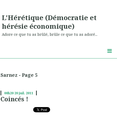
L'Hérétique (Démocratie et
hérésie économique)
Adore ce que tu as brûlé, brûle ce que tu as adoré...
Sarnez - Page 5
00h20
20
juil. 2011
Coincés !