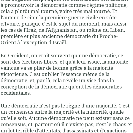
à promouvoir la démocratie comme régime politique,
cela a plutôt mal tourné, voire très mal tourné. Et
l'auteur de citer la première guerre civile en Côte
d'Ivoire, puisque c'est le sujet du moment, mais aussi
les cas de l'Irak, de l'Afghanistan, ou même du Liban,
première et plus ancienne démocratie du Proche-
Orient à l'exception d'Israël.
En Occident, on croit souvent qu'une démocratie, ce
sont des élections libres, et qu'à leur issue, la minorité
vaincue va se plier de bonne grâce à la majorité
victorieuse. C'est oublier l'essence même de la
démocratie, et, par là, cela révèle un vice dans la
conception de la démocratie qu'ont les démocraties
occidentales.
Une démocratie n'est pas le règne d'une majorité. C'est
un consensus entre la majorité et la minorité, quelle
qu'elle soit. Aucune démocratie ne peut exister sans ce
consensus, et, partout où il n'existe pas, c'est le chaos et
un lot terrible d'attentats, d'assassinats et d'exactions.