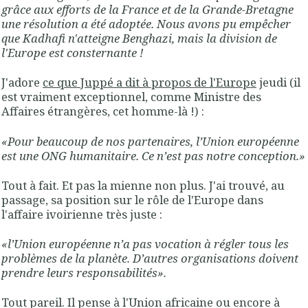
grâce aux efforts de la France et de la Grande-Bretagne
une résolution a été adoptée. Nous avons pu empêcher
que Kadhafi n'atteigne Benghazi, mais la division de
l'Europe est consternante !
J'adore
ce que Juppé a dit à propos de l'Europe
jeudi (il
est vraiment exceptionnel, comme Ministre des
Affaires étrangères, cet homme-là !) :
«Pour beaucoup de nos partenaires, l’Union européenne
est une ONG humanitaire. Ce n’est pas notre conception.»
Tout à fait. Et pas la mienne non plus. J'ai trouvé, au
passage, sa position sur le rôle de l'Europe dans
l'affaire ivoirienne très juste :
«l’Union européenne n’a pas vocation à régler tous les
problèmes de la planète. D’autres organisations doivent
prendre leurs responsabilités».
Tout pareil. Il pense à l'Union africaine ou encore à