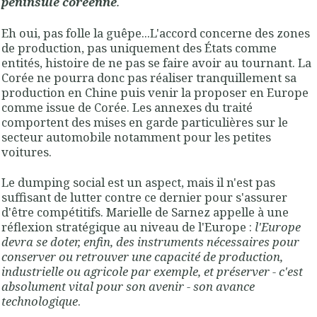
péninsule coréenne
.
Eh oui, pas folle la guêpe...L'accord concerne des zones
de production, pas uniquement des États comme
entités, histoire de ne pas se faire avoir au tournant. La
Corée ne pourra donc pas réaliser tranquillement sa
production en Chine puis venir la proposer en Europe
comme issue de Corée. Les annexes du traité
comportent des mises en garde particulières sur le
secteur automobile notamment pour les petites
voitures.
Le dumping social est un aspect, mais il n'est pas
suffisant de lutter contre ce dernier pour s'assurer
d'être compétitifs. Marielle de Sarnez appelle à une
réflexion stratégique au niveau de l'Europe :
l'Europe
devra se doter, enfin, des instruments nécessaires pour
conserver ou retrouver une capacité de production,
industrielle ou agricole par exemple, et préserver - c'est
absolument vital pour son avenir - son avance
technologique
.