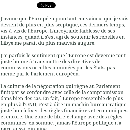
J'avoue que l'Européen pourtant convaincu que je suis
devient de plus en plus sceptique, ces derniers temps,
vis-à-vis de l'Europe. L'incoyrable faiblesse de ses
instances, quand il s'est agi de soutenir les rebelles en
Libye me paraît du plus mauvais augure.
J'ai parfois le sentiment que l'Europe est devenue tout
juste bonne à transmettre des directives de
commissions occultes nommées par les États, pas
même par le Parlement européen.
La culture de la négociation qui règne au Parlement
finit par se confondre avec celle de la compromission
dans bien des cas. En fait, l'Europe ressemble de plus
en plus à l'ONU, c'est à dire un machin bureaucratique
juste bon à fixer des règles financières et économiques,
et encore. Une zone de libre-échange avec des règles
communes, en somme. Jamais l'Europe politique n'a
paru aussi lointaine.