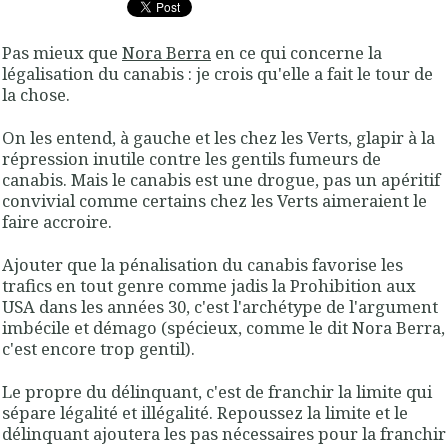
Pas mieux que
Nora Berra
en ce qui concerne la
légalisation du canabis : je crois qu'elle a fait le tour de
la chose.
On les entend, à gauche et les chez les Verts, glapir à la
répression inutile contre les gentils fumeurs de
canabis. Mais le canabis est une drogue, pas un apéritif
convivial comme certains chez les Verts aimeraient le
faire accroire.
Ajouter que la pénalisation du canabis favorise les
trafics en tout genre comme jadis la Prohibition aux
USA dans les années 30, c'est l'archétype de l'argument
imbécile et démago (spécieux, comme le dit Nora Berra,
c'est encore trop gentil).
Le propre du délinquant, c'est de franchir la limite qui
sépare légalité et illégalité. Repoussez la limite et le
délinquant ajoutera les pas nécessaires pour la franchir