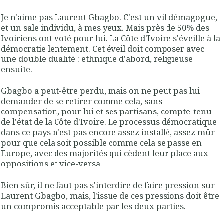
Je n'aime pas Laurent Gbagbo. C'est un vil démagogue,
et un sale individu, à mes yeux. Mais près de 50% des
Ivoiriens ont voté pour lui. La Côte d'Ivoire s'éveille à la
démocratie lentement. Cet éveil doit composer avec
une double dualité : ethnique d'abord, religieuse
ensuite.
Gbagbo a peut-être perdu, mais on ne peut pas lui
demander de se retirer comme cela, sans
compensation, pour lui et ses partisans, compte-tenu
de l'état de la Côte d'Ivoire. Le processus démocratique
dans ce pays n'est pas encore assez installé, assez mûr
pour que cela soit possible comme cela se passe en
Europe, avec des majorités qui cèdent leur place aux
oppositions et vice-versa.
Bien sûr, il ne faut pas s'interdire de faire pression sur
Laurent Gbagbo, mais, l'issue de ces pressions doit être
un compromis acceptable par les deux parties.