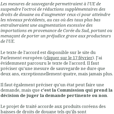
Les mesures de sauvegarde permettraient à l'UE de
suspendre l'octroi de réductions supplémentaires des
droits de douane ou d'augmenter ceux-ci pour atteindre
les niveaux précédents, au cas où des taux plus bas
entraîneraient une augmentation excessive des
importations en provenance de Corée du Sud, portant ou
menaçant de porter un préjudice grave aux producteurs
de l'UE
.
Le texte de l'accord est disponible sur le site du
Parlement européen (
cliquer sur le 17 février
). J'ai
évidemment parcouru le texte de l'accord. Il faut
préciser qu'une mesure de sauvegarde ne dure que
deux ans, exceptionnellement quatre, mais jamais plus.
Il faut également préciser qu'un état peut faire une
demande, mais que
c'est la Commission qui prend la
décision de juger la demande pertinente ou non
.
Le projet de traité accorde aux produits coréens des
baisses de droits de douane tels qu'ils sont