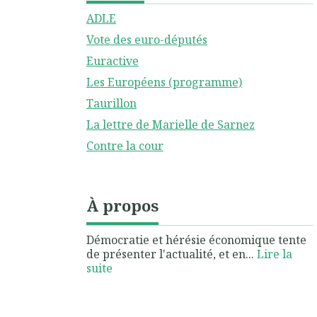
ADLE
Vote des euro-députés
Euractive
Les Européens (programme)
Taurillon
La lettre de Marielle de Sarnez
Contre la cour
À propos
Démocratie et hérésie économique tente
de présenter l'actualité, et en...
Lire la
suite