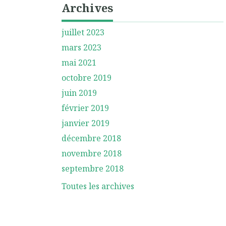
Archives
juillet 2023
mars 2023
mai 2021
octobre 2019
juin 2019
février 2019
janvier 2019
décembre 2018
novembre 2018
septembre 2018
Toutes les archives