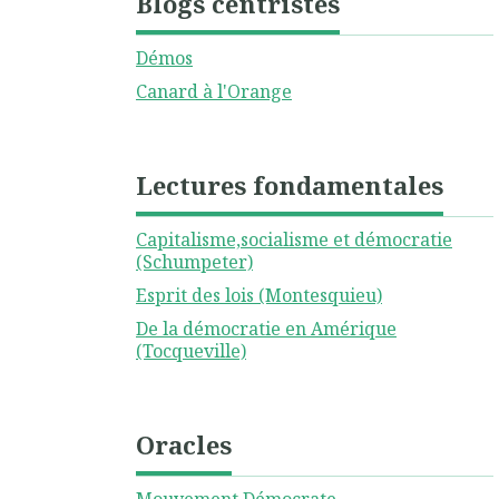
Blogs centristes
Démos
Canard à l'Orange
Lectures fondamentales
Capitalisme,socialisme et démocratie
(Schumpeter)
Esprit des lois (Montesquieu)
De la démocratie en Amérique
(Tocqueville)
Oracles