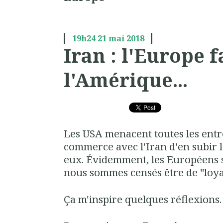
19h24
21
mai 2018
Iran : l'Europe f
l'Amérique...
Les USA menacent toutes les entr
commerce avec l'Iran d'en subir 
eux. Évidemment, les Européens 
nous sommes censés être de "loya
Ça m'inspire quelques réflexions.