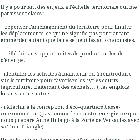
Il y a pourtant des enjeux à l'échelle territoriale qui me
paraissent clairs :
- repenser l’aménagement du territoire pour limiter
les déplacements, ce qui ne signifie pas pour autant
emmerder autant que faire se peut les automobilistes.
- réfléchir aux opportunités de production locale
d’énergie.
- identifier les activités à maintenir ou à réintroduire
sur le territoire pour favoriser les cycles courts
(agriculture, traitement des déchets, …), les emplois
locaux, entre autres.
- réfléchir à la conception d'éco-quartiers basse-
consommation (pas comme le monstre énergivore que
nous prépare Anne Hidalgo à la Porte de Versailles avec
sa Tour Triangle).
Un billet qui dit trop de choses d'un coup devient trop