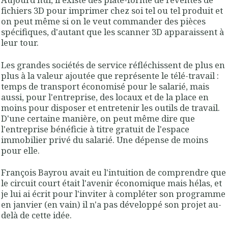
fichiers 3D pour imprimer chez soi tel ou tel produit et
on peut même si on le veut commander des pièces
spécifiques, d'autant que les scanner 3D apparaissent à
leur tour.
Les grandes sociétés de service réfléchissent de plus en
plus à la valeur ajoutée que représente le télé-travail :
temps de transport économisé pour le salarié, mais
aussi, pour l'entreprise, des locaux et de la place en
moins pour disposer et entretenir les outils de travail.
D'une certaine manière, on peut même dire que
l'entreprise bénéficie à titre gratuit de l'espace
immobilier privé du salarié. Une dépense de moins
pour elle.
François Bayrou avait eu l'intuition de comprendre que
le circuit court était l'avenir économique mais hélas, et
je lui ai écrit pour l'inviter à compléter son programme
en janvier (en vain) il n'a pas développé son projet au-
delà de cette idée.