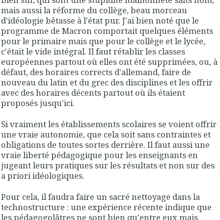
mais aussi la réforme du collège, beau morceau
d'idéologie bêtasse à l'état pur. J'ai bien noté que le
programme de Macron comportait quelques éléments
pour le primaire mais que pour le collège et le lycée,
c'était le vide intégral. Il faut rétablir les classes
européennes partout où elles ont été supprimées, ou, à
défaut, des horaires corrects d'allemand, faire de
nouveau du latin et du grec des disciplines et les offrir
avec des horaires décents partout où ils étaient
proposés jusqu'ici.
Si vraiment les établissements scolaires se voient offrir
une vraie autonomie, que cela soit sans contraintes et
obligations de toutes sortes derrière. Il faut aussi une
vraie liberté pédagogique pour les enseignants en
jugeant leurs pratiques sur les résultats et non sur des
a priori idéologiques.
Pour cela, il faudra faire un sacré nettoyage dans la
technostructure : une expérience récente indique que
les pédagogolâtres ne sont bien qu'entre eux mais