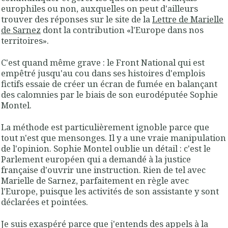
europhiles ou non, auxquelles on peut d'ailleurs
trouver des réponses sur le site de la
Lettre de Marielle
de Sarnez
dont la contribution «l'Europe dans nos
territoires».
C'est quand même grave : le Front National qui est
empêtré jusqu'au cou dans ses histoires d'emplois
fictifs essaie de créer un écran de fumée en balançant
des calomnies par le biais de son eurodéputée Sophie
Montel.
La méthode est particulièrement ignoble parce que
tout n'est que mensonges. Il y a une vraie manipulation
de l'opinion. Sophie Montel oublie un détail : c'est le
Parlement européen qui a demandé à la justice
française d'ouvrir une instruction. Rien de tel avec
Marielle de Sarnez, parfaitement en règle avec
l'Europe, puisque les activités de son assistante y sont
déclarées et pointées.
Je suis exaspéré parce que j'entends des appels à la