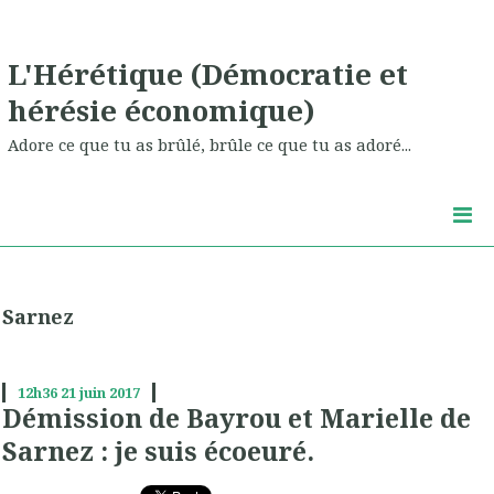
L'Hérétique (Démocratie et
hérésie économique)
Adore ce que tu as brûlé, brûle ce que tu as adoré...
Sarnez
12h36
21
juin 2017
Démission de Bayrou et Marielle de
Sarnez : je suis écoeuré.