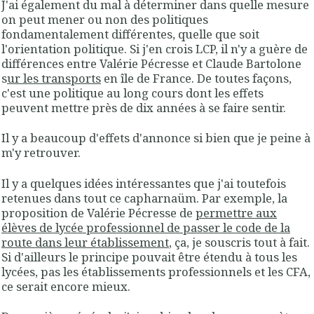
J'ai également du mal à déterminer dans quelle mesure
on peut mener ou non des politiques
fondamentalement différentes, quelle que soit
l'orientation politique. Si j'en crois LCP, il n'y a guère de
différences entre Valérie Pécresse et Claude Bartolone
s
ur les transports
en île de France. De toutes façons,
c'est une politique au long cours dont les effets
peuvent mettre près de dix années à se faire sentir.
Il y a beaucoup d'effets d'annonce si bien que je peine à
m'y retrouver.
Il y a quelques idées intéressantes que j'ai toutefois
retenues dans tout ce capharnaüm. Par exemple, la
proposition de Valérie Pécresse de
permettre aux
élèves de lycée professionnel de passer le code de la
route dans leur établissement
, ça, je souscris tout à fait.
Si d'ailleurs le principe pouvait être étendu à tous les
lycées, pas les établissements professionnels et les CFA,
ce serait encore mieux.