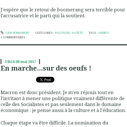
J'espère que le retour de boomerang sera terrible pour
l'accusatrice et le parti qui la soutient.
LIEN PERMANENT
CATÉGORIES :
POLITIQUE
,
SOCIÉTÉ
TAGS :
SARNEZ
4
COMMENTAIRES
23h18
08
mai 2017
En marche...sur des oeufs !
Macron est donc président. Je m'en réjouis tout en
l'invitant à mener une politique vraiment différente de
celle des Socialistes et pas seulement dans le domaine
économique : je pense aussi à la culture et à l'éducation.
Chaque étape va être difficile. La nomination du