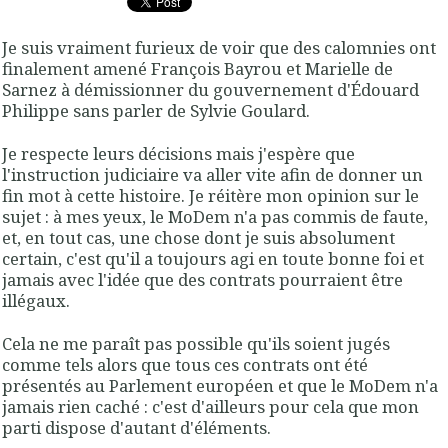
Je suis vraiment furieux de voir que des calomnies ont
finalement amené François Bayrou et Marielle de
Sarnez à démissionner du gouvernement d'Édouard
Philippe sans parler de Sylvie Goulard.
Je respecte leurs décisions mais j'espère que
l'instruction judiciaire va aller vite afin de donner un
fin mot à cette histoire. Je réitère mon opinion sur le
sujet : à mes yeux, le MoDem n'a pas commis de faute,
et, en tout cas, une chose dont je suis absolument
certain, c'est qu'il a toujours agi en toute bonne foi et
jamais avec l'idée que des contrats pourraient être
illégaux.
Cela ne me paraît pas possible qu'ils soient jugés
comme tels alors que tous ces contrats ont été
présentés au Parlement européen et que le MoDem n'a
jamais rien caché : c'est d'ailleurs pour cela que mon
parti dispose d'autant d'éléments.