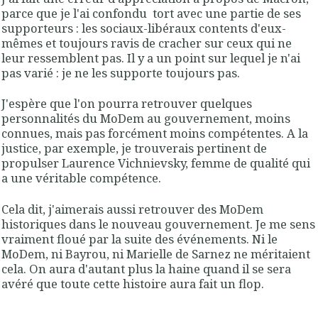
parce que je l'ai confondu tort avec une partie de ses
supporteurs : les sociaux-libéraux contents d'eux-
mêmes et toujours ravis de cracher sur ceux qui ne
leur ressemblent pas. Il y a un point sur lequel je n'ai
pas varié : je ne les supporte toujours pas.
J'espère que l'on pourra retrouver quelques
personnalités du MoDem au gouvernement, moins
connues, mais pas forcément moins compétentes. A la
justice, par exemple, je trouverais pertinent de
propulser Laurence Vichnievsky, femme de qualité qui
a une véritable compétence.
Cela dit, j'aimerais aussi retrouver des MoDem
historiques dans le nouveau gouvernement. Je me sens
vraiment floué par la suite des événements. Ni le
MoDem, ni Bayrou, ni Marielle de Sarnez ne méritaient
cela. On aura d'autant plus la haine quand il se sera
avéré que toute cette histoire aura fait un flop.