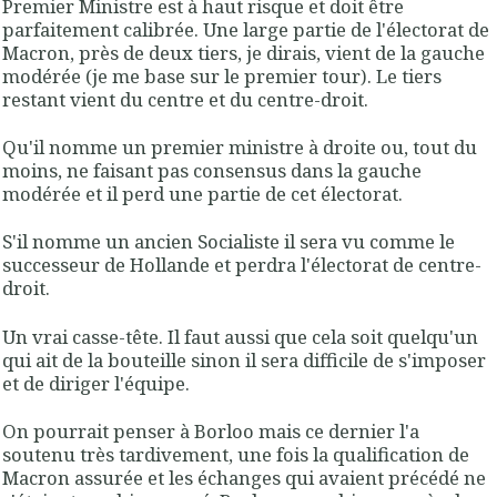
Premier Ministre est à haut risque et doit être
parfaitement calibrée. Une large partie de l'électorat de
Macron, près de deux tiers, je dirais, vient de la gauche
modérée (je me base sur le premier tour). Le tiers
restant vient du centre et du centre-droit.
Qu'il nomme un premier ministre à droite ou, tout du
moins, ne faisant pas consensus dans la gauche
modérée et il perd une partie de cet électorat.
S'il nomme un ancien Socialiste il sera vu comme le
successeur de Hollande et perdra l'électorat de centre-
droit.
Un vrai casse-tête. Il faut aussi que cela soit quelqu'un
qui ait de la bouteille sinon il sera difficile de s'imposer
et de diriger l'équipe.
On pourrait penser à Borloo mais ce dernier l'a
soutenu très tardivement, une fois la qualification de
Macron assurée et les échanges qui avaient précédé ne