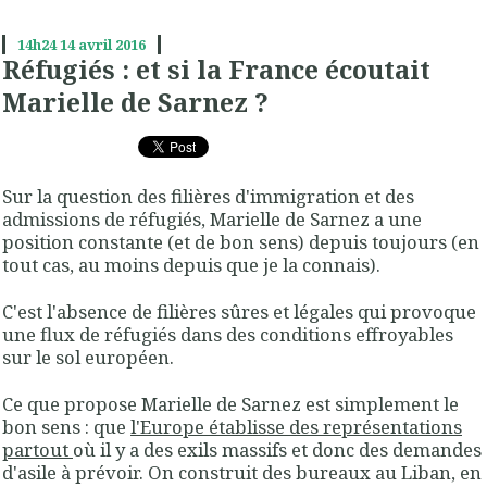
14h24
14
avril 2016
Réfugiés : et si la France écoutait
Marielle de Sarnez ?
Sur la question des filières d'immigration et des
admissions de réfugiés, Marielle de Sarnez a une
position constante (et de bon sens) depuis toujours (en
tout cas, au moins depuis que je la connais).
C'est l'absence de filières sûres et légales qui provoque
une flux de réfugiés dans des conditions effroyables
sur le sol européen.
Ce que propose Marielle de Sarnez est simplement le
bon sens : que
l'Europe établisse des représentations
partout
où il y a des exils massifs et donc des demandes
d'asile à prévoir. On construit des bureaux au Liban, en