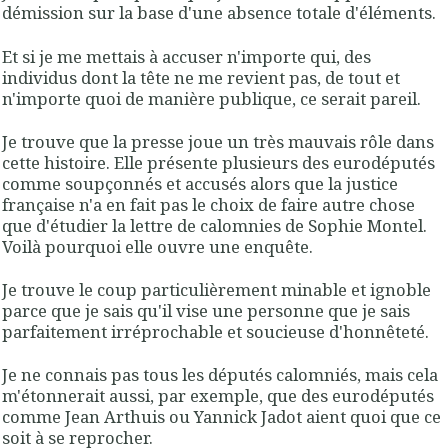
démission sur la base d'une absence totale d'éléments.
Et si je me mettais à accuser n'importe qui, des
individus dont la tête ne me revient pas, de tout et
n'importe quoi de manière publique, ce serait pareil.
Je trouve que la presse joue un très mauvais rôle dans
cette histoire. Elle présente plusieurs des eurodéputés
comme soupçonnés et accusés alors que la justice
française n'a en fait pas le choix de faire autre chose
que d'étudier la lettre de calomnies de Sophie Montel.
Voilà pourquoi elle ouvre une enquête.
Je trouve le coup particulièrement minable et ignoble
parce que je sais qu'il vise une personne que je sais
parfaitement irréprochable et soucieuse d'honnêteté.
Je ne connais pas tous les députés calomniés, mais cela
m'étonnerait aussi, par exemple, que des eurodéputés
comme Jean Arthuis ou Yannick Jadot aient quoi que ce
soit à se reprocher.