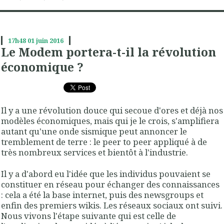
17h48
01
juin 2016
Le Modem portera-t-il la révolution
économique ?
Il y a une révolution douce qui secoue d'ores et déjà nos
modèles économiques, mais qui je le crois, s'amplifiera
autant qu'une onde sismique peut annoncer le
tremblement de terre : le peer to peer appliqué à de
très nombreux services et bientôt à l'industrie.
Il y a d'abord eu l'idée que les individus pouvaient se
constituer en réseau pour échanger des connaissances
: cela a été la base internet, puis des newsgroups et
enfin des premiers wikis. Les réseaux sociaux ont suivi.
Nous vivons l'étape suivante qui est celle de