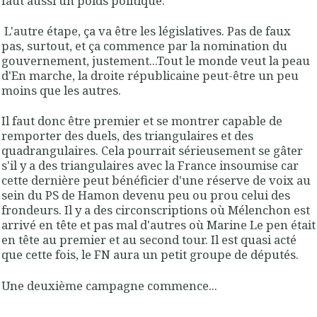
faut aussi un poids politique.
L'autre étape, ça va être les législatives. Pas de faux
pas, surtout, et ça commence par la nomination du
gouvernement, justement...Tout le monde veut la peau
d'En marche, la droite républicaine peut-être un peu
moins que les autres.
Il faut donc être premier et se montrer capable de
remporter des duels, des triangulaires et des
quadrangulaires. Cela pourrait sérieusement se gâter
s'il y a des triangulaires avec la France insoumise car
cette dernière peut bénéficier d'une réserve de voix au
sein du PS de Hamon devenu peu ou prou celui des
frondeurs. Il y a des circonscriptions où Mélenchon est
arrivé en tête et pas mal d'autres où Marine Le pen était
en tête au premier et au second tour. Il est quasi acté
que cette fois, le FN aura un petit groupe de députés.
Une deuxième campagne commence...