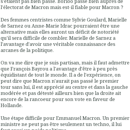
s'étaient pas bien passé. Borloo passe bien auprès de
l'électorat de Macron mais est-il fiable pour Macron ?
Des femmes centristes comme Sylvie Goulard, Marielle
de Sarnez ou Anne-Marie Idrac pourraient être une
alternative mais elles auront un déficit de notoriété
qu'il sera difficile de combler. Marielle de Sarnez a
l'avantage d'avoir une véritable connaissance des
arcanes de la politique.
On va me dire que je suis partisan, mais il faut admettre
que François Bayrou a l'avantage d'être à peu près
équidistant de tout le monde. Il a de l'expérience, on
peut dire que Macron n'aurait pas passé le premier
tour sans lui, il est apprécié au centre et dans la gauche
modérée et pas détesté ailleurs bien que la droite ait
encore de la rancoeur pour son vote en faveur de
Hollande.
Une étape difficile pour Emmanuel Macron. Un premier
ministre ne peut pas être seulement un techno, il lui