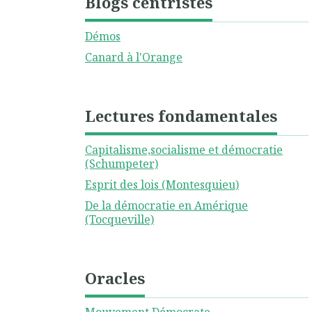
Blogs centristes
Démos
Canard à l'Orange
Lectures fondamentales
Capitalisme,socialisme et démocratie
(Schumpeter)
Esprit des lois (Montesquieu)
De la démocratie en Amérique
(Tocqueville)
Oracles