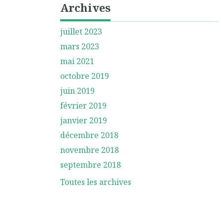
Archives
juillet 2023
mars 2023
mai 2021
octobre 2019
juin 2019
février 2019
janvier 2019
décembre 2018
novembre 2018
septembre 2018
Toutes les archives