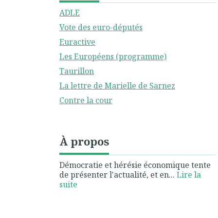
ADLE
Vote des euro-députés
Euractive
Les Européens (programme)
Taurillon
La lettre de Marielle de Sarnez
Contre la cour
À propos
Démocratie et hérésie économique tente
de présenter l'actualité, et en...
Lire la
suite