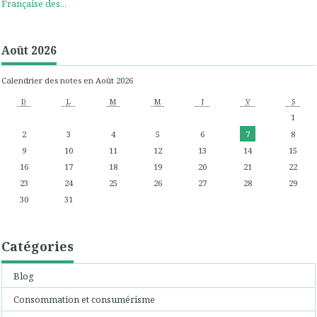
Française des...
Août 2026
Calendrier des notes en Août 2026
D
L
M
M
J
V
S
1
2
3
4
5
6
7
8
9
10
11
12
13
14
15
16
17
18
19
20
21
22
23
24
25
26
27
28
29
30
31
Catégories
Blog
Consommation et consumérisme