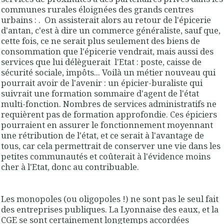
communes rurales éloignées des grands centres
urbains : . On assisterait alors au retour de l'épicerie
d'antan, c'est à dire un commerce généraliste, sauf que,
cette fois, ce ne serait plus seulement des biens de
consommation que l'épicerie vendrait, mais aussi des
services que lui délèguerait l'Etat : poste, caisse de
sécurité sociale, impôts... Voilà un métier nouveau qui
pourrait avoir de l'avenir : un épicier-buraliste qui
suivrait une formation sommaire d'agent de l'état
multi-fonction. Nombres de services administratifs ne
requièrent pas de formation approfondie. Ces épiciers
pourraient en assurer le fonctionnement moyennant
une rétribution de l'état, et ce serait à l'avantage de
tous, car cela permettrait de conserver une vie dans les
petites communautés et coûterait à l'évidence moins
cher à l'Etat, donc au contribuable.
Les monopoles (ou oligopoles !) ne sont pas le seul fait
des entreprises publiques. La Lyonnaise des eaux, et la
CGE se sont certainement longtemps accordées