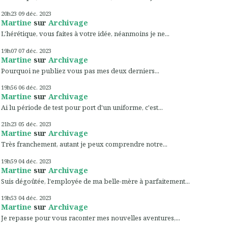
20h23
09
déc. 2023
Martine
sur
Archivage
L'hérétique, vous faites à votre idée, néanmoins je ne...
19h07
07
déc. 2023
Martine
sur
Archivage
Pourquoi ne publiez vous pas mes deux derniers...
19h56
06
déc. 2023
Martine
sur
Archivage
Ai lu période de test pour port d'un uniforme, c'est...
21h23
05
déc. 2023
Martine
sur
Archivage
Très franchement, autant je peux comprendre notre...
19h59
04
déc. 2023
Martine
sur
Archivage
Suis dégoûtée, l'employée de ma belle-mère à parfaitement...
19h53
04
déc. 2023
Martine
sur
Archivage
Je repasse pour vous raconter mes nouvelles aventures,...