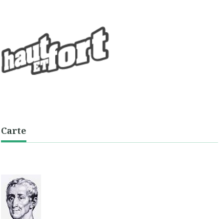
Carte