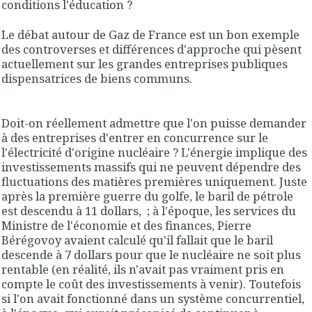
conditions l'éducation ?
Le débat autour de Gaz de France est un bon exemple
des controverses et différences d'approche qui pèsent
actuellement sur les grandes entreprises publiques
dispensatrices de biens communs.
Doit-on réellement admettre que l'on puisse demander
à des entreprises d'entrer en concurrence sur le
l'électricité d'origine nucléaire ? L'énergie implique des
investissements massifs qui ne peuvent dépendre des
fluctuations des matières premières uniquement. Juste
après la première guerre du golfe, le baril de pétrole
est descendu à 11 dollars, ; à l'époque, les services du
Ministre de l'économie et des finances, Pierre
Bérégovoy avaient calculé qu'il fallait que le baril
descende à 7 dollars pour que le nucléaire ne soit plus
rentable (en réalité, ils n'avait pas vraiment pris en
compte le coût des investissements à venir). Toutefois
si l'on avait fonctionné dans un système concurrentiel,