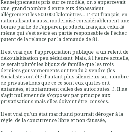
Renseignements pris sur ce modèle, on s'appercevait
que grand nombre d'entre eux dépassaient
allègrement les 500 000 kilomètres... L'Etat français, en
nationalisant a aussi modernisé considérablement une
bonne partie de l'appareil productif français, celui-là
même qui s'est avéré en partie responsable de l'échec
patent de la relance par la demande de 81.
Il est vrai que l'appropriation publique a un relent de
dékoulakisation peu séduisant. Mais, à l'heure actuelle,
ce serait plutôt les bijoux de famille que les trois
derniers gouvernements ont tendu à vendre (les
Socialistes ont été d'autant plus silencieux sur nombre
de privatisations que ce ce sont eux qui les ont
entamées, et notamment celles des autoroutes...). Il ne
s'agit nullement de s'opposer par principe aux
privatisations mais elles doivent être censées.
Il est vrai qu'un état marchand pourrait déroger à la
règle de la concurrence libre et non-faussée,