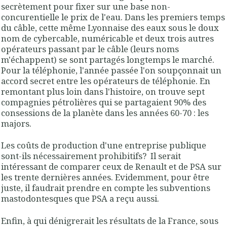
secrètement pour fixer sur une base non-
concurentielle le prix de l'eau. Dans les premiers temps
du câble, cette même Lyonnaise des eaux sous le doux
nom de cybercable, numéricable et deux trois autres
opérateurs passant par le câble (leurs noms
m'échappent) se sont partagés longtemps le marché.
Pour la téléphonie, l'année passée l'on soupçonnait un
accord secret entre les opérateurs de téléphonie. En
remontant plus loin dans l'histoire, on trouve sept
compagnies pétrolières qui se partagaient 90% des
consessions de la planète dans les années 60-70 : les
majors.
Les coûts de production d'une entreprise publique
sont-ils nécessairement prohibitifs? Il serait
intéressant de comparer ceux de Renault et de PSA sur
les trente dernières années. Evidemment, pour être
juste, il faudrait prendre en compte les subventions
mastodontesques que PSA a reçu aussi.
Enfin, à qui dénigrerait les résultats de la France, sous