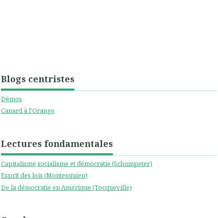
Blogs centristes
Démos
Canard à l'Orange
Lectures fondamentales
Capitalisme,socialisme et démocratie (Schumpeter)
Esprit des lois (Montesquieu)
De la démocratie en Amérique (Tocqueville)