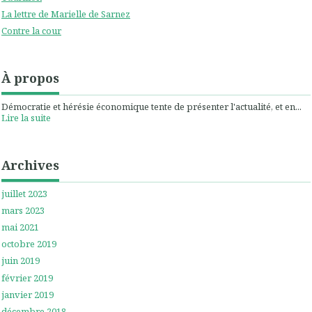
La lettre de Marielle de Sarnez
Contre la cour
À propos
Démocratie et hérésie économique tente de présenter l'actualité, et en...
Lire la suite
Archives
juillet 2023
mars 2023
mai 2021
octobre 2019
juin 2019
février 2019
janvier 2019
décembre 2018