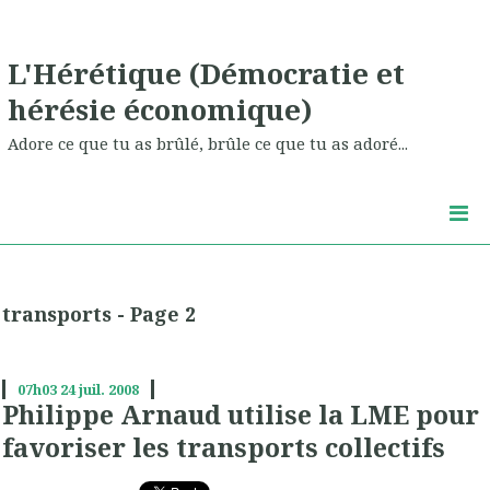
L'Hérétique (Démocratie et
hérésie économique)
Adore ce que tu as brûlé, brûle ce que tu as adoré...
transports - Page 2
07h03
24
juil. 2008
Philippe Arnaud utilise la LME pour
favoriser les transports collectifs