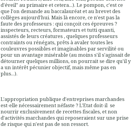
d'éveil" au primaire et cetera...). Le pompon, c'est ce
que l'on demande au baccalauréat et au brevet des
collèges aujourd'hui. Mais là encore, ce n'est pas la
faute des professeurs : qui conçoit ces épreuves ?
inspecteurs, recteurs, formateurs et tutti quanti,
assistés de leurs créatures , quelques professeurs
contraints ou rénégats, prêts à avaler toutes les
couleuvres possibles et imaginables par servilité ou
pour un avantage misérable (au moins s'il s'agissait de
détourner quelques millions, on pourrait se dire qu'il y
a un intérêt pécunier objectif, mais même pas en
plus...).
L'appropriation publique d'entreprises marchandes
est-elle nécessairement néfaste ? L'Etat doit-il se
nourrir exclusivement de recettes fiscales, et non
d'activités marchandes qui reposeraient sur une prise
de risque qui n'est pas de son ressort.