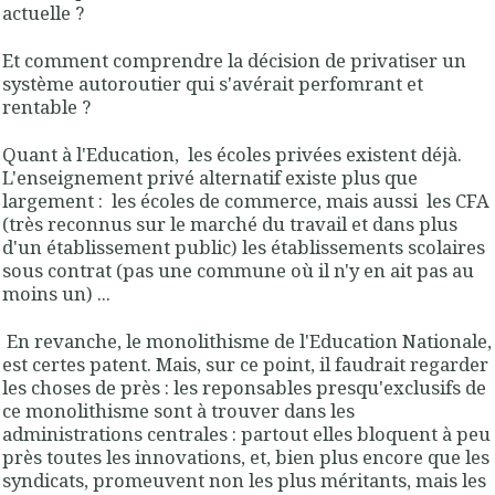
actuelle ?
Et comment comprendre la décision de privatiser un
système autoroutier qui s'avérait perfomrant et
rentable ?
Quant à l'Education, les écoles privées existent déjà.
L'enseignement privé alternatif existe plus que
largement : les écoles de commerce, mais aussi les CFA
(très reconnus sur le marché du travail et dans plus
d'un établissement public) les établissements scolaires
sous contrat (pas une commune où il n'y en ait pas au
moins un) ...
En revanche, le monolithisme de l'Education Nationale,
est certes patent. Mais, sur ce point, il faudrait regarder
les choses de près : les reponsables presqu'exclusifs de
ce monolithisme sont à trouver dans les
administrations centrales : partout elles bloquent à peu
près toutes les innovations, et, bien plus encore que les
syndicats, promeuvent non les plus méritants, mais les