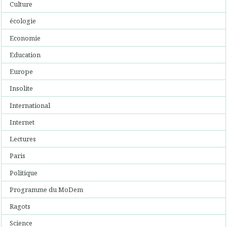
Culture
écologie
Economie
Education
Europe
Insolite
International
Internet
Lectures
Paris
Politique
Programme du MoDem
Ragots
Science