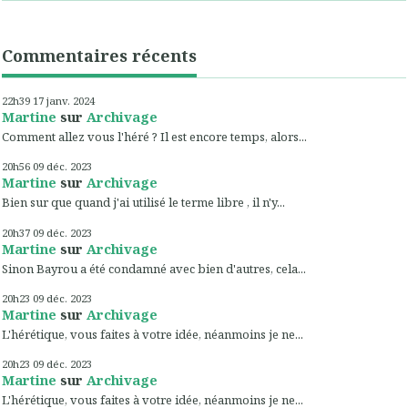
Commentaires récents
22h39
17
janv. 2024
Martine
sur
Archivage
Comment allez vous l'héré ? Il est encore temps, alors...
20h56
09
déc. 2023
Martine
sur
Archivage
Bien sur que quand j'ai utilisé le terme libre , il n'y...
20h37
09
déc. 2023
Martine
sur
Archivage
Sinon Bayrou a été condamné avec bien d'autres, cela...
20h23
09
déc. 2023
Martine
sur
Archivage
L'hérétique, vous faites à votre idée, néanmoins je ne...
20h23
09
déc. 2023
Martine
sur
Archivage
L'hérétique, vous faites à votre idée, néanmoins je ne...