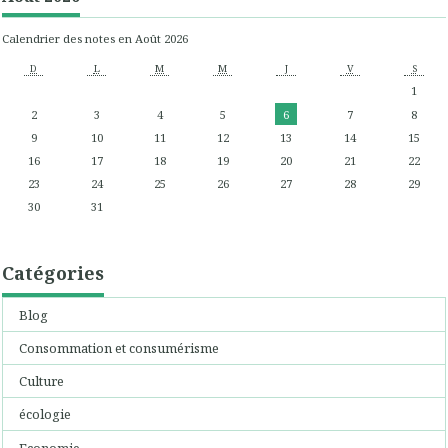
Calendrier des notes en Août 2026
D
L
M
M
J
V
S
1
2
3
4
5
6
7
8
9
10
11
12
13
14
15
16
17
18
19
20
21
22
23
24
25
26
27
28
29
30
31
Catégories
Blog
Consommation et consumérisme
Culture
écologie
Economie