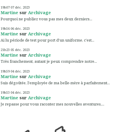
19h07
07
déc. 2023
Martine
sur
Archivage
Pourquoi ne publiez vous pas mes deux derniers...
19h56
06
déc. 2023
Martine
sur
Archivage
Ai lu période de test pour port d'un uniforme, c'est...
21h23
05
déc. 2023
Martine
sur
Archivage
Très franchement, autant je peux comprendre notre...
19h59
04
déc. 2023
Martine
sur
Archivage
Suis dégoûtée, l'employée de ma belle-mère à parfaitement...
19h53
04
déc. 2023
Martine
sur
Archivage
Je repasse pour vous raconter mes nouvelles aventures,...