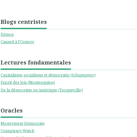
Blogs centristes
Démos
Canard à l'Orange
Lectures fondamentales
Capitalisme,socialisme et démocratie (Schumpeter)
Esprit des lois (Montesquieu)
De la démocratie en Amérique (Tocqueville)
Oracles
Mouvement Démocrate
Conspiracy Watch