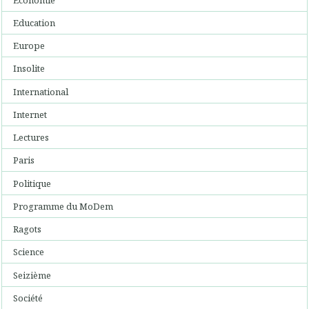
Education
Europe
Insolite
International
Internet
Lectures
Paris
Politique
Programme du MoDem
Ragots
Science
Seizième
Société