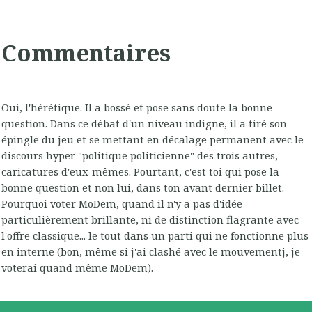
Commentaires
Oui, l'hérétique. Il a bossé et pose sans doute la bonne
question. Dans ce débat d'un niveau indigne, il a tiré son
épingle du jeu et se mettant en décalage permanent avec le
discours hyper "politique politicienne" des trois autres,
caricatures d'eux-mêmes. Pourtant, c'est toi qui pose la
bonne question et non lui, dans ton avant dernier billet.
Pourquoi voter MoDem, quand il n'y a pas d'idée
particulièrement brillante, ni de distinction flagrante avec
l'offre classique... le tout dans un parti qui ne fonctionne plus
en interne (bon, même si j'ai clashé avec le mouvementj, je
voterai quand même MoDem).