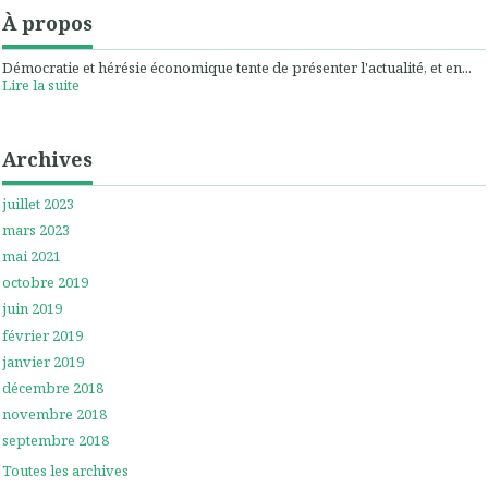
À propos
Démocratie et hérésie économique tente de présenter l'actualité, et en...
Lire la suite
Archives
juillet 2023
mars 2023
mai 2021
octobre 2019
juin 2019
février 2019
janvier 2019
décembre 2018
novembre 2018
septembre 2018
Toutes les archives