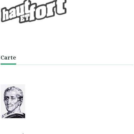
Carte