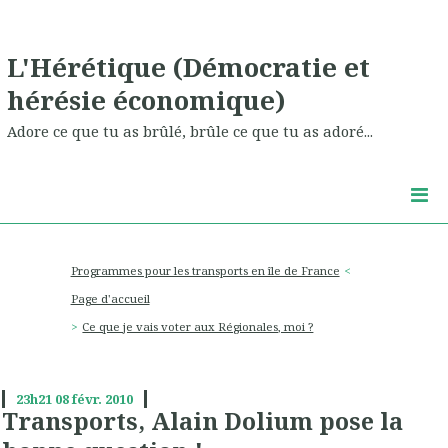
L'Hérétique (Démocratie et
hérésie économique)
Adore ce que tu as brûlé, brûle ce que tu as adoré...
Programmes pour les transports en île de France
Page d'accueil
Ce que je vais voter aux Régionales, moi ?
23h21
08
févr. 2010
Transports, Alain Dolium pose la