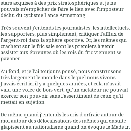
stars acquises à des prix stratosphériques et je ne
pouvais m'empêcher de faire le lien avec l'imposteur
déchu du cyclisme Lance Armstrong.
Très souvent j'entends les journalistes, les intellectuels,
les supporters, plus simplement, critiquer l'afflux de
l'argent-roi dans la sphère sportive. Or, les mêmes qui
crachent sur le fric sale sont les premiers à venir
assister aux épreuves où les rois du fric viennent se
pavaner.
Au fond, et je l'ai toujours pensé, nous construisons
très largement le monde dans lequel nous vivons.
J'avais écrit ici il y a quelques années, et cela m'avait
valu une volée de bois vert, qu'un dictateur ne pouvait
exercer son pouvoir sans l'assentiment de ceux qu'il
mettait en sujétion.
De même quand j'entends les cris d'orfraie autour de
moi autour des délocalisations des mêmes qui ensuite
glapissent au nationalisme quand on évoque le Made in