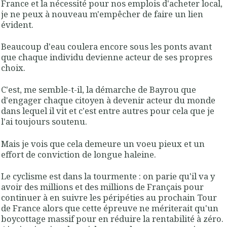
France et la nécessité pour nos emplois d'acheter local,
je ne peux à nouveau m'empêcher de faire un lien
évident.
Beaucoup d'eau coulera encore sous les ponts avant
que chaque individu devienne acteur de ses propres
choix.
C'est, me semble-t-il, la démarche de Bayrou que
d'engager chaque citoyen à devenir acteur du monde
dans lequel il vit et c'est entre autres pour cela que je
l'ai toujours soutenu.
Mais je vois que cela demeure un voeu pieux et un
effort de conviction de longue haleine.
Le cyclisme est dans la tourmente : on parie qu'il va y
avoir des millions et des millions de Français pour
continuer à en suivre les péripéties au prochain Tour
de France alors que cette épreuve ne mériterait qu'un
boycottage massif pour en réduire la rentabilité à zéro.