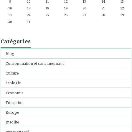
9
10
11
12
13
14
15
16
17
18
19
20
21
22
23
24
25
26
27
28
29
30
31
Catégories
Blog
Consommation et consumérisme
Culture
écologie
Economie
Education
Europe
Insolite
International