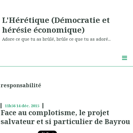
L'Hérétique (Démocratie et
hérésie économique)
Adore ce que tu as brûlé, brûle ce que tu as adoré...
responsabilité
11h56
14
déc. 2015
Face au complotisme, le projet
salvateur et si particulier de Bayrou