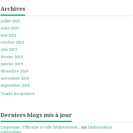
Archives
juillet 2023
mars 2023
mai 2021
octobre 2019
juin 2019
février 2019
janvier 2019
décembre 2018
novembre 2018
septembre 2018
Toutes les archives
Derniers blogs mis à jour
Caspienne : l’Ukraine a-t-elle délibérément...
sur
l'information
nationaliste