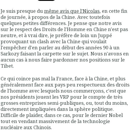
Je suis presque du
même avis que l'Nicolas
, en cette fin
de journée, à propos de la Chine. Avec toutefois
quelques petites différences. Je pense que notre avis
sur le respect des Droits de l'Homme en Chine n'est pas
neutre, et à vrai dire, je préfère de loin un Juppé
provoquant un clash avec la Chine qui voulait
l'empêcher d'en parler au début des années 90 à un
Sarkozy faisant la carpette sur le sujet. Nous n'avons en
aucun cas à nous faire pardonner nos positions sur le
Tibet.
Ce qui coince pas mal la France, face à la Chine, et plus
généralement face aux pays peu respectueux des droits
de l'homme avec lesquels nous commerçons, c'est que
nos présidents jouent les VRP pour le compte de très
grosses entreprises semi-publiques, ou, tout du moins,
directement impliquées dans la sphère politique.
Difficile de plaider, dans ce cas, pour le dernier Nobel
tout en vendant massivement de la technologie
nucléaire aux Chinois.