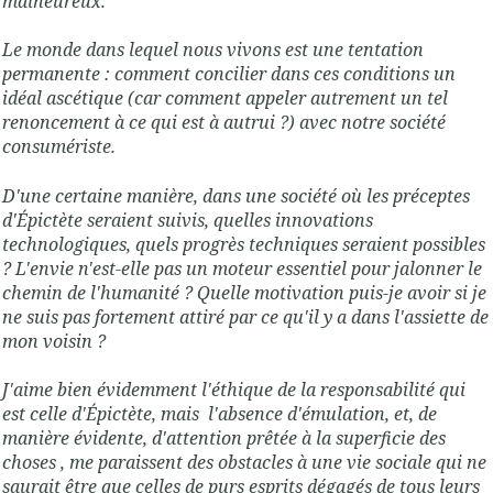
malheureux.
Le monde dans lequel nous vivons est une tentation
permanente : comment concilier dans ces conditions un
idéal ascétique (car comment appeler autrement un tel
renoncement à ce qui est à autrui ?) avec notre société
consumériste.
D'une certaine manière, dans une société où les préceptes
d'Épictète seraient suivis, quelles innovations
technologiques, quels progrès techniques seraient possibles
? L'envie n'est-elle pas un moteur essentiel pour jalonner le
chemin de l'humanité ? Quelle motivation puis-je avoir si je
ne suis pas fortement attiré par ce qu'il y a dans l'assiette de
mon voisin ?
J'aime bien évidemment l'éthique de la responsabilité qui
est celle d'Épictète, mais l'absence d'émulation, et, de
manière évidente, d'attention prêtée à la superficie des
choses , me paraissent des obstacles à une vie sociale qui ne
saurait être que celles de purs esprits dégagés de tous leurs