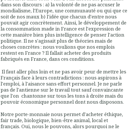
dans son discours : a) la volonté de ne pas accuser le
mondialisme, l'Europe, une communauté ou qui que ce
soit de nos maux b) l'idée que chacun d'entre nous
pouvait agir concrètement. Ainsi, le développement de
la consommation made in France est l'expression de
cette manière bien plus intelligence de penser l'action
politique. Il ne s'agissait plus de théories mais de
choses concrètes : nous voulions que nos emplois
restent en France ? Il fallait acheter des produits
fabriqués en France, dans ces conditions.
Il faut aller plus loin et ne pas avoir peur de mettre les
Français face à leurs contradictions : nous aspirons à
l'emploi, à l'aisance sans effort personnel. Je ne parle
pas de l'antienne sur le travail tout sauf convaincante
que l'on chantonne sur tous les tons à droite mais du
pouvoir économique personnel dont nous disposons.
Notre porte-monnaie nous permet d'acheter éthique,
fair trade, biologique, bien-être animal, local et
français. Oui, nous le pouvons, alors pourquoi ne le