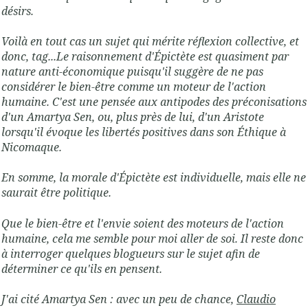
désirs.
Voilà en tout cas un sujet qui mérite réflexion collective, et
donc, tag...Le raisonnement d'Épictète est quasiment par
nature anti-économique puisqu'il suggère de ne pas
considérer le bien-être comme un moteur de l'action
humaine. C'est une pensée aux antipodes des préconisations
d'un Amartya Sen, ou, plus près de lui, d'un Aristote
lorsqu'il évoque les libertés positives dans son Éthique à
Nicomaque.
En somme, la morale d'Épictète est individuelle, mais elle ne
saurait être politique.
Que le bien-être et l'envie soient des moteurs de l'action
humaine, cela me semble pour moi aller de soi. Il reste donc
à interroger quelques blogueurs sur le sujet afin de
déterminer ce qu'ils en pensent.
J'ai cité Amartya Sen : avec un peu de chance,
Claudio