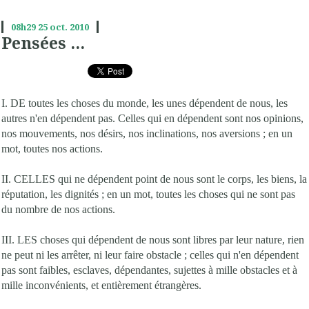
08h29
25
oct. 2010
Pensées ...
I. DE toutes les choses du monde, les unes dépendent de nous, les
autres n'en dépendent pas. Celles qui en dépendent sont nos opinions,
nos mouvements, nos désirs, nos inclinations, nos aversions ; en un
mot, toutes nos actions.
II. CELLES qui ne dépendent point de nous sont le corps, les biens, la
réputation, les dignités ; en un mot, toutes les choses qui ne sont pas
du nombre de nos actions.
III. LES choses qui dépendent de nous sont libres par leur nature, rien
ne peut ni les arrêter, ni leur faire obstacle ; celles qui n'en dépendent
pas sont faibles, esclaves, dépendantes, sujettes à mille obstacles et à
mille inconvénients, et entièrement étrangères.