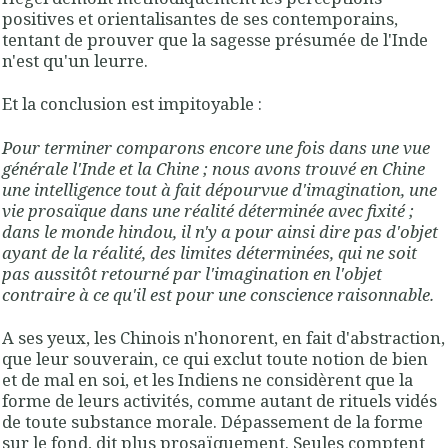
positives et orientalisantes de ses contemporains,
tentant de prouver que la sagesse présumée de l'Inde
n'est qu'un leurre.
Et la conclusion est impitoyable :
Pour terminer comparons encore une fois dans une vue
générale l'Inde et la Chine ; nous avons trouvé en Chine
une intelligence tout à fait dépourvue d'imagination, une
vie prosaïque dans une réalité déterminée avec fixité ;
dans le monde hindou, il n'y a pour ainsi dire pas d'objet
ayant de la réalité, des limites déterminées, qui ne soit
pas aussitôt retourné par l'imagination en l'objet
contraire à ce qu'il est pour une conscience raisonnable.
A ses yeux, les Chinois n'honorent, en fait d'abstraction,
que leur souverain, ce qui exclut toute notion de bien
et de mal en soi, et les Indiens ne considèrent que la
forme de leurs activités, comme autant de rituels vidés
de toute substance morale. Dépassement de la forme
sur le fond, dit plus prosaïquement. Seules comptent