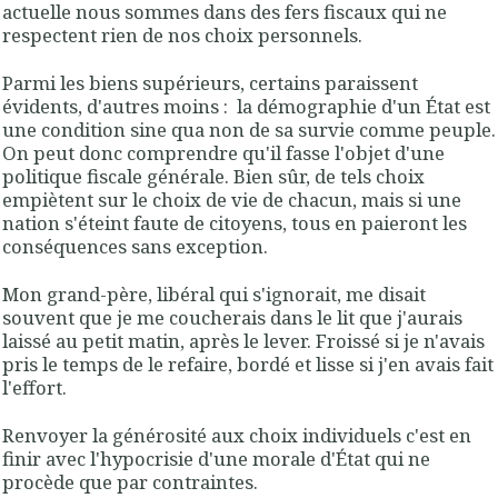
actuelle nous sommes dans des fers fiscaux qui ne
respectent rien de nos choix personnels.
Parmi les biens supérieurs, certains paraissent
évidents, d'autres moins : la démographie d'un État est
une condition sine qua non de sa survie comme peuple.
On peut donc comprendre qu'il fasse l'objet d'une
politique fiscale générale. Bien sûr, de tels choix
empiètent sur le choix de vie de chacun, mais si une
nation s'éteint faute de citoyens, tous en paieront les
conséquences sans exception.
Mon grand-père, libéral qui s'ignorait, me disait
souvent que je me coucherais dans le lit que j'aurais
laissé au petit matin, après le lever. Froissé si je n'avais
pris le temps de le refaire, bordé et lisse si j'en avais fait
l'effort.
Renvoyer la générosité aux choix individuels c'est en
finir avec l'hypocrisie d'une morale d'État qui ne
procède que par contraintes.