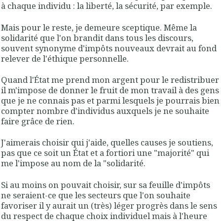
à chaque individu : la liberté, la sécurité, par exemple.
Mais pour le reste, je demeure sceptique. Même la
solidarité que l'on brandit dans tous les discours,
souvent synonyme d'impôts nouveaux devrait au fond
relever de l'éthique personnelle.
Quand l'État me prend mon argent pour le redistribuer
il m'impose de donner le fruit de mon travail à des gens
que je ne connais pas et parmi lesquels je pourrais bien
compter nombre d'individus auxquels je ne souhaite
faire grâce de rien.
J'aimerais choisir qui j'aide, quelles causes je soutiens,
pas que ce soit un État et a fortiori une "majorité" qui
me l'impose au nom de la "solidarité.
Si au moins on pouvait choisir, sur sa feuille d'impôts
ne seraient-ce que les secteurs que l'on souhaite
favoriser il y aurait un (très) léger progrès dans le sens
du respect de chaque choix individuel mais à l'heure