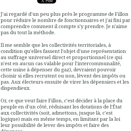
J'ai regardé d'un peu plus près le programme de Fillon
pour réduire le nombre de fonctionnaires et j'ai fini par
comprendre comment il compte s'y prendre. Je n'aime
pas du tout la méthode.
Il me semble que les collectivités territoriales, à
condition qu'elles fassent l'objet d'une représentation
au suffrage universel direct et proportionnel (ce qui
n'est en aucun cas valable pour l'intercommunalité,
cette usine à dépenser du gaz), devraient pouvoir
choisir si elles recrutent ou non, lèvent des impôts ou
pas. Aux électeurs ensuite de virer les dépensiers et les
dispendieux.
Or, ce que veut faire Fillon, c'est décider à la place du
peuple en d'un côté, réduisant les dotations de l'État
aux collectivités (soit, admettons, jusque là, c'est
logique) mais en même temps, en limitant par la loi
leur possibilité de lever des impôts et faire des