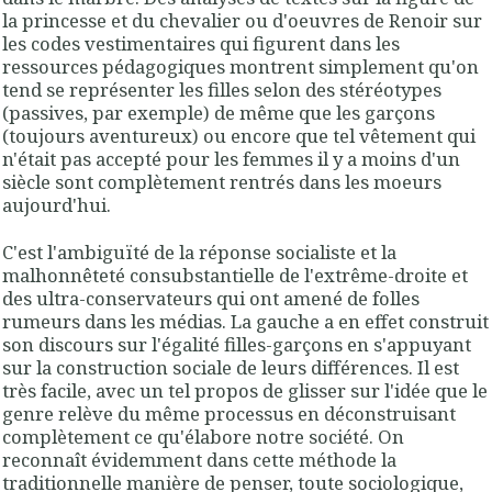
la princesse et du chevalier ou d'oeuvres de Renoir sur
les codes vestimentaires qui figurent dans les
ressources pédagogiques montrent simplement qu'on
tend se représenter les filles selon des stéréotypes
(passives, par exemple) de même que les garçons
(toujours aventureux) ou encore que tel vêtement qui
n'était pas accepté pour les femmes il y a moins d'un
siècle sont complètement rentrés dans les moeurs
aujourd'hui.
C'est l'ambiguïté de la réponse socialiste et la
malhonnêteté consubstantielle de l'extrême-droite et
des ultra-conservateurs qui ont amené de folles
rumeurs dans les médias. La gauche a en effet construit
son discours sur l'égalité filles-garçons en s'appuyant
sur la construction sociale de leurs différences. Il est
très facile, avec un tel propos de glisser sur l'idée que le
genre relève du même processus en déconstruisant
complètement ce qu'élabore notre société. On
reconnaît évidemment dans cette méthode la
traditionnelle manière de penser, toute sociologique,