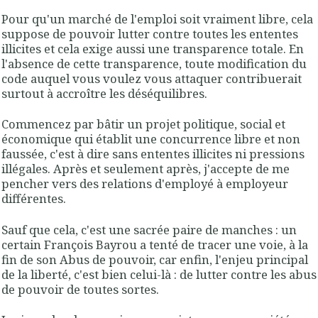
Pour qu'un marché de l'emploi soit vraiment libre, cela
suppose de pouvoir lutter contre toutes les ententes
illicites et cela exige aussi une transparence totale. En
l'absence de cette transparence, toute modification du
code auquel vous voulez vous attaquer contribuerait
surtout à accroître les déséquilibres.
Commencez par bâtir un projet politique, social et
économique qui établit une concurrence libre et non
faussée, c'est à dire sans ententes illicites ni pressions
illégales. Après et seulement après, j'accepte de me
pencher vers des relations d'employé à employeur
différentes.
Sauf que cela, c'est une sacrée paire de manches : un
certain François Bayrou a tenté de tracer une voie, à la
fin de son Abus de pouvoir, car enfin, l'enjeu principal
de la liberté, c'est bien celui-là : de lutter contre les abus
de pouvoir de toutes sortes.