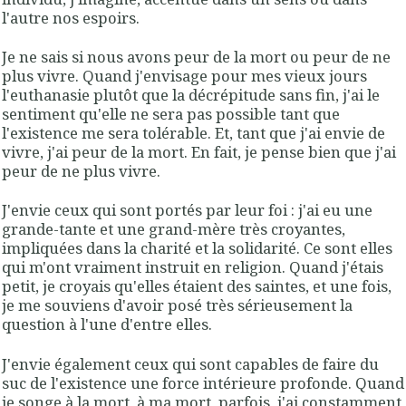
l'autre nos espoirs.
Je ne sais si nous avons peur de la mort ou peur de ne
plus vivre. Quand j'envisage pour mes vieux jours
l'euthanasie plutôt que la décrépitude sans fin, j'ai le
sentiment qu'elle ne sera pas possible tant que
l'existence me sera tolérable. Et, tant que j'ai envie de
vivre, j'ai peur de la mort. En fait, je pense bien que j'ai
peur de ne plus vivre.
J'envie ceux qui sont portés par leur foi : j'ai eu une
grande-tante et une grand-mère très croyantes,
impliquées dans la charité et la solidarité. Ce sont elles
qui m'ont vraiment instruit en religion. Quand j'étais
petit, je croyais qu'elles étaient des saintes, et une fois,
je me souviens d'avoir posé très sérieusement la
question à l'une d'entre elles.
J'envie également ceux qui sont capables de faire du
suc de l'existence une force intérieure profonde. Quand
je songe à la mort, à ma mort, parfois, j'ai constamment