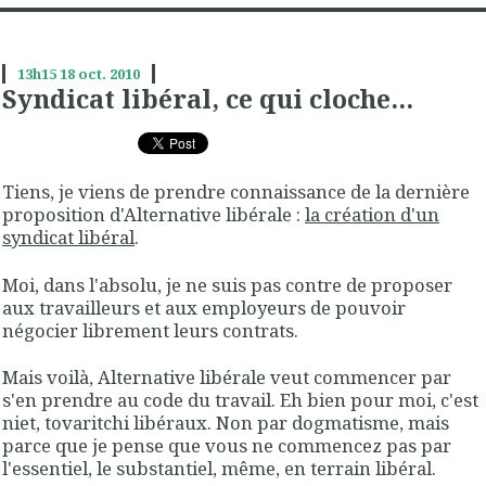
13h15
18
oct. 2010
Syndicat libéral, ce qui cloche...
Tiens, je viens de prendre connaissance de la dernière
proposition d'Alternative libérale :
la création d'un
syndicat libéral
.
Moi, dans l'absolu, je ne suis pas contre de proposer
aux travailleurs et aux employeurs de pouvoir
négocier librement leurs contrats.
Mais voilà, Alternative libérale veut commencer par
s'en prendre au code du travail. Eh bien pour moi, c'est
niet, tovaritchi libéraux. Non par dogmatisme, mais
parce que je pense que vous ne commencez pas par
l'essentiel, le substantiel, même, en terrain libéral.