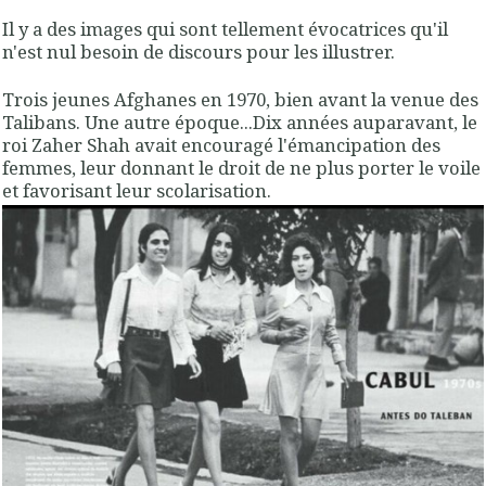
Il y a des images qui sont tellement évocatrices qu'il
n'est nul besoin de discours pour les illustrer.
Trois jeunes Afghanes en 1970, bien avant la venue des
Talibans. Une autre époque...Dix années auparavant, le
roi Zaher Shah avait encouragé l'émancipation des
femmes, leur donnant le droit de ne plus porter le voile
et favorisant leur scolarisation.