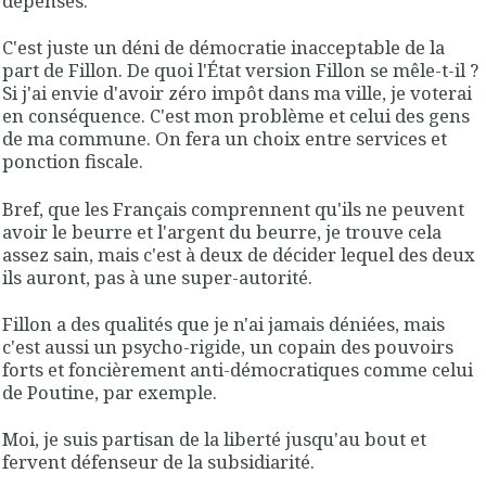
dépenses.
C'est juste un déni de démocratie inacceptable de la
part de Fillon. De quoi l'État version Fillon se mêle-t-il ?
Si j'ai envie d'avoir zéro impôt dans ma ville, je voterai
en conséquence. C'est mon problème et celui des gens
de ma commune. On fera un choix entre services et
ponction fiscale.
Bref, que les Français comprennent qu'ils ne peuvent
avoir le beurre et l'argent du beurre, je trouve cela
assez sain, mais c'est à deux de décider lequel des deux
ils auront, pas à une super-autorité.
Fillon a des qualités que je n'ai jamais déniées, mais
c'est aussi un psycho-rigide, un copain des pouvoirs
forts et foncièrement anti-démocratiques comme celui
de Poutine, par exemple.
Moi, je suis partisan de la liberté jusqu'au bout et
fervent défenseur de la subsidiarité.