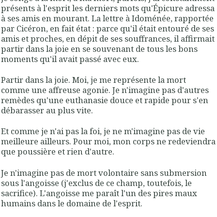
présents à l'esprit les derniers mots qu'Épicure adressa
à ses amis en mourant. La lettre à Idoménée, rapportée
par Cicéron, en fait état : parce qu'il était entouré de ses
amis et proches, en dépit de ses souffrances, il affirmait
partir dans la joie en se souvenant de tous les bons
moments qu'il avait passé avec eux.
Partir dans la joie. Moi, je me représente la mort
comme une affreuse agonie. Je n'imagine pas d'autres
remèdes qu'une euthanasie douce et rapide pour s'en
débarasser au plus vite.
Et comme je n'ai pas la foi, je ne m'imagine pas de vie
meilleure ailleurs. Pour moi, mon corps ne redeviendra
que poussière et rien d'autre.
Je n'imagine pas de mort volontaire sans submersion
sous l'angoisse (j'exclus de ce champ, toutefois, le
sacrifice). L'angoisse me paraît l'un des pires maux
humains dans le domaine de l'esprit.