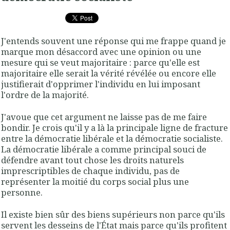
J'entends souvent une réponse qui me frappe quand je
marque mon désaccord avec une opinion ou une
mesure qui se veut majoritaire : parce qu'elle est
majoritaire elle serait la vérité révélée ou encore elle
justifierait d'opprimer l'individu en lui imposant
l'ordre de la majorité.
J'avoue que cet argument ne laisse pas de me faire
bondir. Je crois qu'il y a là la principale ligne de fracture
entre la démocratie libérale et la démocratie socialiste.
La démocratie libérale a comme principal souci de
défendre avant tout chose les droits naturels
imprescriptibles de chaque individu, pas de
représenter la moitié du corps social plus une
personne.
Il existe bien sûr des biens supérieurs non parce qu'ils
servent les desseins de l'État mais parce qu'ils profitent