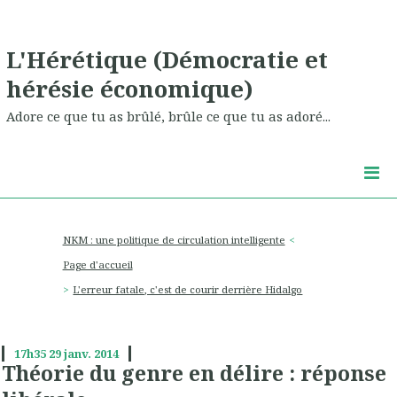
L'Hérétique (Démocratie et
hérésie économique)
Adore ce que tu as brûlé, brûle ce que tu as adoré...
NKM : une politique de circulation intelligente
Page d'accueil
L'erreur fatale, c'est de courir derrière Hidalgo
17h35
29
janv. 2014
Théorie du genre en délire : réponse