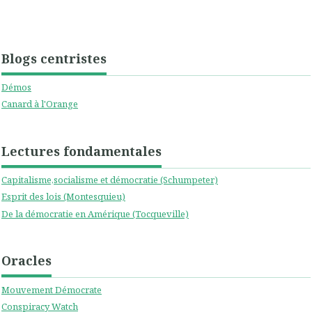
Blogs centristes
Démos
Canard à l'Orange
Lectures fondamentales
Capitalisme,socialisme et démocratie (Schumpeter)
Esprit des lois (Montesquieu)
De la démocratie en Amérique (Tocqueville)
Oracles
Mouvement Démocrate
Conspiracy Watch