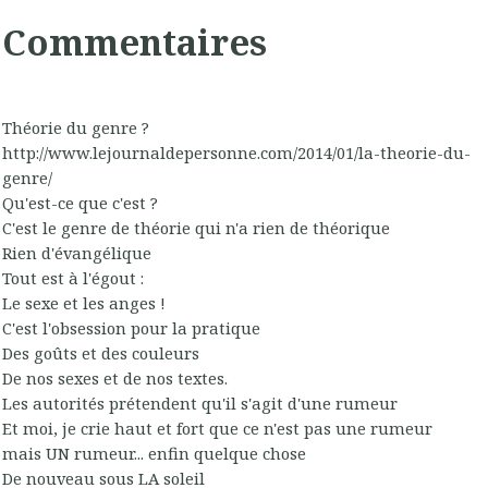
Commentaires
Théorie du genre ?
http://www.lejournaldepersonne.com/2014/01/la-theorie-du-
genre/ ‎
Qu'est-ce que c'est ?
C'est le genre de théorie qui n'a rien de théorique
Rien d'évangélique
Tout est à l'égout :
Le sexe et les anges !
C'est l'obsession pour la pratique
Des goûts et des couleurs
De nos sexes et de nos textes.
Les autorités prétendent qu'il s'agit d'une rumeur
Et moi, je crie haut et fort que ce n'est pas une rumeur
mais UN rumeur... enfin quelque chose
De nouveau sous LA soleil