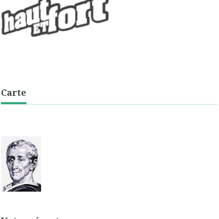
Carte