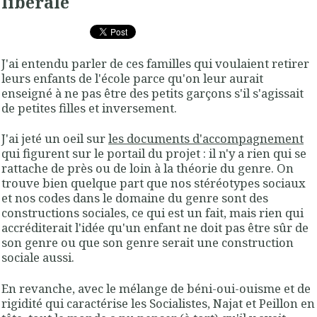
libérale
J'ai entendu parler de ces familles qui voulaient retirer
leurs enfants de l'école parce qu'on leur aurait
enseigné à ne pas être des petits garçons s'il s'agissait
de petites filles et inversement.
J'ai jeté un oeil sur
les documents d'accompagnement
qui figurent sur le portail du projet : il n'y a rien qui se
rattache de près ou de loin à la théorie du genre. On
trouve bien quelque part que nos stéréotypes sociaux
et nos codes dans le domaine du genre sont des
constructions sociales, ce qui est un fait, mais rien qui
accréditerait l'idée qu'un enfant ne doit pas être sûr de
son genre ou que son genre serait une construction
sociale aussi.
En revanche, avec le mélange de béni-oui-ouisme et de
rigidité qui caractérise les Socialistes, Najat et Peillon en