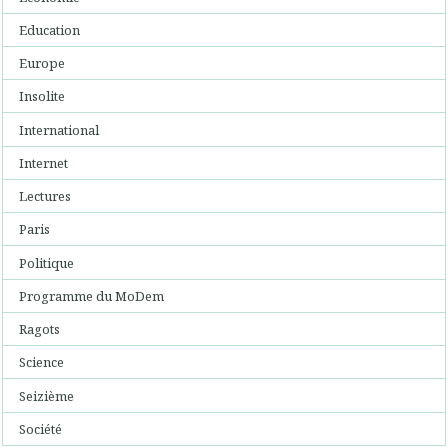
Education
Europe
Insolite
International
Internet
Lectures
Paris
Politique
Programme du MoDem
Ragots
Science
Seizième
Société