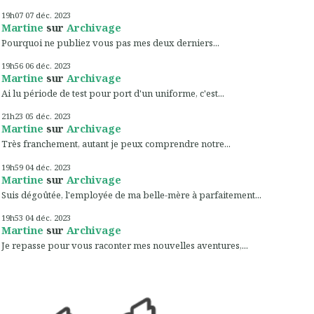
19h07
07
déc. 2023
Martine
sur
Archivage
Pourquoi ne publiez vous pas mes deux derniers...
19h56
06
déc. 2023
Martine
sur
Archivage
Ai lu période de test pour port d'un uniforme, c'est...
21h23
05
déc. 2023
Martine
sur
Archivage
Très franchement, autant je peux comprendre notre...
19h59
04
déc. 2023
Martine
sur
Archivage
Suis dégoûtée, l'employée de ma belle-mère à parfaitement...
19h53
04
déc. 2023
Martine
sur
Archivage
Je repasse pour vous raconter mes nouvelles aventures,...