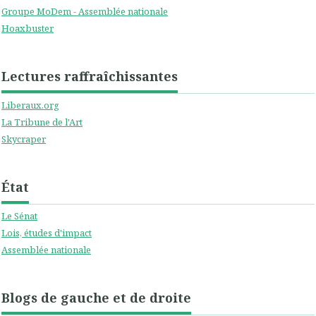
Groupe MoDem - Assemblée nationale
Hoaxbuster
Lectures raffraîchissantes
Liberaux.org
La Tribune de l'Art
Skycraper
État
Le Sénat
Lois, études d'impact
Assemblée nationale
Blogs de gauche et de droite