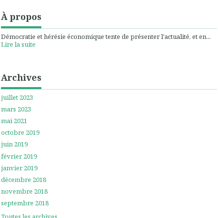
À propos
Démocratie et hérésie économique tente de présenter l'actualité, et en...
Lire la suite
Archives
juillet 2023
mars 2023
mai 2021
octobre 2019
juin 2019
février 2019
janvier 2019
décembre 2018
novembre 2018
septembre 2018
Toutes les archives