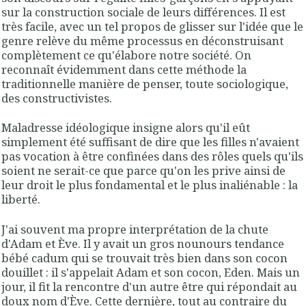
sur la construction sociale de leurs différences. Il est
très facile, avec un tel propos de glisser sur l'idée que le
genre relève du même processus en déconstruisant
complètement ce qu'élabore notre société. On
reconnaît évidemment dans cette méthode la
traditionnelle manière de penser, toute sociologique,
des constructivistes.
Maladresse idéologique insigne alors qu'il eût
simplement été suffisant de dire que les filles n'avaient
pas vocation à être confinées dans des rôles quels qu'ils
soient ne serait-ce que parce qu'on les prive ainsi de
leur droit le plus fondamental et le plus inaliénable : la
liberté.
J'ai souvent ma propre interprétation de la chute
d'Adam et Ève. Il y avait un gros nounours tendance
bébé cadum qui se trouvait très bien dans son cocon
douillet : il s'appelait Adam et son cocon, Eden. Mais un
jour, il fit la rencontre d'un autre être qui répondait au
doux nom d'Ève. Cette dernière, tout au contraire du