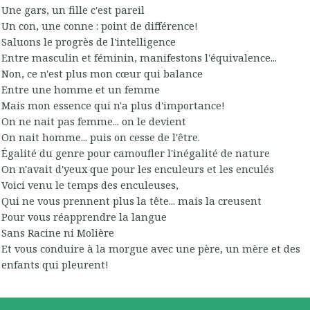
Une gars, un fille c'est pareil
Un con, une conne : point de différence!
Saluons le progrès de l'intelligence
Entre masculin et féminin, manifestons l'équivalence...
Non, ce n'est plus mon cœur qui balance
Entre une homme et un femme
Mais mon essence qui n'a plus d'importance!
On ne nait pas femme... on le devient
On nait homme... puis on cesse de l'être.
Égalité du genre pour camoufler l'inégalité de nature
On n'avait d'yeux que pour les enculeurs et les enculés
Voici venu le temps des enculeuses,
Qui ne vous prennent plus la tête... mais la creusent
Pour vous réapprendre la langue
Sans Racine ni Molière
Et vous conduire à la morgue avec une père, un mère et des
enfants qui pleurent!