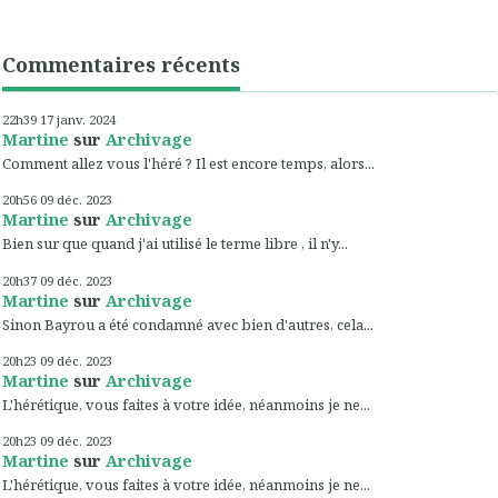
Commentaires récents
22h39
17
janv. 2024
Martine
sur
Archivage
Comment allez vous l'héré ? Il est encore temps, alors...
20h56
09
déc. 2023
Martine
sur
Archivage
Bien sur que quand j'ai utilisé le terme libre , il n'y...
20h37
09
déc. 2023
Martine
sur
Archivage
Sinon Bayrou a été condamné avec bien d'autres, cela...
20h23
09
déc. 2023
Martine
sur
Archivage
L'hérétique, vous faites à votre idée, néanmoins je ne...
20h23
09
déc. 2023
Martine
sur
Archivage
L'hérétique, vous faites à votre idée, néanmoins je ne...