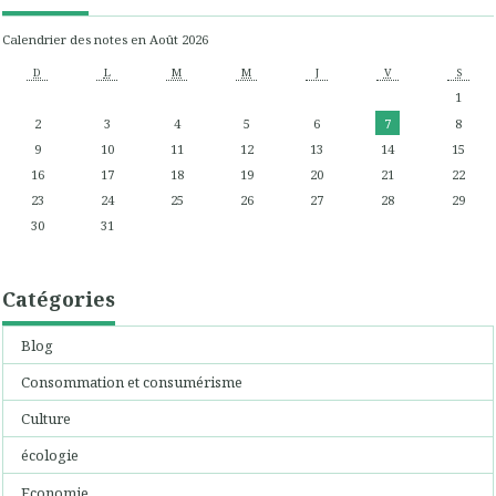
Calendrier des notes en Août 2026
D
L
M
M
J
V
S
1
2
3
4
5
6
7
8
9
10
11
12
13
14
15
16
17
18
19
20
21
22
23
24
25
26
27
28
29
30
31
Catégories
Blog
Consommation et consumérisme
Culture
écologie
Economie