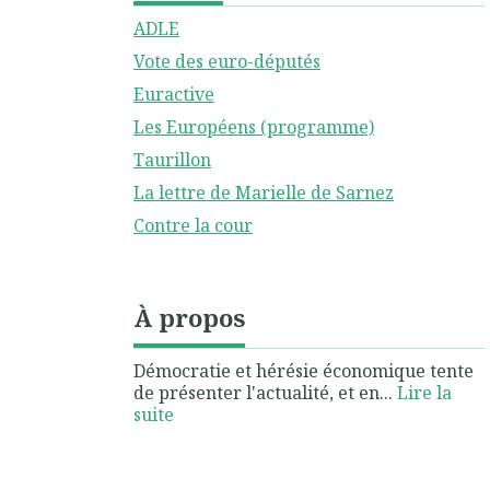
ADLE
Vote des euro-députés
Euractive
Les Européens (programme)
Taurillon
La lettre de Marielle de Sarnez
Contre la cour
À propos
Démocratie et hérésie économique tente
de présenter l'actualité, et en...
Lire la
suite