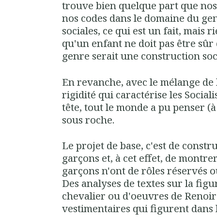
trouve bien quelque part que nos
nos codes dans le domaine du gen
sociales, ce qui est un fait, mais r
qu'un enfant ne doit pas être sû
genre serait une construction soci
En revanche, avec le mélange de 
rigidité qui caractérise les Sociali
tête, tout le monde a pu penser (à 
sous roche.
Le projet de base, c'est de construi
garçons et, à cet effet, de montrer 
garçons n'ont de rôles réservés 
Des analyses de textes sur la figu
chevalier ou d'oeuvres de Renoir
vestimentaires qui figurent dans 