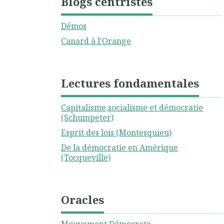
Blogs centristes
Démos
Canard à l'Orange
Lectures fondamentales
Capitalisme,socialisme et démocratie
(Schumpeter)
Esprit des lois (Montesquieu)
De la démocratie en Amérique
(Tocqueville)
Oracles