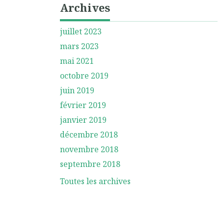
Archives
juillet 2023
mars 2023
mai 2021
octobre 2019
juin 2019
février 2019
janvier 2019
décembre 2018
novembre 2018
septembre 2018
Toutes les archives