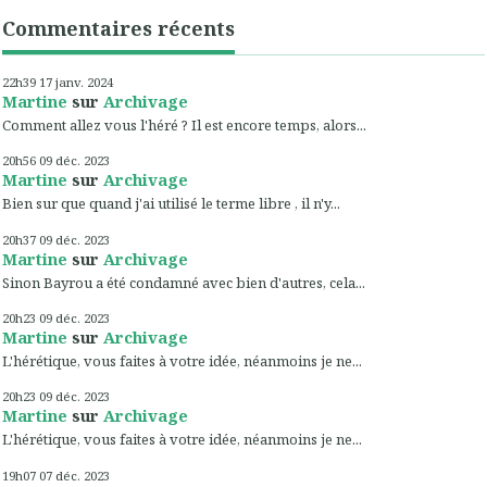
Commentaires récents
22h39
17
janv. 2024
Martine
sur
Archivage
Comment allez vous l'héré ? Il est encore temps, alors...
20h56
09
déc. 2023
Martine
sur
Archivage
Bien sur que quand j'ai utilisé le terme libre , il n'y...
20h37
09
déc. 2023
Martine
sur
Archivage
Sinon Bayrou a été condamné avec bien d'autres, cela...
20h23
09
déc. 2023
Martine
sur
Archivage
L'hérétique, vous faites à votre idée, néanmoins je ne...
20h23
09
déc. 2023
Martine
sur
Archivage
L'hérétique, vous faites à votre idée, néanmoins je ne...
19h07
07
déc. 2023