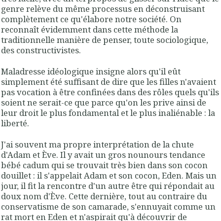
genre relève du même processus en déconstruisant
complètement ce qu'élabore notre société. On
reconnaît évidemment dans cette méthode la
traditionnelle manière de penser, toute sociologique,
des constructivistes.
Maladresse idéologique insigne alors qu'il eût
simplement été suffisant de dire que les filles n'avaient
pas vocation à être confinées dans des rôles quels qu'ils
soient ne serait-ce que parce qu'on les prive ainsi de
leur droit le plus fondamental et le plus inaliénable : la
liberté.
J'ai souvent ma propre interprétation de la chute
d'Adam et Ève. Il y avait un gros nounours tendance
bébé cadum qui se trouvait très bien dans son cocon
douillet : il s'appelait Adam et son cocon, Eden. Mais un
jour, il fit la rencontre d'un autre être qui répondait au
doux nom d'Ève. Cette dernière, tout au contraire du
conservatisme de son camarade, s'ennuyait comme un
rat mort en Eden et n'aspirait qu'à découvrir de