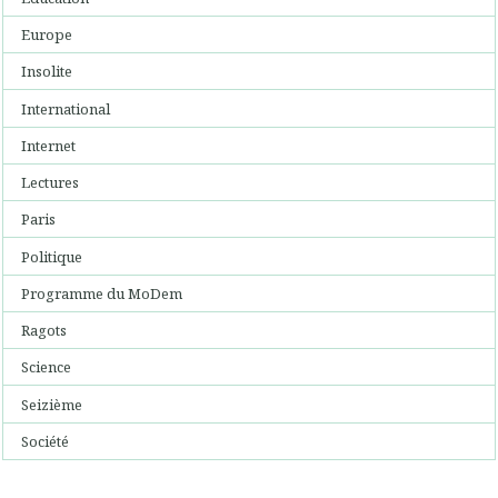
Europe
Insolite
International
Internet
Lectures
Paris
Politique
Programme du MoDem
Ragots
Science
Seizième
Société