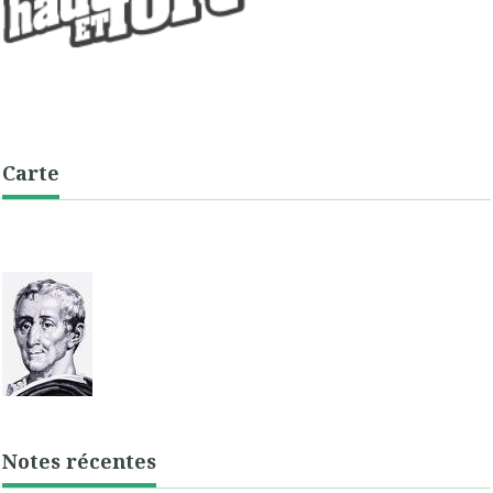
Carte
Notes récentes