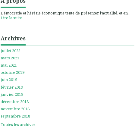
À propos
Démocratie et hérésie économique tente de présenter l'actualité, et en...
Lire la suite
Archives
juillet 2023
mars 2023
mai 2021
octobre 2019
juin 2019
février 2019
janvier 2019
décembre 2018
novembre 2018
septembre 2018
Toutes les archives