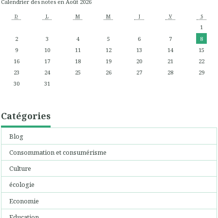
Calendrier des notes en Août 2026
D
L
M
M
J
V
S
1
2
3
4
5
6
7
8
9
10
11
12
13
14
15
16
17
18
19
20
21
22
23
24
25
26
27
28
29
30
31
Catégories
Blog
Consommation et consumérisme
Culture
écologie
Economie
Education