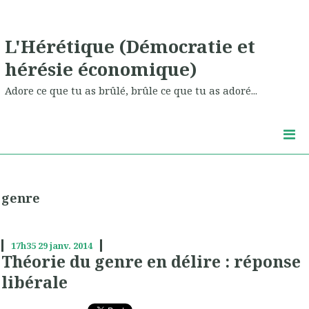
L'Hérétique (Démocratie et
hérésie économique)
Adore ce que tu as brûlé, brûle ce que tu as adoré...
genre
17h35
29
janv. 2014
Théorie du genre en délire : réponse
libérale