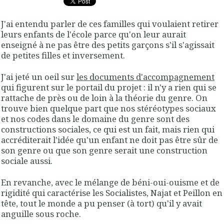
J'ai entendu parler de ces familles qui voulaient retirer
leurs enfants de l'école parce qu'on leur aurait
enseigné à ne pas être des petits garçons s'il s'agissait
de petites filles et inversement.
J'ai jeté un oeil sur
les documents d'accompagnement
qui figurent sur le portail du projet : il n'y a rien qui se
rattache de près ou de loin à la théorie du genre. On
trouve bien quelque part que nos stéréotypes sociaux
et nos codes dans le domaine du genre sont des
constructions sociales, ce qui est un fait, mais rien qui
accréditerait l'idée qu'un enfant ne doit pas être sûr de
son genre ou que son genre serait une construction
sociale aussi.
En revanche, avec le mélange de béni-oui-ouisme et de
rigidité qui caractérise les Socialistes, Najat et Peillon en
tête, tout le monde a pu penser (à tort) qu'il y avait
anguille sous roche.