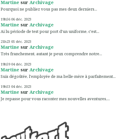
Martine
sur
Archivage
Pourquoi ne publiez vous pas mes deux derniers...
19h56
06
déc. 2023
Martine
sur
Archivage
Ai lu période de test pour port d'un uniforme, c'est...
21h23
05
déc. 2023
Martine
sur
Archivage
Très franchement, autant je peux comprendre notre...
19h59
04
déc. 2023
Martine
sur
Archivage
Suis dégoûtée, l'employée de ma belle-mère à parfaitement...
19h53
04
déc. 2023
Martine
sur
Archivage
Je repasse pour vous raconter mes nouvelles aventures,...