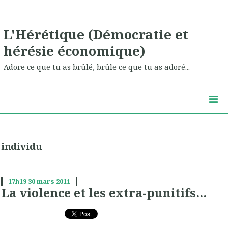
L'Hérétique (Démocratie et
hérésie économique)
Adore ce que tu as brûlé, brûle ce que tu as adoré...
individu
17h19
30
mars 2011
La violence et les extra-punitifs...