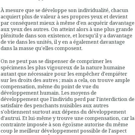
À mesure que se développe son individualité, chacun
acquiert plus de valeur à ses propres yeux et devient
par conséquent mieux à même d'en acquérir davantage
aux yeux des autres. On atteint alors à une plus grande
plénitude dans son existence, et lorsqu'il y a davantage
de vie dans les unités, il y en a également davantage
dans la masse qu'elles composent.
On ne peut pas se dispenser de comprimer les
spécimens les plus vigou­reux de la nature humaine
autant que nécessaire pour les empêcher d'empiéter
sur les droits des autres ; mais a cela, on trouve ample
compensation, même du point de vue du
développement humain. Les moyens de
développement que l'individu perd par l'interdiction de
satisfaire des penchants nuisibles aux autres
s'obtiennent surtout aux dépens du développement
d'autrui. Et lui-même y trouve une compensation, car la
contrainte imposée à son égoïsme autorise du même
coup le meilleur développement possible de l'aspect