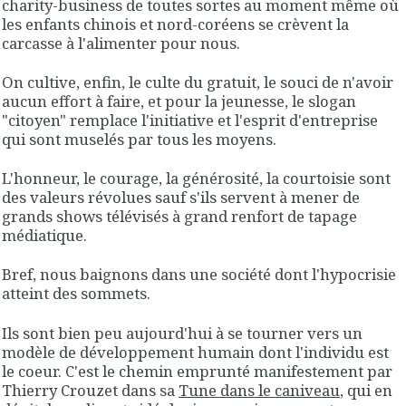
charity-business de toutes sortes au moment même où
les enfants chinois et nord-coréens se crèvent la
carcasse à l'alimenter pour nous.
On cultive, enfin, le culte du gratuit, le souci de n'avoir
aucun effort à faire, et pour la jeunesse, le slogan
"citoyen" remplace l'initiative et l'esprit d'entreprise
qui sont muselés par tous les moyens.
L'honneur, le courage, la générosité, la courtoisie sont
des valeurs révolues sauf s'ils servent à mener de
grands shows télévisés à grand renfort de tapage
médiatique.
Bref, nous baignons dans une société dont l'hypocrisie
atteint des sommets.
Ils sont bien peu aujourd'hui à se tourner vers un
modèle de développement humain dont l'individu est
le coeur. C'est le chemin emprunté manifestement par
Thierry Crouzet dans sa
Tune dans le caniveau
, qui en