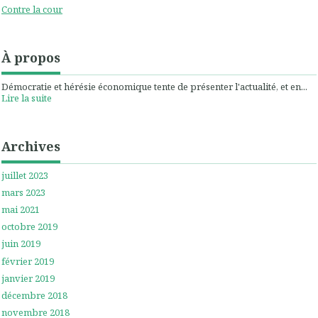
Contre la cour
À propos
Démocratie et hérésie économique tente de présenter l'actualité, et en...
Lire la suite
Archives
juillet 2023
mars 2023
mai 2021
octobre 2019
juin 2019
février 2019
janvier 2019
décembre 2018
novembre 2018