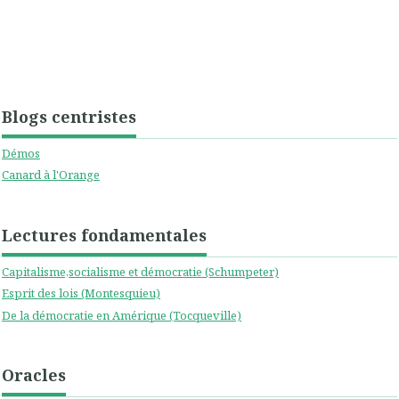
Blogs centristes
Démos
Canard à l'Orange
Lectures fondamentales
Capitalisme,socialisme et démocratie (Schumpeter)
Esprit des lois (Montesquieu)
De la démocratie en Amérique (Tocqueville)
Oracles