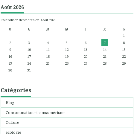
Août 2026
Calendrier des notes en Août 2026
D
L
M
M
J
V
S
1
2
3
4
5
6
7
8
9
10
11
12
13
14
15
16
17
18
19
20
21
22
23
24
25
26
27
28
29
30
31
Catégories
Blog
Consommation et consumérisme
Culture
écologie