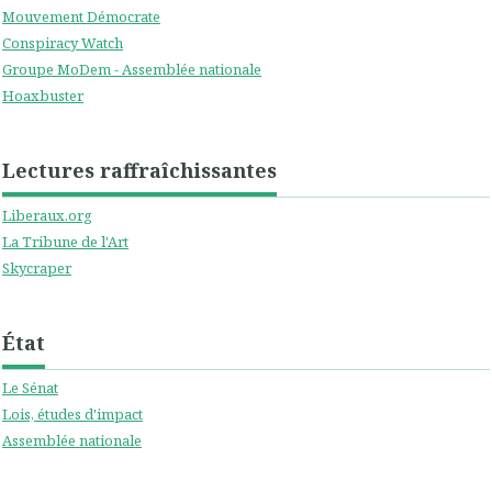
Mouvement Démocrate
Conspiracy Watch
Groupe MoDem - Assemblée nationale
Hoaxbuster
Lectures raffraîchissantes
Liberaux.org
La Tribune de l'Art
Skycraper
État
Le Sénat
Lois, études d'impact
Assemblée nationale