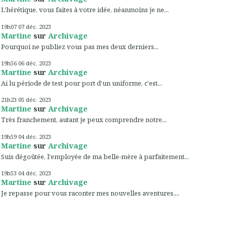
L'hérétique, vous faites à votre idée, néanmoins je ne...
19h07
07
déc. 2023
Martine
sur
Archivage
Pourquoi ne publiez vous pas mes deux derniers...
19h56
06
déc. 2023
Martine
sur
Archivage
Ai lu période de test pour port d'un uniforme, c'est...
21h23
05
déc. 2023
Martine
sur
Archivage
Très franchement, autant je peux comprendre notre...
19h59
04
déc. 2023
Martine
sur
Archivage
Suis dégoûtée, l'employée de ma belle-mère à parfaitement...
19h53
04
déc. 2023
Martine
sur
Archivage
Je repasse pour vous raconter mes nouvelles aventures,...