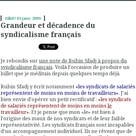
18h07
03
janv. 2009
Grandeur et décadence du
syndicalisme français
Je rebondis sur
une note de Rubin Sfadj à propos du
syndicalisme français
. Voilà l'occasion de produire un
billet que je méditais depuis quelques temps déjà.
Rubin Sfadj y écrit notamment
«les syndicats de salariés
représentent de moins en moins de travailleurs»
. J'ai
bien envie d'opérer un petit rectificatif :
«les syndicats
de salariés représentent de moins en moins
le
travailleur»
. Et je pense que mon «le» est bien à
l'origine des maux de nos syndicats et de leur faible
représentativité. Les syndicats français sont incapables
d'un accompagnement individuel. Ils ne rêvent que de