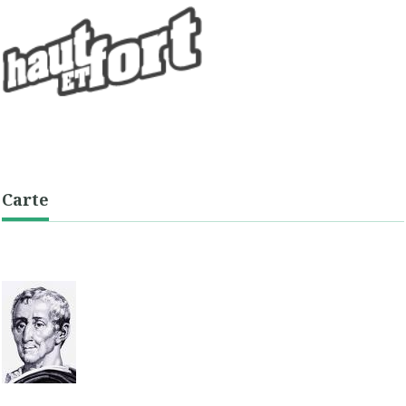
Carte