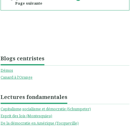
Page suivante
Blogs centristes
Démos
Canard à l'Orange
Lectures fondamentales
Capitalisme,socialisme et démocratie (Schumpeter)
Esprit des lois (Montesquieu)
De la démocratie en Amérique (Tocqueville)