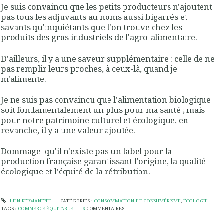
Je suis convaincu que les petits producteurs n'ajoutent
pas tous les adjuvants au noms aussi bigarrés et
savants qu'inquiétants que l'on trouve chez les
produits des gros industriels de l'agro-alimentaire.
D'ailleurs, il y a une saveur supplémentaire : celle de ne
pas remplir leurs proches, à ceux-là, quand je
m'alimente.
Je ne suis pas convaincu que l'alimentation biologique
soit fondamentalement un plus pour ma santé ; mais
pour notre patrimoine culturel et écologique, en
revanche, il y a une valeur ajoutée.
Dommage qu'il n'existe pas un label pour la
production française garantissant l'origine, la qualité
écologique et l'équité de la rétribution.
LIEN PERMANENT
CATÉGORIES :
CONSOMMATION ET CONSUMÉRISME
,
ÉCOLOGIE
TAGS :
COMMERCE ÉQUITABLE
6
COMMENTAIRES