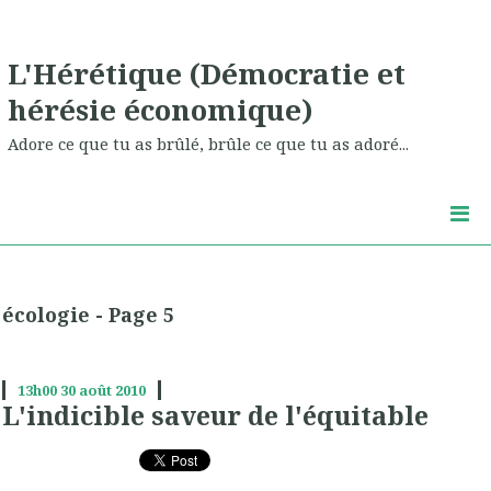
L'Hérétique (Démocratie et
hérésie économique)
Adore ce que tu as brûlé, brûle ce que tu as adoré...
écologie - Page 5
13h00
30
août 2010
L'indicible saveur de l'équitable