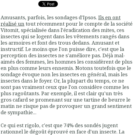
Amusants, parfois, les sondages d'Ipsos.
Ils en ont
réalisé un
tout récemment pour le compte de la société
Vitomit, spécialisée dans l'éradication des mites, ces
insectes qui se logent dans les vêtements rangés dans
les armoires et font des trous dedans. Amusant et
instructif. Le moins que l'on puisse dire, c'est que la
perception des insectes ne s'améliore pas. Déjà mal-
aimés des femmes, les hommes les considèrent de plus
en plus comme leurs ennemis. Notons toutefois que le
sondage évoque non les insectes en général, mais les
insectes dans le foyer. Or, la plupart du temps, ce ne
sont pas vraiment ceux que l'on considère comme les
plus ragoûtants. Par exemple, il est clair qu'un très
gros cafard se promenant sur une tartine de beurre le
matin ne risque pas de provoquer un grand sentiment
de sympathie...
Ce qui est rigolo, c'est que 74% des sondés jugent
rationnel le dégoût éprouvé en face d'un insecte. La