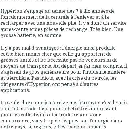
Hypérion s'engage au terme des 7 à dix années de
fonctionnement de la centrale à l'enlever et à la
recharger avec une nouvelle pile. Il y a donc un service
après-vente et des pièces de rechange. Très bien. Une
grosse batterie, en somme.
Il y a pas mal d'avantages : l'énergie ainsi produite
coûte bien moins cher que celle qu'apportent de
grosses unités et ne nécessite pas de vecteurs ni de
moyens de transports. Au départ, si j'ai bien compris, il
s'agissait de gros générateurs pour l'industrie minière
et pétrolière. Pas idiots, avec la crise du pétrole, les
dirigeants d'Hyperion ont pensé à d'autres
applications.
La seule chose
que je n'arrive pas à trouver
, c'est le prix
d'un tel module. Cela pourrait être très intéressant
pour les collectivités et introduire une vraie
concurrence, sans trop de risques, sur l'énergie dans
notre pays, si, régions, villes ou départements