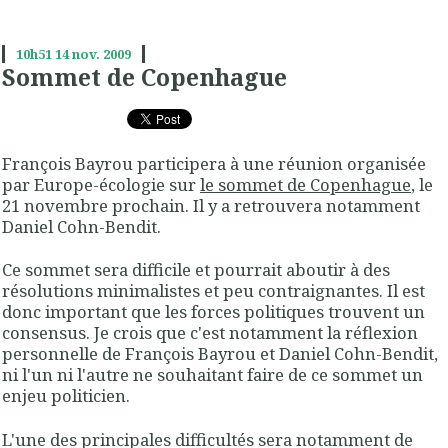
10h51
14
nov. 2009
Sommet de Copenhague
François Bayrou participera à une réunion organisée
par Europe-écologie sur
le sommet de Copenhague
, le
21 novembre prochain. Il y a retrouvera notamment
Daniel Cohn-Bendit.
Ce sommet sera difficile et pourrait aboutir à des
résolutions minimalistes et peu contraignantes. Il est
donc important que les forces politiques trouvent un
consensus. Je crois que c'est notamment la réflexion
personnelle de François Bayrou et Daniel Cohn-Bendit,
ni l'un ni l'autre ne souhaitant faire de ce sommet un
enjeu politicien.
L'une des principales difficultés sera notamment de