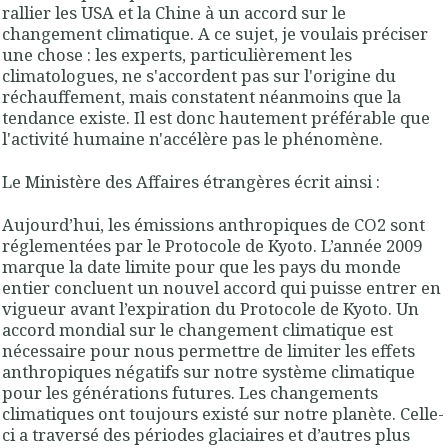
rallier les USA et la Chine à un accord sur le
changement climatique. A ce sujet, je voulais préciser
une chose : les experts, particulièrement les
climatologues, ne s'accordent pas sur l'origine du
réchauffement, mais constatent néanmoins que la
tendance existe. Il est donc hautement préférable que
l'activité humaine n'accélère pas le phénomène.
Le Ministère des Affaires étrangères écrit ainsi :
Aujourd’hui, les émissions anthropiques de CO2 sont
réglementées par le Protocole de Kyoto. L’année 2009
marque la date limite pour que les pays du monde
entier concluent un nouvel accord qui puisse entrer en
vigueur avant l’expiration du Protocole de Kyoto. Un
accord mondial sur le changement climatique est
nécessaire pour nous permettre de limiter les effets
anthropiques négatifs sur notre système climatique
pour les générations futures. Les changements
climatiques ont toujours existé sur notre planète. Celle-
ci a traversé des périodes glaciaires et d’autres plus