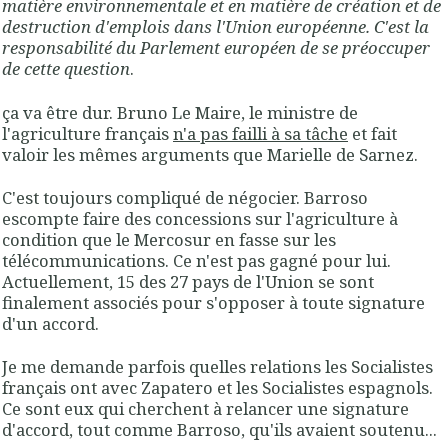
matière environnementale et en matière de création et de
destruction d'emplois dans l'Union européenne. C'est la
responsabilité du Parlement européen de se préoccuper
de cette question
.
ça va être dur. Bruno Le Maire, le ministre de
l'agriculture français
n'a pas failli à sa tâche
et fait
valoir les mêmes arguments que Marielle de Sarnez.
C'est toujours compliqué de négocier. Barroso
escompte faire des concessions sur l'agriculture à
condition que le Mercosur en fasse sur les
télécommunications. Ce n'est pas gagné pour lui.
Actuellement, 15 des 27 pays de l'Union se sont
finalement associés pour s'opposer à toute signature
d'un accord.
Je me demande parfois quelles relations les Socialistes
français ont avec Zapatero et les Socialistes espagnols.
Ce sont eux qui cherchent à relancer une signature
d'accord, tout comme Barroso, qu'ils avaient soutenu...