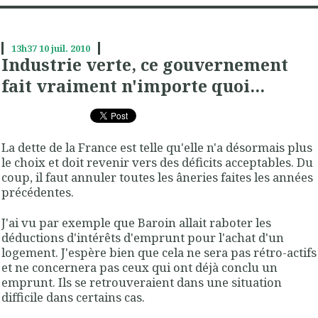
13h37
10
juil. 2010
Industrie verte, ce gouvernement
fait vraiment n'importe quoi...
La dette de la France est telle qu'elle n'a désormais plus
le choix et doit revenir vers des déficits acceptables. Du
coup, il faut annuler toutes les âneries faites les années
précédentes.
J'ai vu par exemple que Baroin allait raboter les
déductions d'intérêts d'emprunt pour l'achat d'un
logement. J'espère bien que cela ne sera pas rétro-actifs
et ne concernera pas ceux qui ont déjà conclu un
emprunt. Ils se retrouveraient dans une situation
difficile dans certains cas.