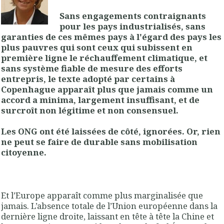
Sans engagements contraignants
pour les pays industrialisés, sans
garanties de ces mêmes pays à l'égard des pays les
plus pauvres qui sont ceux qui subissent en
première ligne le réchauffement climatique, et
sans système fiable de mesure des efforts
entrepris, le texte adopté par certains à
Copenhague apparaît plus que jamais comme un
accord a minima, largement insuffisant, et de
surcroît non légitime et non consensuel.
Les ONG ont été laissées de côté, ignorées. Or, rien
ne peut se faire de durable sans mobilisation
citoyenne.
Et l’Europe apparaît comme plus marginalisée que
jamais. L’absence totale de l’Union européenne dans la
dernière ligne droite, laissant en tête à tête la Chine et