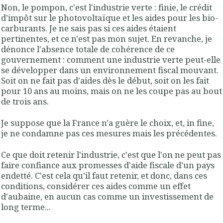
Non, le pompon, c'est l'industrie verte : finie, le crédit
d'impôt sur le photovoltaïque et les aides pour les bio-
carburants. Je ne sais pas si ces aides étaient
pertinentes, et ce n'est pas mon sujet. En revanche, je
dénonce l'absence totale de cohérence de ce
gouvernement : comment une industrie verte peut-elle
se développer dans un environnement fiscal mouvant.
Soit on ne fait pas d'aides dès le début, soit on les fait
pour 10 ans au moins, mais on ne les coupe pas au bout
de trois ans.
Je suppose que la France n'a guère le choix, et, in fine,
je ne condamne pas ces mesures mais les précédentes.
Ce que doit retenir l'industrie, c'est que l'on ne peut pas
faire confiance aux promesses d'aide fiscale d'un pays
endetté. C'est cela qu'il faut retenir, et donc, dans ces
conditions, considérer ces aides comme un effet
d'aubaine, en aucun cas comme un investissement de
long terme...