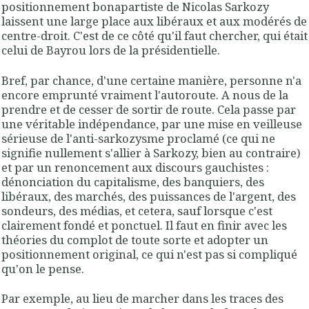
positionnement bonapartiste de Nicolas Sarkozy
laissent une large place aux libéraux et aux modérés de
centre-droit. C'est de ce côté qu'il faut chercher, qui était
celui de Bayrou lors de la présidentielle.
Bref, par chance, d'une certaine manière, personne n'a
encore emprunté vraiment l'autoroute. A nous de la
prendre et de cesser de sortir de route. Cela passe par
une véritable indépendance, par une mise en veilleuse
sérieuse de l'anti-sarkozysme proclamé (ce qui ne
signifie nullement s'allier à Sarkozy, bien au contraire)
et par un renoncement aux discours gauchistes :
dénonciation du capitalisme, des banquiers, des
libéraux, des marchés, des puissances de l'argent, des
sondeurs, des médias, et cetera, sauf lorsque c'est
clairement fondé et ponctuel. Il faut en finir avec les
théories du complot de toute sorte et adopter un
positionnement original, ce qui n'est pas si compliqué
qu'on le pense.
Par exemple, au lieu de marcher dans les traces des