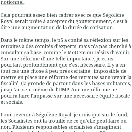
notionnel
.
Cela pourrait assez bien cadrer avec ce que Ségolène
Royal serait prête à accepter du gouvernement, c'est à
dire une augmentation de la durée de cotisation.
Dans le même temps, le pS a confié sa réflexion sur les
retraites à des comités d'experts, mais n'a pas cherché à
consulter sa base, comme le MoDem ou Désirs d'avenir.
Sur une réforme d'une telle importance, je crois
pourtant profondément que c'est nécessaire. Il y a en
tout cas une chose à peu près certaine : impossible de
mettre en place une réforme des retraites sans revoir la
fiscalité. Ça gronde de partout dans les bases militantes,
jusqu'au sein même de l'UMP. Aucune réforme ne
pourra faire l'impasse sur une nécessaire équité fiscale
et sociale.
Pour revenir à Ségolène Royal, je crois que sur le fond,
les Socialistes ont la trouille de ce qu'elle peut faire ou
non. Plusieurs responsables socialistes s'imaginent