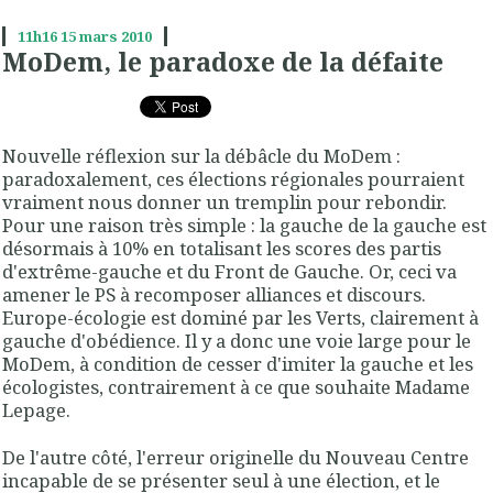
11h16
15
mars 2010
MoDem, le paradoxe de la défaite
Nouvelle réflexion sur la débâcle du MoDem :
paradoxalement, ces élections régionales pourraient
vraiment nous donner un tremplin pour rebondir.
Pour une raison très simple : la gauche de la gauche est
désormais à 10% en totalisant les scores des partis
d'extrême-gauche et du Front de Gauche. Or, ceci va
amener le PS à recomposer alliances et discours.
Europe-écologie est dominé par les Verts, clairement à
gauche d'obédience. Il y a donc une voie large pour le
MoDem, à condition de cesser d'imiter la gauche et les
écologistes, contrairement à ce que souhaite Madame
Lepage.
De l'autre côté, l'erreur originelle du Nouveau Centre
incapable de se présenter seul à une élection, et le