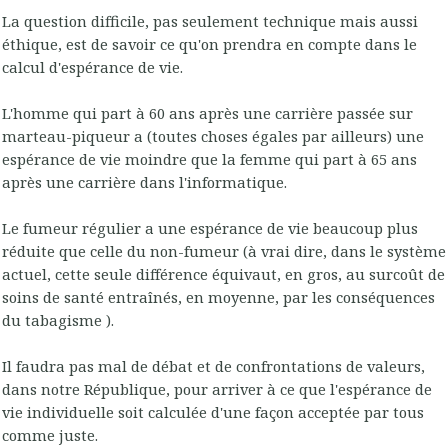
La question difficile, pas seulement technique mais aussi
éthique, est de savoir ce qu'on prendra en compte dans le
calcul d'espérance de vie.
L'homme qui part à 60 ans après une carrière passée sur
marteau-piqueur a (toutes choses égales par ailleurs) une
espérance de vie moindre que la femme qui part à 65 ans
après une carrière dans l'informatique.
Le fumeur régulier a une espérance de vie beaucoup plus
réduite que celle du non-fumeur (à vrai dire, dans le système
actuel, cette seule différence équivaut, en gros, au surcoût de
soins de santé entraînés, en moyenne, par les conséquences
du tabagisme ).
Il faudra pas mal de débat et de confrontations de valeurs,
dans notre République, pour arriver à ce que l'espérance de
vie individuelle soit calculée d'une façon acceptée par tous
comme juste.