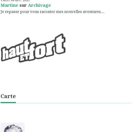
Martine
sur
Archivage
Je repasse pour vous raconter mes nouvelles aventures,...
Carte