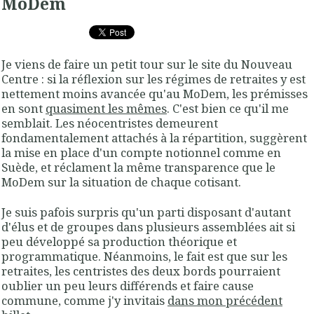
MoDem
Je viens de faire un petit tour sur le site du Nouveau
Centre : si la réflexion sur les régimes de retraites y est
nettement moins avancée qu'au MoDem, les prémisses
en sont
quasiment les mêmes
. C'est bien ce qu'il me
semblait. Les néocentristes demeurent
fondamentalement attachés à la répartition, suggèrent
la mise en place d'un compte notionnel comme en
Suède, et réclament la même transparence que le
MoDem sur la situation de chaque cotisant.
Je suis pafois surpris qu'un parti disposant d'autant
d'élus et de groupes dans plusieurs assemblées ait si
peu développé sa production théorique et
programmatique. Néanmoins, le fait est que sur les
retraites, les centristes des deux bords pourraient
oublier un peu leurs différends et faire cause
commune, comme j'y invitais
dans mon précédent