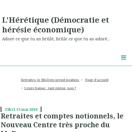
L'Hérétique (Démocratie et
hérésie économique)
Adore ce que tu as brûlé, brûle ce que tu as adoré...
Retraites, le MoDem prend position.
Page d'accueil
L'euro baisse : tant mieux, non ?
23h51
13
mai 2010
Retraites et comptes notionnels, le
Nouveau Centre très proche du