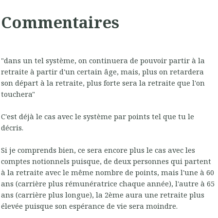
Commentaires
"dans un tel système, on continuera de pouvoir partir à la
retraite à partir d'un certain âge, mais, plus on retardera
son départ à la retraite, plus forte sera la retraite que l'on
touchera"
C'est déjà le cas avec le système par points tel que tu le
décris.
Si je comprends bien, ce sera encore plus le cas avec les
comptes notionnels puisque, de deux personnes qui partent
à la retraite avec le même nombre de points, mais l'une à 60
ans (carrière plus rémunératrice chaque année), l'autre à 65
ans (carrière plus longue), la 2ème aura une retraite plus
élevée puisque son espérance de vie sera moindre.