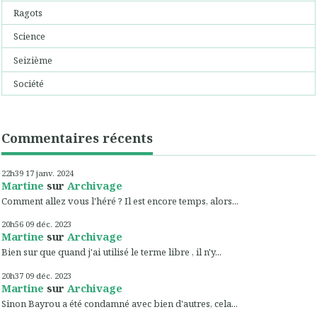
Ragots
Science
Seizième
Société
Commentaires récents
22h39
17
janv. 2024
Martine
sur
Archivage
Comment allez vous l'héré ? Il est encore temps, alors...
20h56
09
déc. 2023
Martine
sur
Archivage
Bien sur que quand j'ai utilisé le terme libre , il n'y...
20h37
09
déc. 2023
Martine
sur
Archivage
Sinon Bayrou a été condamné avec bien d'autres, cela...