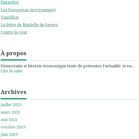
Euractive
Les Européens (programme)
Taurillon
La lettre de Marielle de Sarnez
Contre la cour
À propos
Démocratie et hérésie économique tente de présenter l'actualité, et en...
Lire la suite
Archives
juillet 2023
mars 2023
mai 2021
octobre 2019
juin 2019