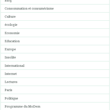
Blog
Consommation et consumérisme
Culture
écologie
Economie
Education
Europe
Insolite
International
Internet
Lectures
Paris
Politique
Programme du MoDem