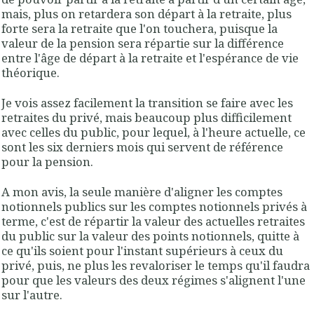
mais, plus on retardera son départ à la retraite, plus
forte sera la retraite que l'on touchera, puisque la
valeur de la pension sera répartie sur la différence
entre l'âge de départ à la retraite et l'espérance de vie
théorique.
Je vois assez facilement la transition se faire avec les
retraites du privé, mais beaucoup plus difficilement
avec celles du public, pour lequel, à l'heure actuelle, ce
sont les six derniers mois qui servent de référence
pour la pension.
A mon avis, la seule manière d'aligner les comptes
notionnels publics sur les comptes notionnels privés à
terme, c'est de répartir la valeur des actuelles retraites
du public sur la valeur des points notionnels, quitte à
ce qu'ils soient pour l'instant supérieurs à ceux du
privé, puis, ne plus les revaloriser le temps qu'il faudra
pour que les valeurs des deux régimes s'alignent l'une
sur l'autre.