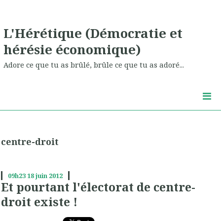
L'Hérétique (Démocratie et
hérésie économique)
Adore ce que tu as brûlé, brûle ce que tu as adoré...
centre-droit
09h23
18
juin 2012
Et pourtant l'électorat de centre-
droit existe !