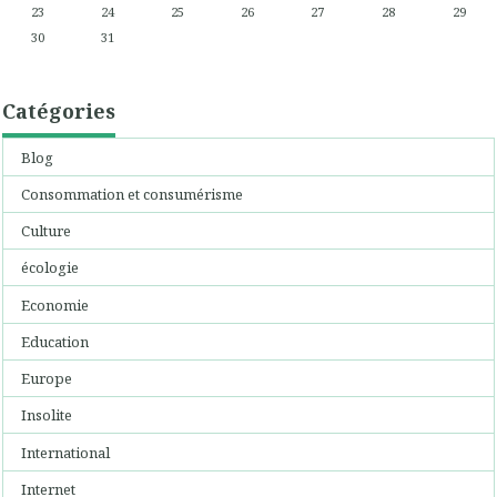
23
24
25
26
27
28
29
30
31
Catégories
Blog
Consommation et consumérisme
Culture
écologie
Economie
Education
Europe
Insolite
International
Internet