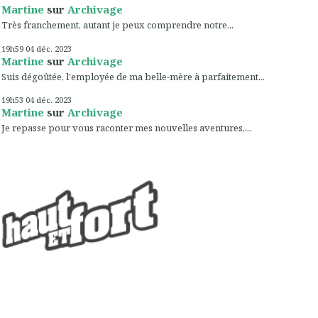
Martine
sur
Archivage
Très franchement, autant je peux comprendre notre...
19h59
04
déc. 2023
Martine
sur
Archivage
Suis dégoûtée, l'employée de ma belle-mère à parfaitement...
19h53
04
déc. 2023
Martine
sur
Archivage
Je repasse pour vous raconter mes nouvelles aventures,...