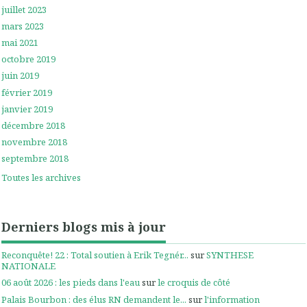
juillet 2023
mars 2023
mai 2021
octobre 2019
juin 2019
février 2019
janvier 2019
décembre 2018
novembre 2018
septembre 2018
Toutes les archives
Derniers blogs mis à jour
Reconquête! 22 : Total soutien à Erik Tegnér...
sur
SYNTHESE
NATIONALE
06 août 2026 : les pieds dans l'eau
sur
le croquis de côté
Palais Bourbon : des élus RN demandent le...
sur
l'information