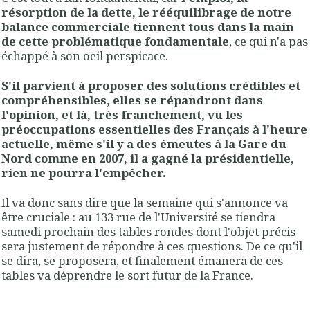
résorption de la dette, le rééquilibrage de notre
balance commerciale tiennent tous dans la main
de cette problématique fondamentale
, ce qui n'a pas
échappé à son oeil perspicace.
S'il parvient à proposer des solutions crédibles et
compréhensibles, elles se répandront dans
l'opinion, et là, très franchement, vu les
préoccupations essentielles des Français à l'heure
actuelle, même s'il y a des émeutes à la Gare du
Nord comme en 2007, il a gagné la présidentielle,
rien ne pourra l'empêcher.
Il va donc sans dire que la semaine qui s'annonce va
être cruciale : au 133 rue de l'Université se tiendra
samedi prochain des tables rondes dont l'objet précis
sera justement de répondre à ces questions. De ce qu'il
se dira, se proposera, et finalement émanera de ces
tables va déprendre le sort futur de la France.