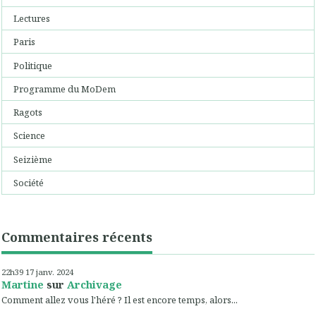
Lectures
Paris
Politique
Programme du MoDem
Ragots
Science
Seizième
Société
Commentaires récents
22h39
17
janv. 2024
Martine
sur
Archivage
Comment allez vous l'héré ? Il est encore temps, alors...