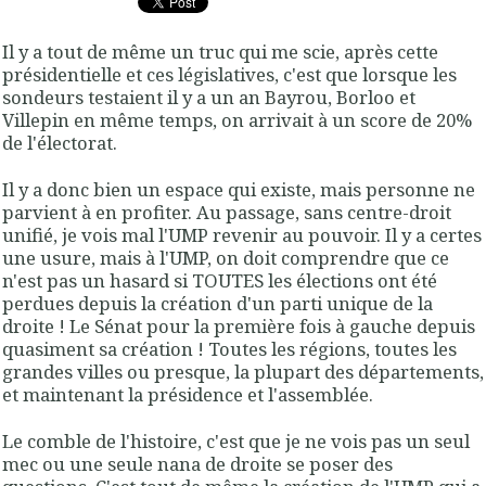
Il y a tout de même un truc qui me scie, après cette
présidentielle et ces législatives, c'est que lorsque les
sondeurs testaient il y a un an Bayrou, Borloo et
Villepin en même temps, on arrivait à un score de 20%
de l'électorat.
Il y a donc bien un espace qui existe, mais personne ne
parvient à en profiter. Au passage, sans centre-droit
unifié, je vois mal l'UMP revenir au pouvoir. Il y a certes
une usure, mais à l'UMP, on doit comprendre que ce
n'est pas un hasard si TOUTES les élections ont été
perdues depuis la création d'un parti unique de la
droite ! Le Sénat pour la première fois à gauche depuis
quasiment sa création ! Toutes les régions, toutes les
grandes villes ou presque, la plupart des départements,
et maintenant la présidence et l'assemblée.
Le comble de l'histoire, c'est que je ne vois pas un seul
mec ou une seule nana de droite se poser des