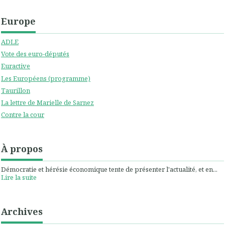
Europe
ADLE
Vote des euro-députés
Euractive
Les Européens (programme)
Taurillon
La lettre de Marielle de Sarnez
Contre la cour
À propos
Démocratie et hérésie économique tente de présenter l'actualité, et en...
Lire la suite
Archives