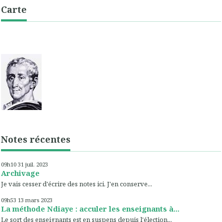
Carte
Notes récentes
09h10
31
juil. 2023
Archivage
Je vais cesser d'écrire des notes ici. J'en conserve...
09h53
13
mars 2023
La méthode Ndiaye : acculer les enseignants à...
Le sort des enseignants est en suspens depuis l'élection...