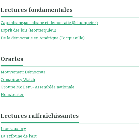
Lectures fondamentales
Capitalisme,socialisme et démocratie (Schumpeter)
Esprit des lois (Montesquieu)
De la démocratie en Amérique (Tocqueville)
Oracles
Mouvement Démocrate
Conspiracy Watch
Groupe MoDem - Assemblée nationale
Hoaxbuster
Lectures raffraîchissantes
Liberaux.org
La Tribune de l'Art