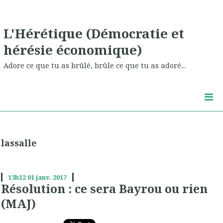
L'Hérétique (Démocratie et
hérésie économique)
Adore ce que tu as brûlé, brûle ce que tu as adoré...
lassalle
13h12
01
janv. 2017
Résolution : ce sera Bayrou ou rien
(MAJ)