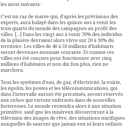
les mots suivants :
C'est un raz de marée qui, d'après les prévisions des
experts, aura balayé dans les quinze ans à venir les
trois quarts du monde des campagnes au profit des
villes. [...] Dans les vingt ans à venir 70% des individus
de la planète devraient alors vivre sur 20 à 30% du
territoire. Les villes de 40 à 50 millions d'habitants
seront devenues monnaie courante. Et comme ces
villes ont été conçues pour fonctionner avec cinq
millions d'habitants et non dix fois plus, rien ne
marchera.
Tous les systèmes d'eau, de gaz, d'électricité, la voirie,
les égoûts, les postes et les télécommunications, qui
dans l'intervalle auront été privatisés, seront réservés
aux riches qui vivront enfermés dans de nouvelles
forteresses. Le monde reviendra alors à une situation
primitive, sauf que les miséreux découvriront à la
télévision des images de rêve, des situations mirifiques
auxquelles ils sauront que jamais eux ni leurs enfants