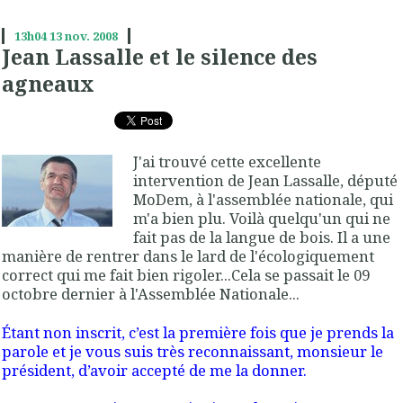
13h04
13
nov. 2008
Jean Lassalle et le silence des
agneaux
J'ai trouvé cette excellente
intervention de Jean Lassalle, député
MoDem, à l'assemblée nationale, qui
m'a bien plu. Voilà quelqu'un qui ne
fait pas de la langue de bois. Il a une
manière de rentrer dans le lard de l'écologiquement
correct qui me fait bien rigoler...Cela se passait le 09
octobre dernier à l'Assemblée Nationale...
Étant non inscrit, c’est la première fois que je prends la
parole et je vous suis très reconnaissant, monsieur le
président, d’avoir accepté de me la donner.