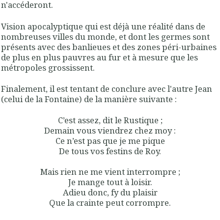
n'accéderont.
Vision apocalyptique qui est déjà une réalité dans de
nombreuses villes du monde, et dont les germes sont
présents avec des banlieues et des zones péri-urbaines
de plus en plus pauvres au fur et à mesure que les
métropoles grossissent.
Finalement, il est tentant de conclure avec l'autre Jean
(celui de la Fontaine) de la manière suivante :
C’est assez, dit le Rustique ;
Demain vous viendrez chez moy :
Ce n’est pas que je me pique
De tous vos festins de Roy.
Mais rien ne me vient interrompre ;
Je mange tout à loisir.
Adieu donc, fy du plaisir
Que la crainte peut corrompre.