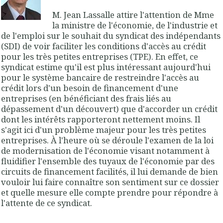
M. Jean Lassalle attire l'attention de Mme
la ministre de l'économie, de l'industrie et
de l'emploi sur le souhait du syndicat des indépendants
(SDI) de voir faciliter les conditions d'accès au crédit
pour les très petites entreprises (TPE). En effet, ce
syndicat estime qu'il est plus intéressant aujourd'hui
pour le système bancaire de restreindre l'accès au
crédit lors d'un besoin de financement d'une
entreprises (en bénéficiant des frais liés au
dépassement d'un découvert) que d'accorder un crédit
dont les intérêts rapporteront nettement moins. Il
s'agit ici d'un problème majeur pour les très petites
entreprises. À l'heure où se déroule l'examen de la loi
de modernisation de l'économie visant notamment à
fluidifier l'ensemble des tuyaux de l'économie par des
circuits de financement facilités, il lui demande de bien
vouloir lui faire connaître son sentiment sur ce dossier
et quelle mesure elle compte prendre pour répondre à
l'attente de ce syndicat.