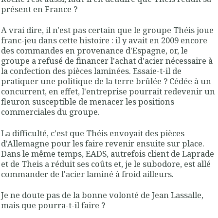
présent en France ?
A vrai dire, il n'est pas certain que le groupe Théis joue
franc-jeu dans cette histoire : il y avait en 2009 encore
des commandes en provenance d'Espagne, or, le
groupe a refusé de financer l'achat d'acier nécessaire à
la confection des pièces laminées. Essaie-t-il de
pratiquer une politique de la terre brûlée ? Cédée à un
concurrent, en effet, l'entreprise pourrait redevenir un
fleuron susceptible de menacer les positions
commerciales du groupe.
La difficulté, c'est que Théis envoyait des pièces
d'Allemagne pour les faire revenir ensuite sur place.
Dans le même temps, EADS, autrefois client de Laprade
et de Theis a réduit ses coûts et, je le subodore, est allé
commander de l'acier laminé à froid ailleurs.
Je ne doute pas de la bonne volonté de Jean Lassalle,
mais que pourra-t-il faire ?