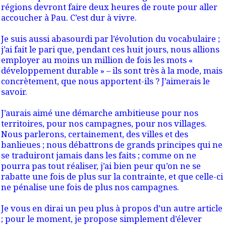
régions devront faire deux heures de route pour aller
accoucher à Pau. C’est dur à vivre.
Je suis aussi abasourdi par l’évolution du vocabulaire ;
j’ai fait le pari que, pendant ces huit jours, nous allions
employer au moins un million de fois les mots «
développement durable » – ils sont très à la mode, mais
concrètement, que nous apportent-ils ? J’aimerais le
savoir.
J’aurais aimé une démarche ambitieuse pour nos
territoires, pour nos campagnes, pour nos villages.
Nous parlerons, certainement, des villes et des
banlieues ; nous débattrons de grands principes qui ne
se traduiront jamais dans les faits ; comme on ne
pourra pas tout réaliser, j’ai bien peur qu’on ne se
rabatte une fois de plus sur la contrainte, et que celle-ci
ne pénalise une fois de plus nos campagnes.
Je vous en dirai un peu plus à propos d’un autre article
; pour le moment, je propose simplement d’élever