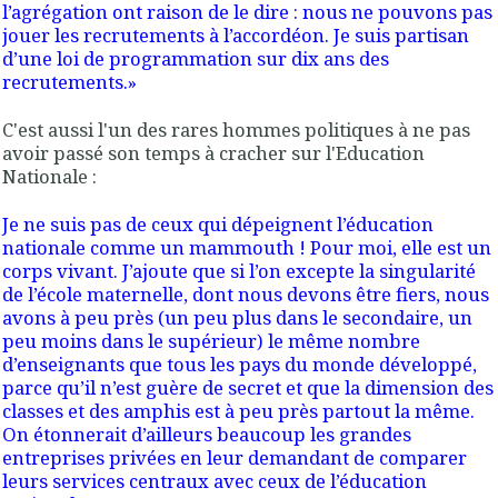
l’agrégation ont raison de le dire : nous ne pouvons pas
jouer les recrutements à l’accordéon. Je suis partisan
d’une
loi de programmation sur dix ans des
recrutements
.»
C'est aussi l'un des rares hommes politiques à ne pas
avoir passé son temps à cracher sur l'Education
Nationale :
Je ne suis pas de ceux qui dépeignent l’éducation
nationale comme un mammouth ! Pour moi, elle est un
corps vivant. J’ajoute que si l’on excepte la singularité
de l’école maternelle, dont nous devons être fiers, nous
avons à peu près (un peu plus dans le secondaire, un
peu moins dans le supérieur) le même nombre
d’enseignants que tous les pays du monde développé,
parce qu’il n’est guère de secret et que la dimension des
classes et des amphis est à peu près partout la même.
On étonnerait d’ailleurs beaucoup les grandes
entreprises privées en leur demandant de comparer
leurs services centraux avec ceux de l’éducation