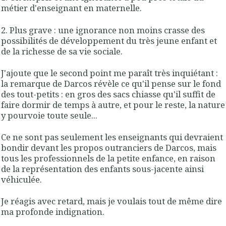
métier d'enseignant en maternelle.
2. Plus grave : une ignorance non moins crasse des
possibilités de développement du très jeune enfant et
de la richesse de sa vie sociale.
J'ajoute que le second point me paraît très inquiétant :
la remarque de Darcos révèle ce qu'il pense sur le fond
des tout-petits : en gros des sacs chiasse qu'il suffit de
faire dormir de temps à autre, et pour le reste, la nature
y pourvoie toute seule...
Ce ne sont pas seulement les enseignants qui devraient
bondir devant les propos outranciers de Darcos, mais
tous les professionnels de la petite enfance, en raison
de la représentation des enfants sous-jacente ainsi
véhiculée.
Je réagis avec retard, mais je voulais tout de même dire
ma profonde indignation.