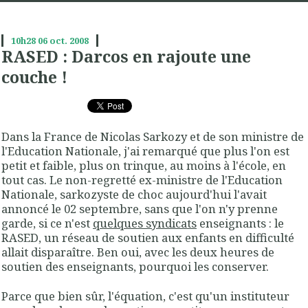
10h28
06
oct. 2008
RASED : Darcos en rajoute une
couche !
Dans la France de Nicolas Sarkozy et de son ministre de
l'Education Nationale, j'ai remarqué que plus l'on est
petit et faible, plus on trinque, au moins à l'école, en
tout cas. Le non-regretté ex-ministre de l'Education
Nationale, sarkozyste de choc aujourd'hui l'avait
annoncé le 02 septembre, sans que l'on n'y prenne
garde, si ce n'est
quelques syndicats
enseignants : le
RASED, un réseau de soutien aux enfants en difficulté
allait disparaître. Ben oui, avec les deux heures de
soutien des enseignants, pourquoi les conserver.
Parce que bien sûr, l'équation, c'est qu'un instituteur