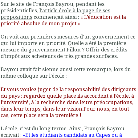
Sur le site de François Bayrou, pendant les
présidentielles,
l'article école à la page de ses
propositions
commençait ainsi :
« L’éducation est la
priorité absolue de mon projet.»
On voit aux premières mesures d'un gouvernement ce
qui lui importe en priorité. Quelle a été la première
mesure du gouvernement Fillon ? Offrir des crédits
d'impôt aux acheteurs de très grandes surfaces.
Bayrou avait fait sienne aussi cette remarque, lors du
même colloque sur l'école :
Et vous voulez juger de la responsabilité des dirigeants
du pays : regardez quelle place ils accordent à l’école, à
l’université, à la recherche dans leurs préoccupations,
dans leur temps, dans leur vision.Pour nous, en tout
cas, cette place sera la première !
L'école, c'est du long terme. Ainsi, François Bayrou
écrivait :
«Et les étudiants candidats au Capes ou à