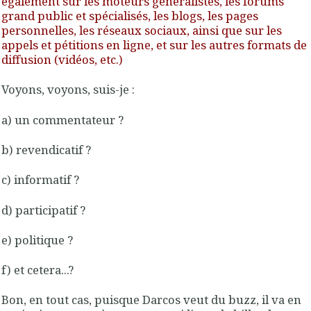
également sur les moteurs généralistes, les forums
grand public et spécialisés, les blogs, les pages
personnelles, les réseaux sociaux, ainsi que sur les
appels et pétitions en ligne, et sur les autres formats de
diffusion (vidéos, etc.)
Voyons, voyons, suis-je :
a) un commentateur ?
b) revendicatif ?
c) informatif ?
d) participatif ?
e) politique ?
f) et cetera...?
Bon, en tout cas, puisque Darcos veut du buzz, il va en