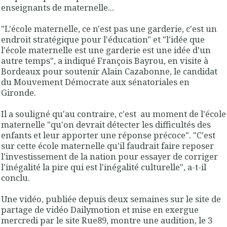
enseignants de maternelle...
"
L'école maternelle, ce n'est pas une garderie, c'est un
endroit stratégique pour l'éducation
" et "l'idée que
l'école maternelle est une garderie est une idée d'un
autre temps", a indiqué François Bayrou, en visite à
Bordeaux pour soutenir Alain Cazabonne, le candidat
du Mouvement Démocrate aux sénatoriales en
Gironde.
Il a souligné qu'au contraire, c'est au moment de l'école
maternelle "qu'on devrait détecter les difficultés des
enfants et leur apporter une réponse précoce". "
C'est
sur cette école maternelle qu'il faudrait faire reposer
l'investissement de la nation pour essayer de corriger
l'inégalité la pire qui est l'inégalité culturelle
", a-t-il
conclu.
Une vidéo, publiée depuis deux semaines sur le site de
partage de vidéo Dailymotion et mise en exergue
mercredi par le site Rue89, montre une audition, le 3