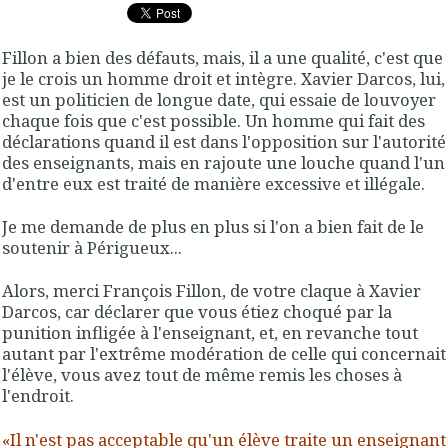
Fillon a bien des défauts, mais, il a une qualité, c'est que
je le crois un homme droit et intègre. Xavier Darcos, lui,
est un politicien de longue date, qui essaie de louvoyer
chaque fois que c'est possible. Un homme qui fait des
déclarations quand il est dans l'opposition sur l'autorité
des enseignants, mais en rajoute une louche quand l'un
d'entre eux est traité de manière excessive et illégale.
Je me demande de plus en plus si l'on a bien fait de le
soutenir à Périgueux...
Alors, merci François Fillon, de votre claque à Xavier
Darcos, car déclarer que vous étiez choqué par la
punition infligée à l'enseignant, et, en revanche tout
autant par l'extrême modération de celle qui concernait
l'élève, vous avez tout de même remis les choses à
l'endroit.
«Il n'est pas acceptable qu'un élève traite un enseignant