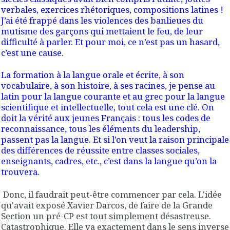
verbales, exercices rhétoriques, compositions latines !
J’ai été frappé dans les violences des banlieues du
mutisme des garçons qui mettaient le feu, de leur
difficulté à parler. Et pour moi, ce n’est pas un hasard,
c’est une cause.
La formation à la langue orale et écrite, à son
vocabulaire, à son histoire, à ses racines, je pense au
latin pour la langue courante et au grec pour la langue
scientifique et intellectuelle, tout cela est une clé. On
doit la vérité aux jeunes Français : tous les codes de
reconnaissance, tous les éléments du leadership,
passent pas la langue. Et si l’on veut la raison principale
des différences de réussite entre classes sociales,
enseignants, cadres, etc., c’est dans la langue qu’on la
trouvera.
Donc, il faudrait peut-être commencer par cela. L'idée
qu'avait exposé Xavier Darcos, de faire de la Grande
Section un pré-CP est tout simplement désastreuse.
Catastrophique. Elle va exactement dans le sens inverse