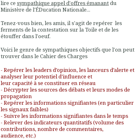
lire ce
sympathique appel d'offres émanant
du
Ministère de l'ÉDucation Nationale...
Tenez-vous bien, les amis, il s'agit de repérer les
ferments de la contestation sur la Toile et de les
étouffer dans l'oeuf.
Voici le genre de sympathiques objectifs que l'on peut
trouver dans le Cahier des Charges
-
Repérer les leaders d’opinion, les lanceurs d’alerte et
analyser leur potentiel d’influence et
leur capacité à se constituer en réseau
- Décrypter les sources des débats et leurs modes de
propagation
- Repérer les informations signifiantes (en particulier
les signaux faibles)
- Suivre les informations signifiantes dans le temps
- Relever des indicateurs quantitatifs (volume des
contributions, nombre de commentaires,
audience, etc.)