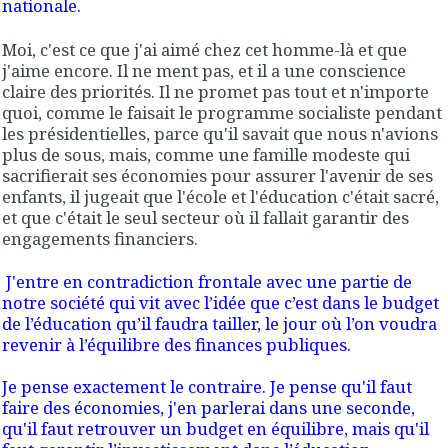
nationale.
Moi, c'est ce que j'ai aimé chez cet homme-là et que
j'aime encore. Il ne ment pas, et il a une conscience
claire des priorités. Il ne promet pas tout et n'importe
quoi, comme le faisait le programme socialiste pendant
les présidentielles, parce qu'il savait que nous n'avions
plus de sous, mais, comme une famille modeste qui
sacrifierait ses économies pour assurer l'avenir de ses
enfants, il jugeait que l'école et l'éducation c'était sacré,
et que c'était le seul secteur où il fallait garantir des
engagements financiers.
J'entre en contradiction frontale avec une partie de
notre société qui vit avec l’idée que c’est dans le budget
de l’éducation qu’il faudra tailler, le jour où l’on voudra
revenir à l’équilibre des finances publiques.
Je pense exactement le contraire. Je pense qu'il faut
faire des économies, j'en parlerai dans une seconde,
qu'il faut retrouver un budget en équilibre, mais qu'il