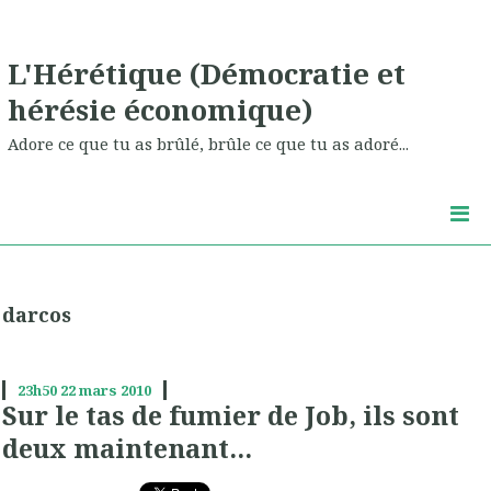
L'Hérétique (Démocratie et
hérésie économique)
Adore ce que tu as brûlé, brûle ce que tu as adoré...
darcos
23h50
22
mars 2010
Sur le tas de fumier de Job, ils sont
deux maintenant...