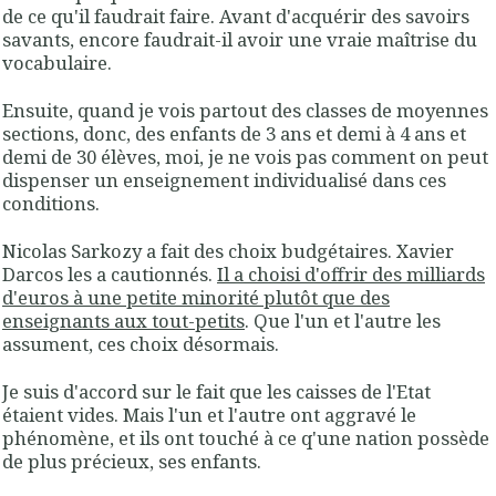
de ce qu'il faudrait faire. Avant d'acquérir des savoirs
savants, encore faudrait-il avoir une vraie maîtrise du
vocabulaire.
Ensuite, quand je vois partout des classes de moyennes
sections, donc, des enfants de 3 ans et demi à 4 ans et
demi de 30 élèves, moi, je ne vois pas comment on peut
dispenser un enseignement individualisé dans ces
conditions.
Nicolas Sarkozy a fait des choix budgétaires. Xavier
Darcos les a cautionnés.
Il a choisi d'offrir des milliards
d'euros à une petite minorité plutôt que des
enseignants aux tout-petits
. Que l'un et l'autre les
assument, ces choix désormais.
Je suis d'accord sur le fait que les caisses de l'Etat
étaient vides. Mais l'un et l'autre ont aggravé le
phénomène, et ils ont touché à ce q'une nation possède
de plus précieux, ses enfants.