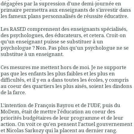
dégagées par la supression d'une demi-journée en
primaire permettra aux enseignants de s'investir dans
les fameux plans personnalisés de réussite éducative.
Les RASED comprennent des enseignants spécialisés,
des psychologues, des éducateurs, et cetera. Croit-on
qu'un enseignant puisse se substituer à un
psychologue ? Non. Pas plus qu'un psychologue ne se
substitue à un enseignant.
Ces mesures me mettent hors de moi. Je ne supporte
pas que les enfants les plus faibles et les plus en
difficultés, et il y en a dans toutes les écoles, y compris
au coeur des quartiers les plus aisés, soient les dindons
de la farce.
L'intention de François Bayrou et de l'UDF, puis du
MoDem, était de mettre l'éducation au coeur des
priorités budgétaires de leur programme et de leur
action. On voit ce qu'en pensent l'actuel gouvernement
et Nicolas Sarkozy qui la placent au dernier rang.