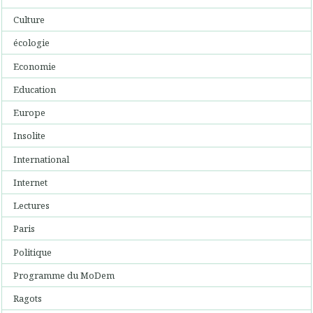
Culture
écologie
Economie
Education
Europe
Insolite
International
Internet
Lectures
Paris
Politique
Programme du MoDem
Ragots