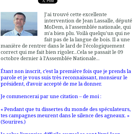
J'ai trouvé cette excellente
intervention de Jean Lassalle, député
MoDem, à l'assemblée nationale, qui
m'a bien plu. Voilà quelqu'un qui ne
fait pas de la langue de bois. Il a une
manière de rentrer dans le lard de l'écologiquement
correct qui me fait bien rigoler...Cela se passait le 09
octobre dernier à l'Assemblée Nationale...
Étant non inscrit, c’est la première fois que je prends la
parole et je vous suis très reconnaissant, monsieur le
président, d’avoir accepté de me la donner.
Je commencerai par une citation – de moi :
« Pendant que tu dissertes du monde des spéculateurs,
tes campagnes meurent dans le silence des agneaux. »
(Sourires.)