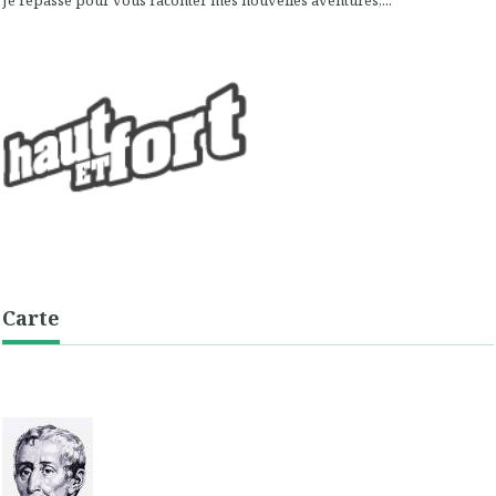
Carte