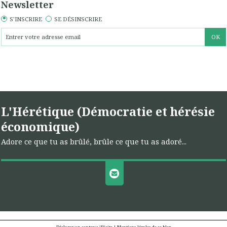
Newsletter
S'INSCRIRE
SE DÉSINSCRIRE
L'Hérétique (Démocratie et hérésie
économique)
Adore ce que tu as brûlé, brûle ce que tu as adoré...