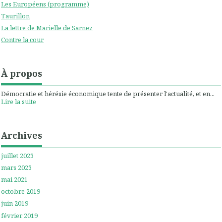
Les Européens (programme)
Taurillon
La lettre de Marielle de Sarnez
Contre la cour
À propos
Démocratie et hérésie économique tente de présenter l'actualité, et en...
Lire la suite
Archives
juillet 2023
mars 2023
mai 2021
octobre 2019
juin 2019
février 2019