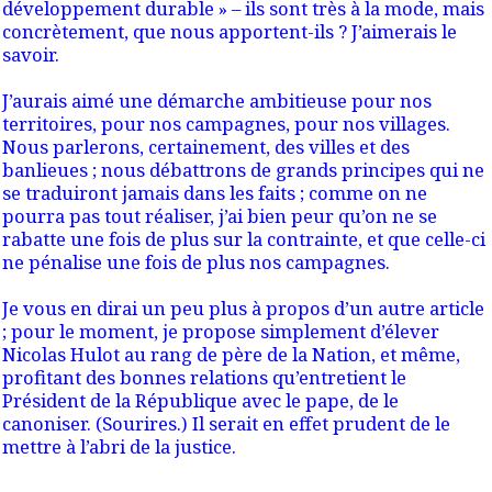
développement durable » – ils sont très à la mode, mais
concrètement, que nous apportent-ils ? J’aimerais le
savoir.
J’aurais aimé une démarche ambitieuse pour nos
territoires, pour nos campagnes, pour nos villages.
Nous parlerons, certainement, des villes et des
banlieues ; nous débattrons de grands principes qui ne
se traduiront jamais dans les faits ; comme on ne
pourra pas tout réaliser, j’ai bien peur qu’on ne se
rabatte une fois de plus sur la contrainte, et que celle-ci
ne pénalise une fois de plus nos campagnes.
Je vous en dirai un peu plus à propos d’un autre article
; pour le moment, je propose simplement d’élever
Nicolas Hulot au rang de père de la Nation, et même,
profitant des bonnes relations qu’entretient le
Président de la République avec le pape, de le
canoniser. (Sourires.) Il serait en effet prudent de le
mettre à l’abri de la justice.