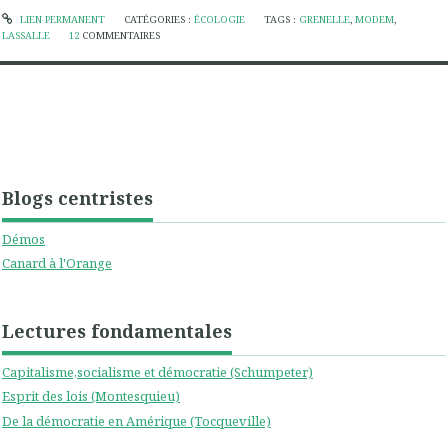
LIEN PERMANENT
CATÉGORIES :
ÉCOLOGIE
TAGS :
GRENELLE
,
MODEM
,
LASSALLE
12
COMMENTAIRES
Blogs centristes
Démos
Canard à l'Orange
Lectures fondamentales
Capitalisme,socialisme et démocratie (Schumpeter)
Esprit des lois (Montesquieu)
De la démocratie en Amérique (Tocqueville)