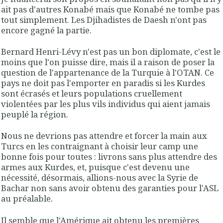
ait pas d'autres Konabé mais que Konabé ne tombe pas
tout simplement. Les Djihadistes de Daesh n'ont pas
encore gagné la partie.
Bernard Henri-Lévy n'est pas un bon diplomate, c'est le
moins que l'on puisse dire, mais il a raison de poser la
question de l'appartenance de la Turquie à l'OTAN. Ce
pays ne doit pas l'emporter en paradis si les Kurdes
sont écrasés et leurs populations cruellement
violentées par les plus vils individus qui aient jamais
peuplé la région.
Nous ne devrions pas attendre et forcer la main aux
Turcs en les contraignant à choisir leur camp une
bonne fois pour toutes : livrons sans plus attendre des
armes aux Kurdes, et, puisque c'est devenu une
nécessité, désormais, allions-nous avec la Syrie de
Bachar non sans avoir obtenu des garanties pour l'ASL
au préalable.
Il semble que l'Amérique ait obtenu
les premières