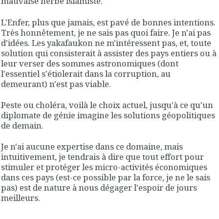
mauvaise herbe islamiste.
L'Enfer, plus que jamais, est pavé de bonnes intentions.
Très honnêtement, je ne sais pas quoi faire. Je n'ai pas
d'idées. Les yakafaukon ne m'intéressent pas, et, toute
solution qui consisterait à assister des pays entiers ou à
leur verser des sommes astronomiques (dont
l'essentiel s'étiolerait dans la corruption, au
demeurant) n'est pas viable.
Peste ou choléra, voilà le choix actuel, jusqu'à ce qu'un
diplomate de génie imagine les solutions géopolitiques
de demain.
Je n'ai aucune expertise dans ce domaine, mais
intuitivement, je tendrais à dire que tout effort pour
stimuler et protéger les micro-activités économiques
dans ces pays (est-ce possible par la force, je ne le sais
pas) est de nature à nous dégager l'espoir de jours
meilleurs.