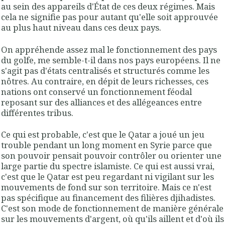
au sein des appareils d'État de ces deux régimes. Mais
cela ne signifie pas pour autant qu'elle soit approuvée
au plus haut niveau dans ces deux pays.
On appréhende assez mal le fonctionnement des pays
du golfe, me semble-t-il dans nos pays européens. Il ne
s'agit pas d'états centralisés et structurés comme les
nôtres. Au contraire, en dépit de leurs richesses, ces
nations ont conservé un fonctionnement féodal
reposant sur des alliances et des allégeances entre
différentes tribus.
Ce qui est probable, c'est que le Qatar a joué un jeu
trouble pendant un long moment en Syrie parce que
son pouvoir pensait pouvoir contrôler ou orienter une
large partie du spectre islamiste. Ce qui est aussi vrai,
c'est que le Qatar est peu regardant ni vigilant sur les
mouvements de fond sur son territoire. Mais ce n'est
pas spécifique au financement des filières djihadistes.
C'est son mode de fonctionnement de manière générale
sur les mouvements d'argent, où qu'ils aillent et d'où ils