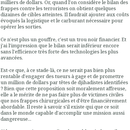
milliers de dollars. Or, quand l'on considère le bilan des
frappes contre les terroristes on obtient quelques
dizaines de cibles atteintes. Il faudrait ajouter aux coûts
évoqués la logistique et le carburant nécessaire pour
opérer les sorties.
Ce n'est plus un gouffre, c'est un trou noir financier. Et
j'ai l'impression que le bilan serait inférieur encore
sans l'efficience très forte des technologies les plus
avancées.
Est-ce que, à ce stade-là, ce ne serait pas bien plus
rentable d'engager des tueurs à gage et de promettre
un million de dollars par têtes de djihadistes identifiées
? Bien que cette proposition soit moralement affreuse,
elle a le mérite de ne pas faire plus de victimes civiles
que nos frappes chirurgicales et d'être financièrement
abordable. Il reste à savoir s'il existe qui que ce soit
dans le monde capable d'accomplir une mission aussi
dangereuse...