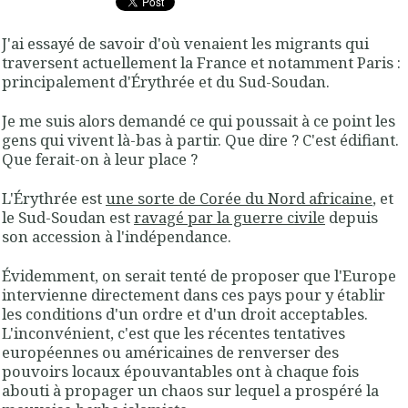
J'ai essayé de savoir d'où venaient les migrants qui
traversent actuellement la France et notamment Paris :
principalement d'Érythrée et du Sud-Soudan.
Je me suis alors demandé ce qui poussait à ce point les
gens qui vivent là-bas à partir. Que dire ? C'est édifiant.
Que ferait-on à leur place ?
L'Érythrée est
une sorte de Corée du Nord africaine
, et
le Sud-Soudan est
ravagé par la guerre civile
depuis
son accession à l'indépendance.
Évidemment, on serait tenté de proposer que l'Europe
intervienne directement dans ces pays pour y établir
les conditions d'un ordre et d'un droit acceptables.
L'inconvénient, c'est que les récentes tentatives
européennes ou américaines de renverser des
pouvoirs locaux épouvantables ont à chaque fois
abouti à propager un chaos sur lequel a prospéré la