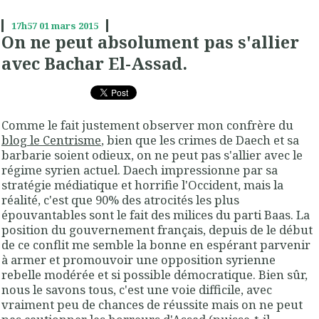
17h57
01
mars 2015
On ne peut absolument pas s'allier
avec Bachar El-Assad.
Comme le fait justement observer mon confrère du
blog le Centrisme
, bien que les crimes de Daech et sa
barbarie soient odieux, on ne peut pas s'allier avec le
régime syrien actuel. Daech impressionne par sa
stratégie médiatique et horrifie l'Occident, mais la
réalité, c'est que 90% des atrocités les plus
épouvantables sont le fait des milices du parti Baas. La
position du gouvernement français, depuis de le début
de ce conflit me semble la bonne en espérant parvenir
à armer et promouvoir une opposition syrienne
rebelle modérée et si possible démocratique. Bien sûr,
nous le savons tous, c'est une voie difficile, avec
vraiment peu de chances de réussite mais on ne peut