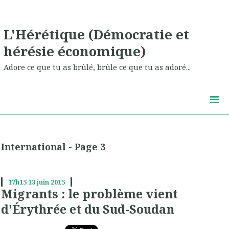
L'Hérétique (Démocratie et
hérésie économique)
Adore ce que tu as brûlé, brûle ce que tu as adoré...
International - Page 3
17h15
13
juin 2015
Migrants : le problème vient
d'Érythrée et du Sud-Soudan