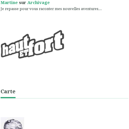
Martine
sur
Archivage
Je repasse pour vous raconter mes nouvelles aventures,...
Carte