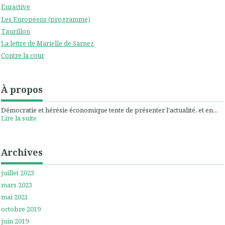
Euractive
Les Européens (programme)
Taurillon
La lettre de Marielle de Sarnez
Contre la cour
À propos
Démocratie et hérésie économique tente de présenter l'actualité, et en...
Lire la suite
Archives
juillet 2023
mars 2023
mai 2021
octobre 2019
juin 2019