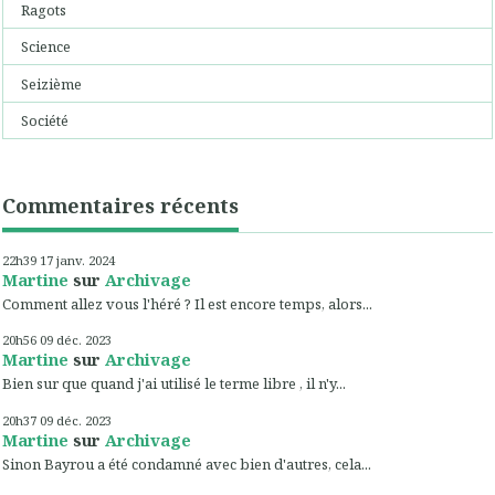
Ragots
Science
Seizième
Société
Commentaires récents
22h39
17
janv. 2024
Martine
sur
Archivage
Comment allez vous l'héré ? Il est encore temps, alors...
20h56
09
déc. 2023
Martine
sur
Archivage
Bien sur que quand j'ai utilisé le terme libre , il n'y...
20h37
09
déc. 2023
Martine
sur
Archivage
Sinon Bayrou a été condamné avec bien d'autres, cela...