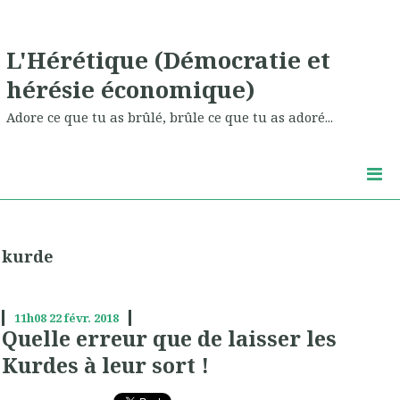
L'Hérétique (Démocratie et
hérésie économique)
Adore ce que tu as brûlé, brûle ce que tu as adoré...
kurde
11h08
22
févr. 2018
Quelle erreur que de laisser les
Kurdes à leur sort !