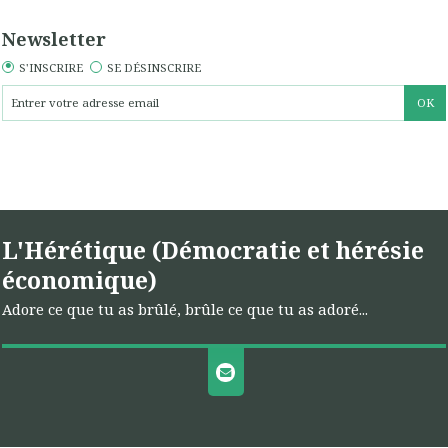
Newsletter
S'INSCRIRE
SE DÉSINSCRIRE
L'Hérétique (Démocratie et hérésie
économique)
Adore ce que tu as brûlé, brûle ce que tu as adoré...