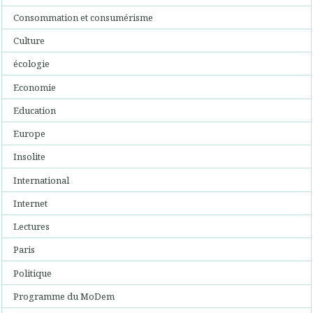
Consommation et consumérisme
Culture
écologie
Economie
Education
Europe
Insolite
International
Internet
Lectures
Paris
Politique
Programme du MoDem