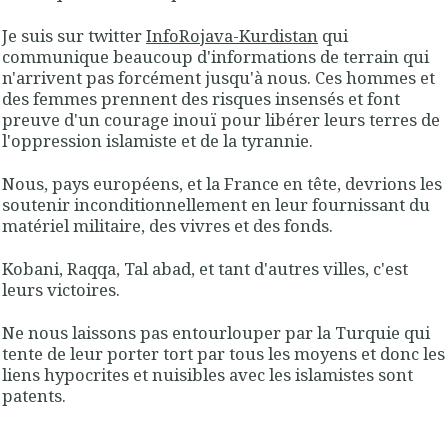
Je suis sur twitter
InfoRojava-Kurdistan
qui
communique beaucoup d'informations de terrain qui
n'arrivent pas forcément jusqu'à nous. Ces hommes et
des femmes prennent des risques insensés et font
preuve d'un courage inouï pour libérer leurs terres de
l'oppression islamiste et de la tyrannie.
Nous, pays européens, et la France en tête, devrions les
soutenir inconditionnellement en leur fournissant du
matériel militaire, des vivres et des fonds.
Kobani, Raqqa, Tal abad, et tant d'autres villes, c'est
leurs victoires.
Ne nous laissons pas entourlouper par la Turquie qui
tente de leur porter tort par tous les moyens et donc les
liens hypocrites et nuisibles avec les islamistes sont
patents.