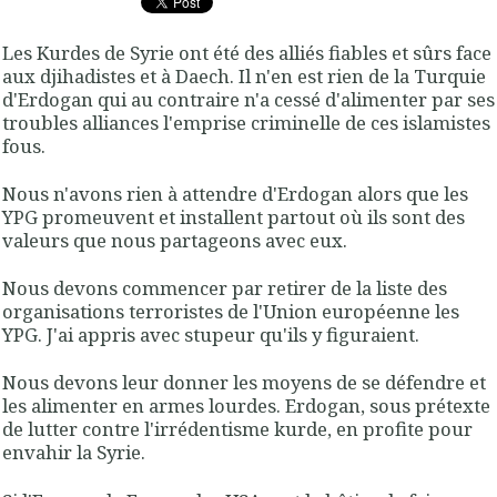
Les Kurdes de Syrie ont été des alliés fiables et sûrs face
aux djihadistes et à Daech. Il n'en est rien de la Turquie
d'Erdogan qui au contraire n'a cessé d'alimenter par ses
troubles alliances l'emprise criminelle de ces islamistes
fous.
Nous n'avons rien à attendre d'Erdogan alors que les
YPG promeuvent et installent partout où ils sont des
valeurs que nous partageons avec eux.
Nous devons commencer par retirer de la liste des
organisations terroristes de l'Union européenne les
YPG. J'ai appris avec stupeur qu'ils y figuraient.
Nous devons leur donner les moyens de se défendre et
les alimenter en armes lourdes. Erdogan, sous prétexte
de lutter contre l'irrédentisme kurde, en profite pour
envahir la Syrie.