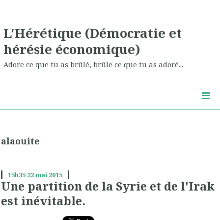
L'Hérétique (Démocratie et
hérésie économique)
Adore ce que tu as brûlé, brûle ce que tu as adoré...
alaouite
15h35
22
mai 2015
Une partition de la Syrie et de l'Irak
est inévitable.