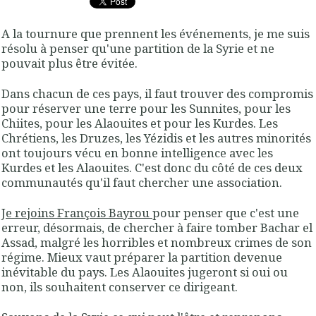
A la tournure que prennent les événements, je me suis
résolu à penser qu'une partition de la Syrie et ne
pouvait plus être évitée.
Dans chacun de ces pays, il faut trouver des compromis
pour réserver une terre pour les Sunnites, pour les
Chiites, pour les Alaouites et pour les Kurdes. Les
Chrétiens, les Druzes, les Yézidis et les autres minorités
ont toujours vécu en bonne intelligence avec les
Kurdes et les Alaouites. C'est donc du côté de ces deux
communautés qu'il faut chercher une association.
Je rejoins François Bayrou
pour penser que c'est une
erreur, désormais, de chercher à faire tomber Bachar el
Assad, malgré les horribles et nombreux crimes de son
régime. Mieux vaut préparer la partition devenue
inévitable du pays. Les Alaouites jugeront si oui ou
non, ils souhaitent conserver ce dirigeant.