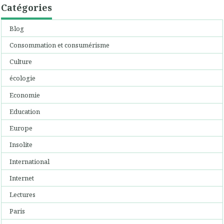
Catégories
Blog
Consommation et consumérisme
Culture
écologie
Economie
Education
Europe
Insolite
International
Internet
Lectures
Paris