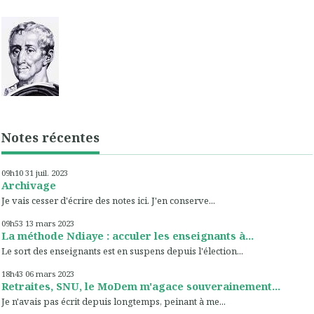
Notes récentes
09h10
31
juil. 2023
Archivage
Je vais cesser d'écrire des notes ici. J'en conserve...
09h53
13
mars 2023
La méthode Ndiaye : acculer les enseignants à...
Le sort des enseignants est en suspens depuis l'élection...
18h43
06
mars 2023
Retraites, SNU, le MoDem m'agace souverainement...
Je n'avais pas écrit depuis longtemps, peinant à me...