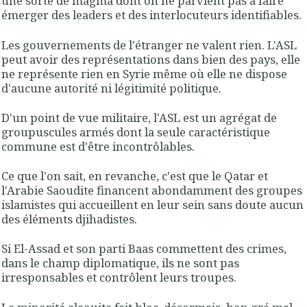
une sorte de magma dont on ne parvient pas à faire
émerger des leaders et des interlocuteurs identifiables.
Les gouvernements de l'étranger ne valent rien. L'ASL
peut avoir des représentations dans bien des pays, elle
ne représente rien en Syrie même où elle ne dispose
d'aucune autorité ni légitimité politique.
D'un point de vue militaire, l'ASL est un agrégat de
groupuscules armés dont la seule caractéristique
commune est d'être incontrôlables.
Ce que l'on sait, en revanche, c'est que le Qatar et
l'Arabie Saoudite financent abondamment des groupes
islamistes qui accueillent en leur sein sans doute aucun
des éléments djihadistes.
Si El-Assad et son parti Baas commettent des crimes,
dans le champ diplomatique, ils ne sont pas
irresponsables et contrôlent leurs troupes.