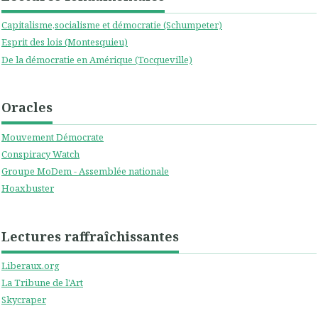
Capitalisme,socialisme et démocratie (Schumpeter)
Esprit des lois (Montesquieu)
De la démocratie en Amérique (Tocqueville)
Oracles
Mouvement Démocrate
Conspiracy Watch
Groupe MoDem - Assemblée nationale
Hoaxbuster
Lectures raffraîchissantes
Liberaux.org
La Tribune de l'Art
Skycraper