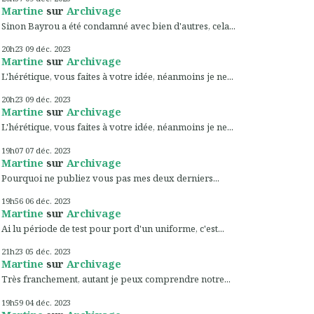
Martine
sur
Archivage
Sinon Bayrou a été condamné avec bien d'autres, cela...
20h23
09
déc. 2023
Martine
sur
Archivage
L'hérétique, vous faites à votre idée, néanmoins je ne...
20h23
09
déc. 2023
Martine
sur
Archivage
L'hérétique, vous faites à votre idée, néanmoins je ne...
19h07
07
déc. 2023
Martine
sur
Archivage
Pourquoi ne publiez vous pas mes deux derniers...
19h56
06
déc. 2023
Martine
sur
Archivage
Ai lu période de test pour port d'un uniforme, c'est...
21h23
05
déc. 2023
Martine
sur
Archivage
Très franchement, autant je peux comprendre notre...
19h59
04
déc. 2023