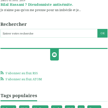
20h31
01
févr. 2019
Bilal Hassani ? Dieudonniste antisémite.
Je n'aime pas qu'on me prenne pour un imbécile et je...
Rechercher
S'abonner au flux RSS
S'abonner au flux ATOM
Tags populaires