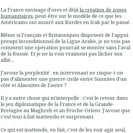
La France envisage d'ores et déjà
la création de zones
humanitaires
, peut-être sur le modèle de ce que les
Américains ont assuré aux Kurdes en Irak par le passé.
Même si Français et Britanniques disposent de l'appui
presqu'inconditionnel de la Ligue Arabe, je ne vois pas
comment une opération pourrait se monter sans l'aval
de la Russie. Et je ne la vois vraiment pas lâcher son
allié...
J'avoue la perplexité : en intervenant ne risque-t-on
pas d'alimenter une guerre civile entre Sunnites d'un
côté et Alaouites de l'autre ?
Il y a autre chose qui m'interpelle : c'est le retour dans
le jeu diplomatique de la France et de la Grande-
Bretagne au Maghreb et au Proche-Orient. J'avoue que
c'est tout à fait inattendu et surprenant.
Ce qui est inattendu, en fait, c'est de les voir agir seul,