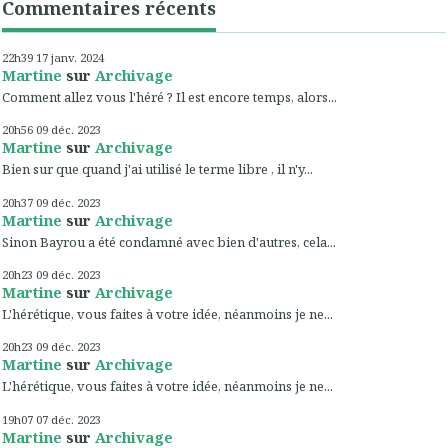
Commentaires récents
22h39
17
janv. 2024
Martine
sur
Archivage
Comment allez vous l'héré ? Il est encore temps, alors...
20h56
09
déc. 2023
Martine
sur
Archivage
Bien sur que quand j'ai utilisé le terme libre , il n'y...
20h37
09
déc. 2023
Martine
sur
Archivage
Sinon Bayrou a été condamné avec bien d'autres, cela...
20h23
09
déc. 2023
Martine
sur
Archivage
L'hérétique, vous faites à votre idée, néanmoins je ne...
20h23
09
déc. 2023
Martine
sur
Archivage
L'hérétique, vous faites à votre idée, néanmoins je ne...
19h07
07
déc. 2023
Martine
sur
Archivage