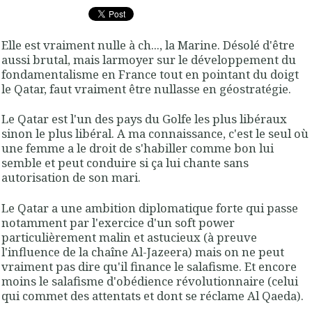
Elle est vraiment nulle à ch..., la Marine. Désolé d'être
aussi brutal, mais larmoyer sur le développement du
fondamentalisme en France tout en pointant du doigt
le Qatar, faut vraiment être nullasse en géostratégie.
Le Qatar est l'un des pays du Golfe les plus libéraux
sinon le plus libéral. A ma connaissance, c'est le seul où
une femme a le droit de s'habiller comme bon lui
semble et peut conduire si ça lui chante sans
autorisation de son mari.
Le Qatar a une ambition diplomatique forte qui passe
notamment par l'exercice d'un soft power
particulièrement malin et astucieux (à preuve
l'influence de la chaîne Al-Jazeera) mais on ne peut
vraiment pas dire qu'il finance le salafisme. Et encore
moins le salafisme d'obédience révolutionnaire (celui
qui commet des attentats et dont se réclame Al Qaeda).