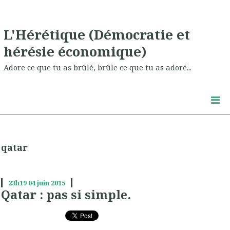
L'Hérétique (Démocratie et
hérésie économique)
Adore ce que tu as brûlé, brûle ce que tu as adoré...
qatar
23h19
04
juin 2015
Qatar : pas si simple.