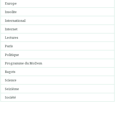
Europe
Insolite
International
Internet
Lectures
Paris
Politique
Programme du MoDem
Ragots
Science
Seizième
Société