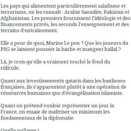
Les pays qui alimentent particulièrement salafisme et
terrorisme, on les connaît : Arabie Saoudite, Pakistan et
Afghanistan. Les premiers fournissent l'idéologie et des
financements privés, les seconds l'enseignement et des
terrains d'entraînement.
Elle a peur de quoi, Marine Le pen ? Que les joueurs du
PSG se laissent pousser la barbe et mangent hallal ?
Là, je crois qu'elle a vraiment touché le fond du
ridicule.
Quant aux investissements qataris dans les banlieues
françaises, ils s'apparentent plutôt à une opération de
ressources humaines que d'évangélisation islamiste.
Quant on prétend vouloir représenter un jour la
France, on essaie de maîtriser un minimum les
fondamentaux de la diplomatie.
Quelle nullasse !