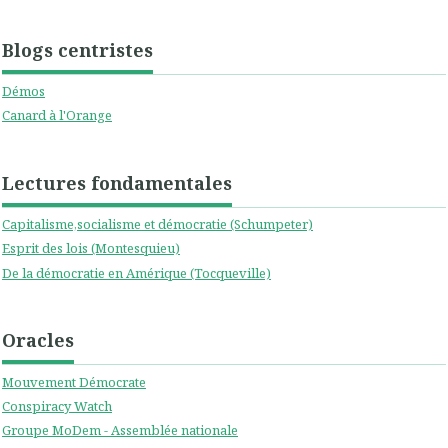
Blogs centristes
Démos
Canard à l'Orange
Lectures fondamentales
Capitalisme,socialisme et démocratie (Schumpeter)
Esprit des lois (Montesquieu)
De la démocratie en Amérique (Tocqueville)
Oracles
Mouvement Démocrate
Conspiracy Watch
Groupe MoDem - Assemblée nationale