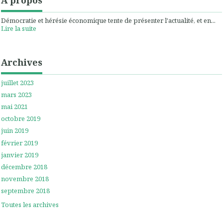
Démocratie et hérésie économique tente de présenter l'actualité, et en...
Lire la suite
Archives
juillet 2023
mars 2023
mai 2021
octobre 2019
juin 2019
février 2019
janvier 2019
décembre 2018
novembre 2018
septembre 2018
Toutes les archives