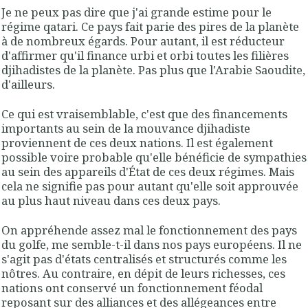
Je ne peux pas dire que j'ai grande estime pour le
régime qatari. Ce pays fait parie des pires de la planète
à de nombreux égards. Pour autant, il est réducteur
d'affirmer qu'il finance urbi et orbi toutes les filières
djihadistes de la planète. Pas plus que l'Arabie Saoudite,
d'ailleurs.
Ce qui est vraisemblable, c'est que des financements
importants au sein de la mouvance djihadiste
proviennent de ces deux nations. Il est également
possible voire probable qu'elle bénéficie de sympathies
au sein des appareils d'État de ces deux régimes. Mais
cela ne signifie pas pour autant qu'elle soit approuvée
au plus haut niveau dans ces deux pays.
On appréhende assez mal le fonctionnement des pays
du golfe, me semble-t-il dans nos pays européens. Il ne
s'agit pas d'états centralisés et structurés comme les
nôtres. Au contraire, en dépit de leurs richesses, ces
nations ont conservé un fonctionnement féodal
reposant sur des alliances et des allégeances entre