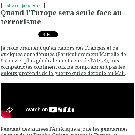
15h20
17
janv. 2013
Quand l'Europe sera seule face au
terrorisme
Je crois vraiment qu'en dehors des Français et de
quelques eurodéputés (Particulièrement Marielle de
Sarnez et plus généralement ceux de l'ADLE),
nos
compatriotes continentaux ne comprennent pas les
enjeux profonds de la guerre qui se déroule au Mali
.
Pendant des années l'Amérique a joué les gendarmes