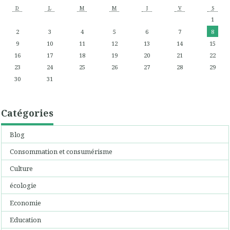
D
L
M
M
J
V
S
1
2
3
4
5
6
7
8
9
10
11
12
13
14
15
16
17
18
19
20
21
22
23
24
25
26
27
28
29
30
31
Catégories
Blog
Consommation et consumérisme
Culture
écologie
Economie
Education