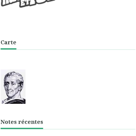
Carte
Notes récentes