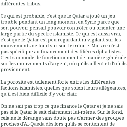
différentes tribus.
Ce qui est probable, c'est que le Qatar a joué un jeu
trouble pendant un long moment en Syrie parce que
son pouvoir pensait pouvoir contrôler ou orienter une
large partie du spectre islamiste. Ce qui est aussi vrai,
c'est que le Qatar est peu regardant ni vigilant sur les
mouvements de fond sur son territoire. Mais ce n'est
pas spécifique au financement des filières djihadistes.
C'est son mode de fonctionnement de manière générale
sur les mouvements d'argent, où qu'ils aillent et d'où ils
proviennent.
La porosité est tellement forte entre les différentes
factions islamistes, quelles que soient leurs allégeances,
qu'il est bien difficile d'y voir clair.
On ne sait pas trop ce que finance le Qatar et je ne sais
pas si le Qatar le sait clairement lui-même. Sur le fond,
cela ne le dérange sans doute pas d'armer des groupes
proches d'Al-Qaeda dès lors qu'ils se contentent de