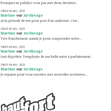
Pourquoi ne publiez vous pas mes deux derniers...
19h56
06
déc. 2023
Martine
sur
Archivage
Ai lu période de test pour port d'un uniforme, c'est...
21h23
05
déc. 2023
Martine
sur
Archivage
Très franchement, autant je peux comprendre notre...
19h59
04
déc. 2023
Martine
sur
Archivage
Suis dégoûtée, l'employée de ma belle-mère à parfaitement...
19h53
04
déc. 2023
Martine
sur
Archivage
Je repasse pour vous raconter mes nouvelles aventures,...