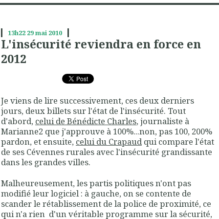
13h22
29
mai 2010
L'insécurité reviendra en force en
2012
Je viens de lire successivement, ces deux derniers
jours, deux billets sur l'état de l'insécurité. Tout
d'abord,
celui de Bénédicte Charles
, journaliste à
Marianne2 que j'approuve à 100%...non, pas 100, 200%
pardon, et ensuite,
celui du Crapaud
qui compare l'état
de ses Cévennes rurales avec l'insécurité grandissante
dans les grandes villes.
Malheureusement, les partis politiques n'ont pas
modifié leur logiciel : à gauche, on se contente de
scander le rétablissement de la police de proximité, ce
qui n'a rien d'un véritable programme sur la sécurité,