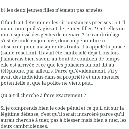
b) les deux jeunes filles n'étaient pas armées.
Il faudrait déterminer les circonstances précises : a-t-il
vu ou non qu'il s'agissait de jeunes filles ? Ont-elles ou
non esquissé des gestes de menace ? Le cambriolage
s'est déroulé en journée, donc ni pénombre ni
obscurité pour masquer des traits. Il a appelé la police
(saine réaction). Il avait été cambriolé déjà trois fois.
J'aimerais bien savoir au bout de combien de temps
elle est arrivée et ce que les policiers lui ont dit au
téléphone, par ailleurs. Parce qu'évidemment, s'il y
avait des individus dans sa propriété et une menace
potentielle et que la police ne vient pas...
Qu'a-t-il cherché à faire exactement ?
Si je comprends bien
le code pénal et ce qu'il dit sur la
légitime défense
, c'est qu'il serait incarcéré parce qu'il
aurait cherché à tuer, pas à blesser mais bien à tuer, les
deux cambrioleuses.