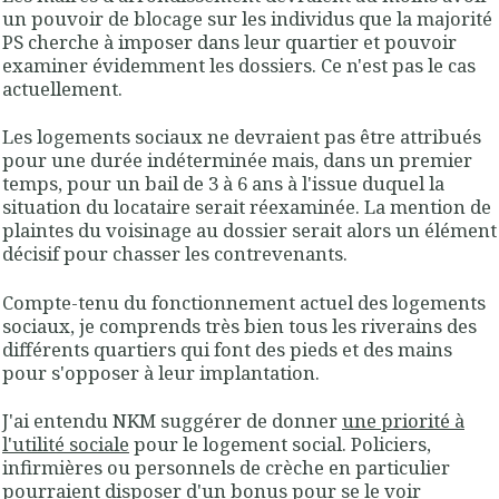
un pouvoir de blocage sur les individus que la majorité
PS cherche à imposer dans leur quartier et pouvoir
examiner évidemment les dossiers. Ce n'est pas le cas
actuellement.
Les logements sociaux ne devraient pas être attribués
pour une durée indéterminée mais, dans un premier
temps, pour un bail de 3 à 6 ans à l'issue duquel la
situation du locataire serait réexaminée. La mention de
plaintes du voisinage au dossier serait alors un élément
décisif pour chasser les contrevenants.
Compte-tenu du fonctionnement actuel des logements
sociaux, je comprends très bien tous les riverains des
différents quartiers qui font des pieds et des mains
pour s'opposer à leur implantation.
J'ai entendu NKM suggérer de donner
une priorité à
l'utilité sociale
pour le logement social. Policiers,
infirmières ou personnels de crèche en particulier
pourraient disposer d'un bonus pour se le voir