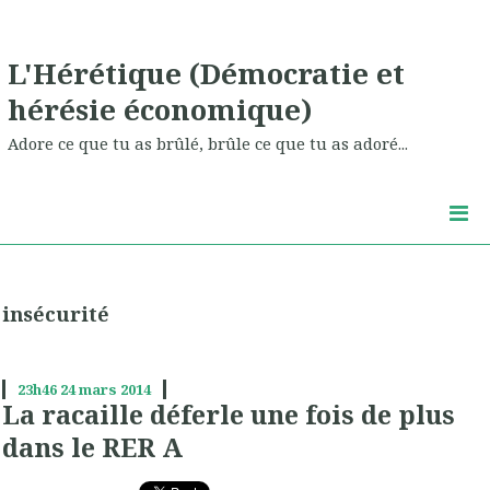
L'Hérétique (Démocratie et
hérésie économique)
Adore ce que tu as brûlé, brûle ce que tu as adoré...
insécurité
23h46
24
mars 2014
La racaille déferle une fois de plus
dans le RER A