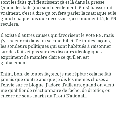
sont les faits qu'i fleurissent çà et là dans la presse.
Quand les faits (qui sont décidément têtus) baisseront
vraiment, c'est à dire qu'on fera parler la matraque et le
gnouf chaque fois que nécessaire, à ce moment-là, le FN
reculera.
Il existe d'autres causes qui favorisent le vote FN, mais
j'y reviendrai dans un second billet. De toutes façons,
les sondeurs politiques qui sont habitués à raisonner
sur des faits et pas sur des discours idéologiques
expriment de manière claire
ce qu'il en est
globalement.
Enfin, bon, de toutes façons, je me répète : cela ne fait
jamais que quatre ans que je dis les mêmes choses à
l'envie sur ce blogue. J'adore d'ailleurs, quand on vient
me qualifier de réactionnaire de facho, de droitier, ou
encore de sous-marin du Front National...