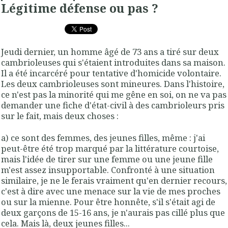
Légitime défense ou pas ?
Jeudi dernier, un homme âgé de 73 ans a tiré sur deux
cambrioleuses qui s'étaient introduites dans sa maison.
Il a été incarcéré pour tentative d'homicide volontaire.
Les deux cambrioleuses sont mineures. Dans l'histoire,
ce n'est pas la minorité qui me gêne en soi, on ne va pas
demander une fiche d'état-civil à des cambrioleurs pris
sur le fait, mais deux choses :
a) ce sont des femmes, des jeunes filles, même : j'ai
peut-être été trop marqué par la littérature courtoise,
mais l'idée de tirer sur une femme ou une jeune fille
m'est assez insupportable. Confronté à une situation
similaire, je ne le ferais vraiment qu'en dernier recours,
c'est à dire avec une menace sur la vie de mes proches
ou sur la mienne. Pour être honnête, s'il s'était agi de
deux garçons de 15-16 ans, je n'aurais pas cillé plus que
cela. Mais là, deux jeunes filles...