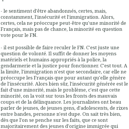
- le sentiment d'être abandonnés, certes, mais,
constamment, l'insécurité et l'immigration. Alors,
certes, cela ne préoccupe peut-être qu'une minorité de
Français, mais pas de chance, la minorité en question
vote pour le FN.
- il est possible de faire reculer le FN. C'est juste une
question de volonté. Il suffit de donner les moyens
matériels et humains appropriés à la police, la
gendarmerie et la justice pour fonctionner. C'est tout. A
la limite, l'immigration n'est que secondaire, car elle ne
préoccupe les Français que pour autant qu'elle génère
de l'insécurité. Alors bien sûr, l'insécurité générée est le
fait d'une minorité, mais le problème, c'est que cette
minorité, on la voit sur tous les fronts des mauvais
coups et de la délinquance. Les journalistes ont beau
parler de jeunes, de jeunes gens, d'adolescents, de rixes
entre bandes, personne n'est dupe. On sait très bien,
dès que l'on se penche sur les faits, que ce sont
majoritairement des jeunes d'origine immigrée qui