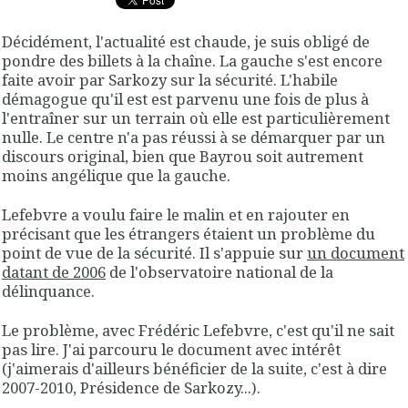
Décidément, l'actualité est chaude, je suis obligé de
pondre des billets à la chaîne. La gauche s'est encore
faite avoir par Sarkozy sur la sécurité. L'habile
démagogue qu'il est est parvenu une fois de plus à
l'entraîner sur un terrain où elle est particulièrement
nulle. Le centre n'a pas réussi à se démarquer par un
discours original, bien que Bayrou soit autrement
moins angélique que la gauche.
Lefebvre a voulu faire le malin et en rajouter en
précisant que les étrangers étaient un problème du
point de vue de la sécurité. Il s'appuie sur
un document
datant de 2006
de l'observatoire national de la
délinquance.
Le problème, avec Frédéric Lefebvre, c'est qu'il ne sait
pas lire. J'ai parcouru le document avec intérêt
(j'aimerais d'ailleurs bénéficier de la suite, c'est à dire
2007-2010, Présidence de Sarkozy...).