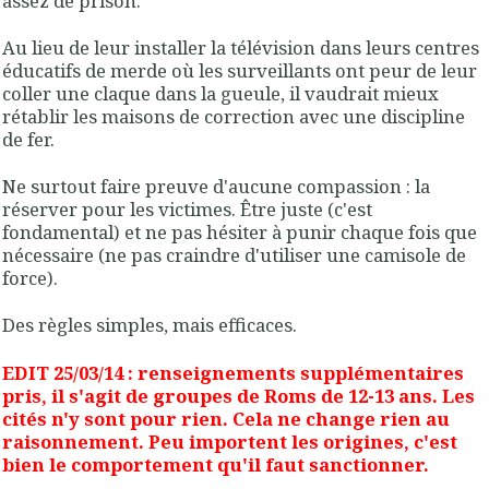
assez de prison.
Au lieu de leur installer la télévision dans leurs centres
éducatifs de merde où les surveillants ont peur de leur
coller une claque dans la gueule, il vaudrait mieux
rétablir les maisons de correction avec une discipline
de fer.
Ne surtout faire preuve d'aucune compassion : la
réserver pour les victimes. Être juste (c'est
fondamental) et ne pas hésiter à punir chaque fois que
nécessaire (ne pas craindre d'utiliser une camisole de
force).
Des règles simples, mais efficaces.
EDIT 25/03/14 : renseignements supplémentaires
pris, il s'agit de groupes de Roms de 12-13 ans. Les
cités n'y sont pour rien. Cela ne change rien au
raisonnement. Peu importent les origines, c'est
bien le comportement qu'il faut sanctionner.