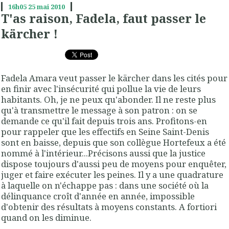
16h05
25
mai 2010
T'as raison, Fadela, faut passer le
kärcher !
Fadela Amara veut passer le kärcher dans les cités pour
en finir avec l'insécurité qui pollue la vie de leurs
habitants. Oh, je ne peux qu'abonder. Il ne reste plus
qu'à transmettre le message à son patron : on se
demande ce qu'il fait depuis trois ans. Profitons-en
pour rappeler que les effectifs en Seine Saint-Denis
sont en baisse, depuis que son collègue Hortefeux a été
nommé à l'intérieur...Précisons aussi que la justice
dispose toujours d'aussi peu de moyens pour enquêter,
juger et faire exécuter les peines. Il y a une quadrature
à laquelle on n'échappe pas : dans une société où la
délinquance croît d'année en année, impossible
d'obtenir des résultats à moyens constants. A fortiori
quand on les diminue.