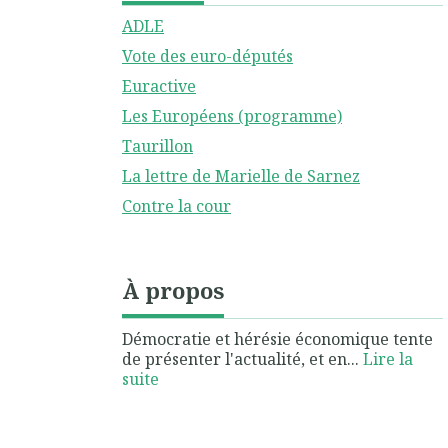
ADLE
Vote des euro-députés
Euractive
Les Européens (programme)
Taurillon
La lettre de Marielle de Sarnez
Contre la cour
À propos
Démocratie et hérésie économique tente
de présenter l'actualité, et en...
Lire la
suite