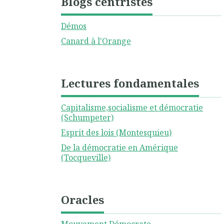
Blogs centristes
Démos
Canard à l'Orange
Lectures fondamentales
Capitalisme,socialisme et démocratie
(Schumpeter)
Esprit des lois (Montesquieu)
De la démocratie en Amérique
(Tocqueville)
Oracles