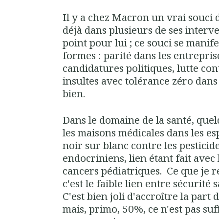
Il y a chez Macron un vrai souci 
déjà dans plusieurs de ses interve
point pour lui ; ce souci se manife
formes : parité dans les entrepris
candidatures politiques, lutte con
insultes avec tolérance zéro dans 
bien.
Dans le domaine de la santé, quel
les maisons médicales dans les esp
noir sur blanc contre les pesticid
endocriniens, lien étant fait avec 
cancers pédiatriques. Ce que je r
c'est le faible lien entre sécurité 
C'est bien joli d'accroître la part 
mais, primo, 50%, ce n'est pas su