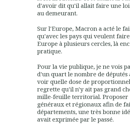
d'avoir dit qu'il allait faire une 
au demeurant.
Sur l'Europe, Macron a acté le fa
qu'avec les pays qui veulent fair
Europe à plusieurs cercles, là enco
pratique.
Pour la vie publique, je ne vois pa
d'un quart le nombre de députés à
voir quelle dose de proportionnell
regrette qu'il n'y ait pas grand c
mille-feuille territorial. Proposer
généraux et régionaux afin de fai
départements, une très bonne id
avait exprimée par le passé.