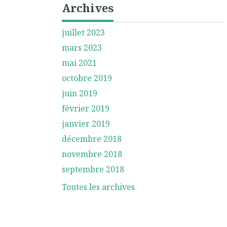
Archives
juillet 2023
mars 2023
mai 2021
octobre 2019
juin 2019
février 2019
janvier 2019
décembre 2018
novembre 2018
septembre 2018
Toutes les archives