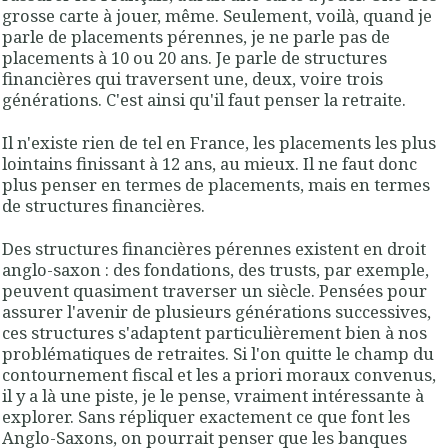
grosse carte à jouer, même. Seulement, voilà, quand je
parle de placements pérennes, je ne parle pas de
placements à 10 ou 20 ans. Je parle de structures
financières qui traversent une, deux, voire trois
générations. C'est ainsi qu'il faut penser la retraite.
Il n'existe rien de tel en France, les placements les plus
lointains finissant à 12 ans, au mieux. Il ne faut donc
plus penser en termes de placements, mais en termes
de structures financières.
Des structures financières pérennes existent en droit
anglo-saxon : des fondations, des trusts, par exemple,
peuvent quasiment traverser un siècle. Pensées pour
assurer l'avenir de plusieurs générations successives,
ces structures s'adaptent particulièrement bien à nos
problématiques de retraites. Si l'on quitte le champ du
contournement fiscal et les a priori moraux convenus,
il y a là une piste, je le pense, vraiment intéressante à
explorer. Sans répliquer exactement ce que font les
Anglo-Saxons, on pourrait penser que les banques