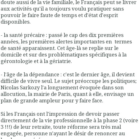
doute aussi de la vie familiale, le Français peut se livrer
aux activités qu'il a toujours voulu pratiquer sans
pouvoir le faire faute de temps et d'état d'esprit
disponibles.
- la santé précaire : passé le cap des dix premières
années, les premières alertes importantes en termes
de santé apparaissent. Cet âge-là se replie sur le
domicile et sur des problématiques spécifiques à la
gérontologie et à la gériatrie.
- l'âge de la dépendance : c'est le dernier âge, il devient
difficile de vivre seul. Le sujet préoccupe les politiques;
Nicolas Sarkozy l'a longuement évoquée dans son
allocution, la mairie de Paris, quant à elle, envisage un
plan de grande ampleur pour y faire face.
Si les Français ont l'impression de devoir passer
directement de la vie professionnelle à la phase 2 (voire
3 !!!) de leur retraite, toute réforme sera très mal
engagée, personne n'ayant le désir de renoncer au