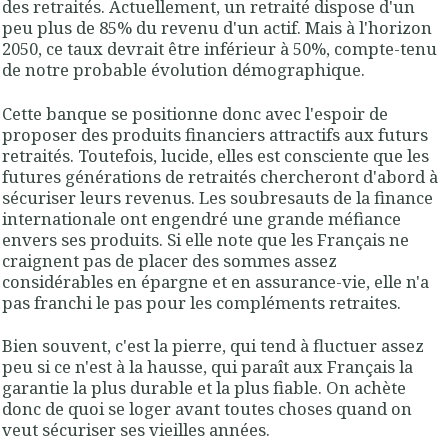
des retraités. Actuellement, un retraité dispose d'un
peu plus de 85% du revenu d'un actif. Mais à l'horizon
2050, ce taux devrait être inférieur à 50%, compte-tenu
de notre probable évolution démographique.
Cette banque se positionne donc avec l'espoir de
proposer des produits financiers attractifs aux futurs
retraités. Toutefois, lucide, elles est consciente que les
futures générations de retraités chercheront d'abord à
sécuriser leurs revenus. Les soubresauts de la finance
internationale ont engendré une grande méfiance
envers ses produits. Si elle note que les Français ne
craignent pas de placer des sommes assez
considérables en épargne et en assurance-vie, elle n'a
pas franchi le pas pour les compléments retraites.
Bien souvent, c'est la pierre, qui tend à fluctuer assez
peu si ce n'est à la hausse, qui paraît aux Français la
garantie la plus durable et la plus fiable. On achète
donc de quoi se loger avant toutes choses quand on
veut sécuriser ses vieilles années.