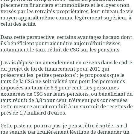
placements financiers et immobiliers et les loyers non
versés par les retraités propriétaires, leur niveau de vie
moyen apparaît même comme légèrement supérieur à
celui des actifs.
Dans cette perspective, certains avantages fiscaux dont
ils bénéficient pourraient être aujourd’hui révisés,
notamment le taux réduit de CSG sur les pensions.
J’avais déposé un amendement en ce sens dans le cadre
du projet de loi de financement pour 2011 qui
préservait les 'petites pensions' : je proposais que le
taux de la CSG ne soit relevé que pour les personnes
imposées au taux de 6,6 pour cent. Les personnes
exonérées de CSG sur leurs pensions, ou bénéficiant du
taux réduit de 3,8 pour cent, n’étaient pas concernées.
Cette mesure aurait conduit à un surcroît de recettes de
près de 1,7 milliard d’euros.
Cette piste ne pourra pas, je pense, être écartée, car il
me semble particulièrement légitime de demander un