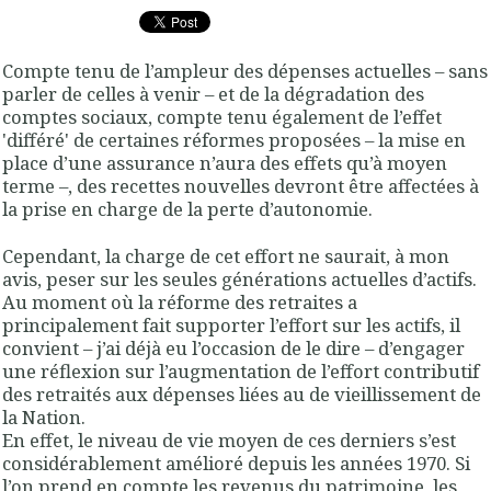
Compte tenu de l’ampleur des dépenses actuelles – sans
parler de celles à venir – et de la dégradation des
comptes sociaux, compte tenu également de l’effet
'différé' de certaines réformes proposées – la mise en
place d’une assurance n’aura des effets qu’à moyen
terme –, des recettes nouvelles devront être affectées à
la prise en charge de la perte d’autonomie.
Cependant, la charge de cet effort ne saurait, à mon
avis, peser sur les seules générations actuelles d’actifs.
Au moment où la réforme des retraites a
principalement fait supporter l’effort sur les actifs, il
convient – j’ai déjà eu l’occasion de le dire – d’engager
une réflexion sur l’augmentation de l’effort contributif
des retraités aux dépenses liées au de vieillissement de
la Nation.
En effet, le niveau de vie moyen de ces derniers s’est
considérablement amélioré depuis les années 1970. Si
l’on prend en compte les revenus du patrimoine, les