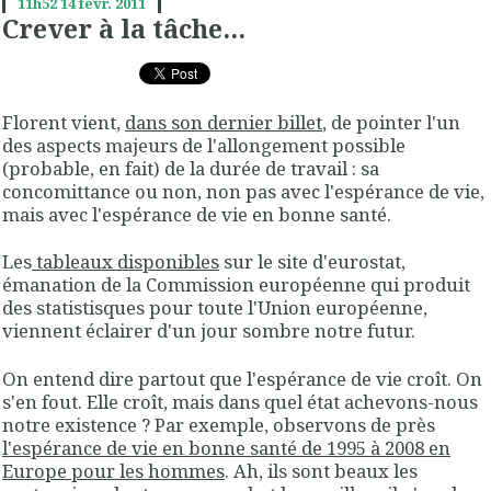
11h52
14
févr. 2011
Crever à la tâche...
Florent vient,
dans son dernier billet
, de pointer l'un
des aspects majeurs de l'allongement possible
(probable, en fait) de la durée de travail : sa
concomittance ou non, non pas avec l'espérance de vie,
mais avec l'espérance de vie en bonne santé.
Les
tableaux disponibles
sur le site d'eurostat,
émanation de la Commission européenne qui produit
des statistisques pour toute l'Union européenne,
viennent éclairer d'un jour sombre notre futur.
On entend dire partout que l'espérance de vie croît. On
s'en fout. Elle croît, mais dans quel état achevons-nous
notre existence ? Par exemple, observons de près
l'espérance de vie en bonne santé de 1995 à 2008 en
Europe pour les hommes
. Ah, ils sont beaux les