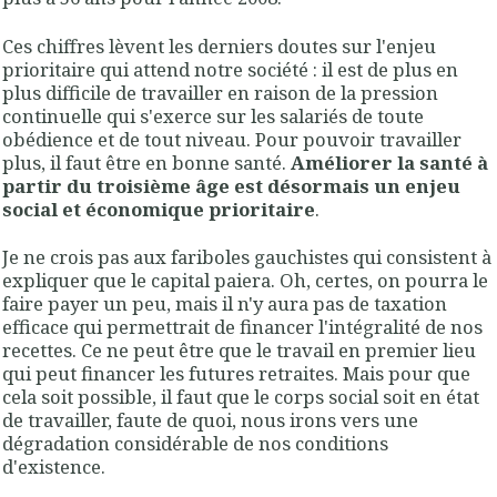
Ces chiffres lèvent les derniers doutes sur l'enjeu
prioritaire qui attend notre société : il est de plus en
plus difficile de travailler en raison de la pression
continuelle qui s'exerce sur les salariés de toute
obédience et de tout niveau. Pour pouvoir travailler
plus, il faut être en bonne santé.
Améliorer la santé à
partir du troisième âge est désormais un enjeu
social et économique prioritaire
.
Je ne crois pas aux fariboles gauchistes qui consistent à
expliquer que le capital paiera. Oh, certes, on pourra le
faire payer un peu, mais il n'y aura pas de taxation
efficace qui permettrait de financer l'intégralité de nos
recettes. Ce ne peut être que le travail en premier lieu
qui peut financer les futures retraites. Mais pour que
cela soit possible, il faut que le corps social soit en état
de travailler, faute de quoi, nous irons vers une
dégradation considérable de nos conditions
d'existence.