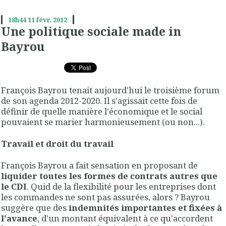
18h44
11
févr. 2012
Une politique sociale made in
Bayrou
François Bayrou tenait aujourd'hui le troisième forum
de son agenda 2012-2020. Il s'agissait cette fois de
définir de quelle manière l'économique et le social
pouvaient se marier harmonieusement (ou non...).
Travail et droit du travail
François Bayrou a fait sensation en proposant de
liquider toutes les formes de contrats autres que
le CDI
. Quid de la flexibilité pour les entreprises dont
les commandes ne sont pas assurées, alors ? Bayrou
suggère que des
indemnités importantes et fixées à
l'avance
, d'un montant équivalent à ce qu'accordent