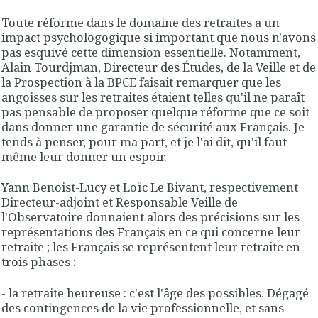
Toute réforme dans le domaine des retraites a un
impact psychologogique si important que nous n'avons
pas esquivé cette dimension essentielle. Notamment,
Alain Tourdjman, Directeur des Études, de la Veille et de
la Prospection à la BPCE faisait remarquer que les
angoisses sur les retraites étaient telles qu'il ne paraît
pas pensable de proposer quelque réforme que ce soit
dans donner une garantie de sécurité aux Français. Je
tends à penser, pour ma part, et je l'ai dit, qu'il faut
même leur donner un espoir.
Yann Benoist-Lucy et Loïc Le Bivant, respectivement
Directeur-adjoint et Responsable Veille de
l'Observatoire donnaient alors des précisions sur les
représentations des Français en ce qui concerne leur
retraite ; les Français se représentent leur retraite en
trois phases :
- la retraite heureuse : c'est l'âge des possibles. Dégagé
des contingences de la vie professionnelle, et sans