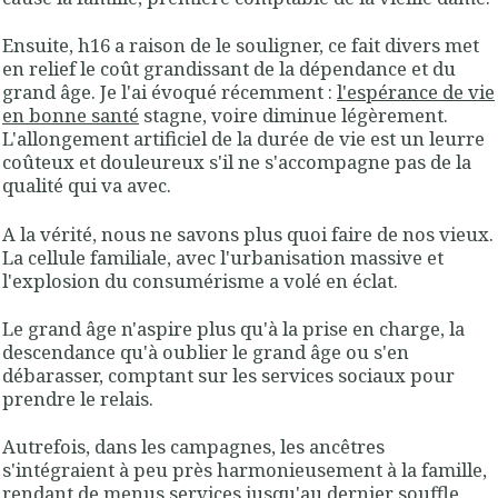
Ensuite, h16 a raison de le souligner, ce fait divers met
en relief le coût grandissant de la dépendance et du
grand âge. Je l'ai évoqué récemment :
l'espérance de vie
en bonne santé
stagne, voire diminue légèrement.
L'allongement artificiel de la durée de vie est un leurre
coûteux et douleureux s'il ne s'accompagne pas de la
qualité qui va avec.
A la vérité, nous ne savons plus quoi faire de nos vieux.
La cellule familiale, avec l'urbanisation massive et
l'explosion du consumérisme a volé en éclat.
Le grand âge n'aspire plus qu'à la prise en charge, la
descendance qu'à oublier le grand âge ou s'en
débarasser, comptant sur les services sociaux pour
prendre le relais.
Autrefois, dans les campagnes, les ancêtres
s'intégraient à peu près harmonieusement à la famille,
rendant de menus services jusqu'au dernier souffle.