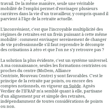
travail. De la même manière, seule une véritable
mobilité de l'emploi permet d'envisager plusieurs
carrières dans la vie d'un travailleur, y compris quand il
parvient à l'âge de la retraite actuelle.
L'inconvénient, c'est que l'incroyable multiplicité des
régimes de retraites est un frein puissant à cette même
mobilité : comment envisager sereinement de changer
de vie professionnelle s'il faut reprendre le décompte
des cotisations à zéro et que l'on ne s'y retrouve pas ?
La solution la plus évidente, c'est un système universel.
A ma connaissance, seules les formations centristes ou
proches du centre (MoDem, Alliance
Centriste, Nouveau Centre) y sont favorables. C'est le
principe de la retraite par points, ou encore des
comptes notionnels, en vigueur
en Suède
. Agnès
Verdier de l'IFRAP m'a semblé quant à elle, partisane
d'un alignement pur et simple des retraites,
indépendamment de toutes considérations de points
ou non.