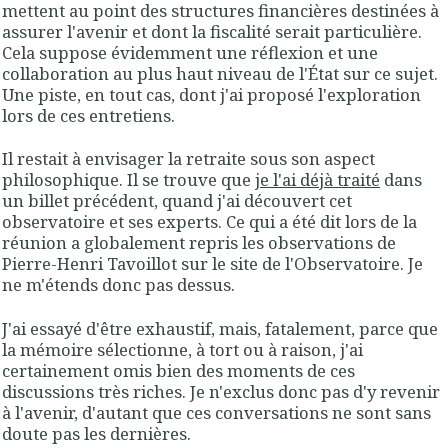
mettent au point des structures financières destinées à
assurer l'avenir et dont la fiscalité serait particulière.
Cela suppose évidemment une réflexion et une
collaboration au plus haut niveau de l'État sur ce sujet.
Une piste, en tout cas, dont j'ai proposé l'exploration
lors de ces entretiens.
Il restait à envisager la retraite sous son aspect
philosophique. Il se trouve que
je l'ai déjà traité
dans
un billet précédent, quand j'ai découvert cet
observatoire et ses experts. Ce qui a été dit lors de la
réunion a globalement repris les observations de
Pierre-Henri Tavoillot sur le site de l'Observatoire. Je
ne m'étends donc pas dessus.
J'ai essayé d'être exhaustif, mais, fatalement, parce que
la mémoire sélectionne, à tort ou à raison, j'ai
certainement omis bien des moments de ces
discussions très riches. Je n'exclus donc pas d'y revenir
à l'avenir, d'autant que ces conversations ne sont sans
doute pas les dernières.