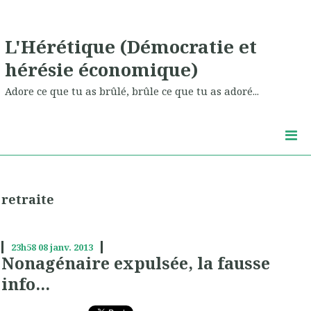
L'Hérétique (Démocratie et
hérésie économique)
Adore ce que tu as brûlé, brûle ce que tu as adoré...
retraite
23h58
08
janv. 2013
Nonagénaire expulsée, la fausse
info...