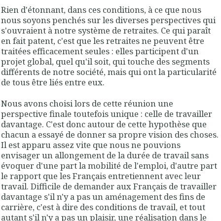
Rien d'étonnant, dans ces conditions, à ce que nous
nous soyons penchés sur les diverses perspectives qui
s'ouvraient à notre système de retraites. Ce qui paraît
en fait patent, c'est que les retraites ne peuvent être
traitées efficacement seules : elles participent d'un
projet global, quel qu'il soit, qui touche des segments
différents de notre société, mais qui ont la particularité
de tous être liés entre eux.
Nous avons choisi lors de cette réunion une
perspective finale toutefois unique : celle de travailler
davantage. C'est donc autour de cette hypothèse que
chacun a essayé de donner sa propre vision des choses.
Il est apparu assez vite que nous ne pouvions
envisager un allongement de la durée de travail sans
évoquer d'une part la mobilité de l'emploi, d'autre part
le rapport que les Français entretiennent avec leur
travail. Difficile de demander aux Français de travailler
davantage s'il n'y a pas un aménagement des fins de
carrière, c'est à dire des conditions de travail, et tout
autant s'il n'y a pas un plaisir, une réalisation dans le