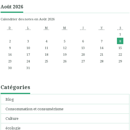
Août 2026
Calendrier des notes en Août 2026
D
L
M
M
J
V
S
1
2
3
4
5
6
7
8
9
10
11
12
13
14
15
16
17
18
19
20
21
22
23
24
25
26
27
28
29
30
31
Catégories
Blog
Consommation et consumérisme
Culture
écologie