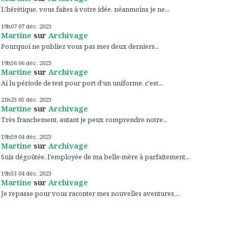
L'hérétique, vous faites à votre idée, néanmoins je ne...
19h07
07
déc. 2023
Martine
sur
Archivage
Pourquoi ne publiez vous pas mes deux derniers...
19h56
06
déc. 2023
Martine
sur
Archivage
Ai lu période de test pour port d'un uniforme, c'est...
21h23
05
déc. 2023
Martine
sur
Archivage
Très franchement, autant je peux comprendre notre...
19h59
04
déc. 2023
Martine
sur
Archivage
Suis dégoûtée, l'employée de ma belle-mère à parfaitement...
19h53
04
déc. 2023
Martine
sur
Archivage
Je repasse pour vous raconter mes nouvelles aventures,...