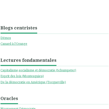
Blogs centristes
Démos
Canard à l'Orange
Lectures fondamentales
Capitalisme,socialisme et démocratie (Schumpeter)
Esprit des lois (Montesquieu)
De la démocratie en Amérique (Tocqueville)
Oracles
Mouvement Démocrate