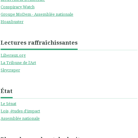
Conspiracy Watch
Groupe MoDem - Assemblée nationale
Hoaxbuster
Lectures raffraîchissantes
Liberaux.org
La Tribune de l'Art
Skycraper
État
Le Sénat
Lois, études d'impact
Assemblée nationale