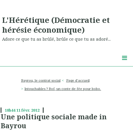
L'Hérétique (Démocratie et
hérésie économique)
Adore ce que tu as brûlé, brûle ce que tu as adoré...
Bayrou, le contrat social
Page d'accueil
Intouchables ? Bof, un conte de fée pour bobo.
18h44
11
févr. 2012
Une politique sociale made in
Bayrou