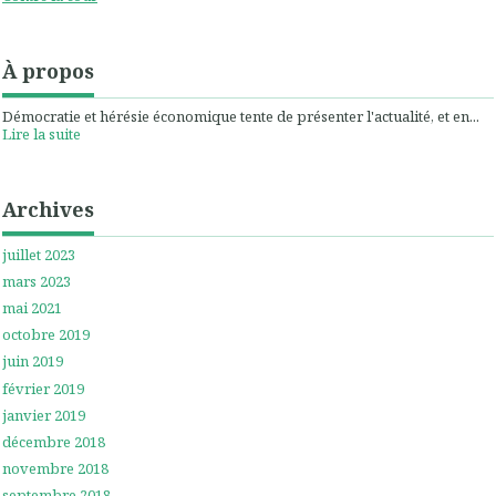
À propos
Démocratie et hérésie économique tente de présenter l'actualité, et en...
Lire la suite
Archives
juillet 2023
mars 2023
mai 2021
octobre 2019
juin 2019
février 2019
janvier 2019
décembre 2018
novembre 2018
septembre 2018