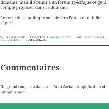
domaine, mais il a remis à un forum spécifique ce qu'il
compte proposer dans ce domaine.
Le reste de sa politique sociale fera l'objet d'un billet
séparé.
LIEN PERMANENT
CATÉGORIES :
ECONOMIE
,
SOCIÉTÉ
TAGS :
BAYROU
,
TRAVAIL
,
SANTÉ
,
RETRAITE
5
COMMENTAIRES
Commentaires
Un grand coup de balai sur le Droit Social ; simplification et
humanisme !!!