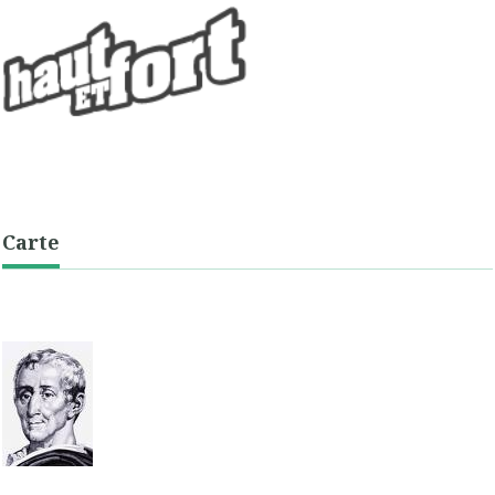
Carte