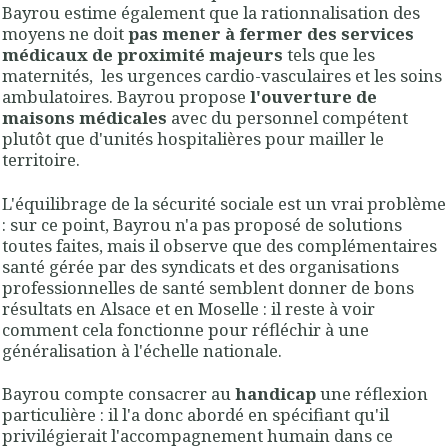
Bayrou estime également que la rationnalisation des
moyens ne doit
pas mener à fermer des services
médicaux de proximité majeurs
tels que les
maternités, les urgences cardio-vasculaires et les soins
ambulatoires. Bayrou propose
l'ouverture de
maisons médicales
avec du personnel compétent
plutôt que d'unités hospitalières pour mailler le
territoire.
L'équilibrage de la sécurité sociale est un vrai problème
: sur ce point, Bayrou n'a pas proposé de solutions
toutes faites, mais il observe que des complémentaires
santé gérée par des syndicats et des organisations
professionnelles de santé semblent donner de bons
résultats en Alsace et en Moselle : il reste à voir
comment cela fonctionne pour réfléchir à une
généralisation à l'échelle nationale.
Bayrou compte consacrer au
handicap
une réflexion
particulière : il l'a donc abordé en spécifiant qu'il
privilégierait l'accompagnement humain dans ce