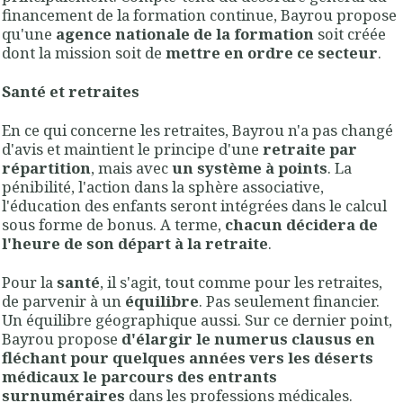
financement de la formation continue, Bayrou propose
qu'une
agence nationale de la formation
soit créée
dont la mission soit de
mettre en ordre ce secteur
.
Santé et retraites
En ce qui concerne les retraites, Bayrou n'a pas changé
d'avis et maintient le principe d'une
retraite par
répartition
, mais avec
un système à points
. La
pénibilité, l'action dans la sphère associative,
l'éducation des enfants seront intégrées dans le calcul
sous forme de bonus. A terme,
chacun décidera de
l'heure de son départ à la retraite
.
Pour la
santé
, il s'agit, tout comme pour les retraites,
de parvenir à un
équilibre
. Pas seulement financier.
Un équilibre géographique aussi. Sur ce dernier point,
Bayrou propose
d'élargir le numerus clausus en
fléchant pour quelques années vers les déserts
médicaux le parcours des entrants
surnuméraires
dans les professions médicales.