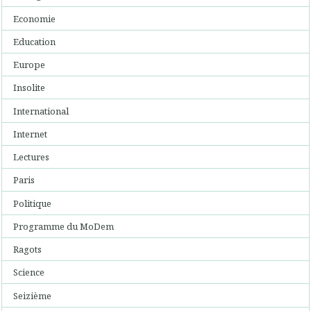
Economie
Education
Europe
Insolite
International
Internet
Lectures
Paris
Politique
Programme du MoDem
Ragots
Science
Seizième