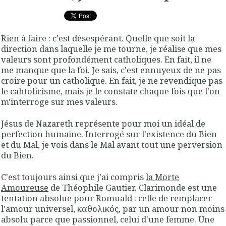
Rien à faire : c'est désespérant. Quelle que soit la
direction dans laquelle je me tourne, je réalise que mes
valeurs sont profondément catholiques. En fait, il ne
me manque que la foi. Je sais, c'est ennuyeux de ne pas
croire pour un catholique. En fait, je ne revendique pas
le cahtolicisme, mais je le constate chaque fois que l'on
m'interroge sur mes valeurs.
Jésus de Nazareth représente pour moi un idéal de
perfection humaine. Interrogé sur l'existence du Bien
et du Mal, je vois dans le Mal avant tout une perversion
du Bien.
C'est toujours ainsi que j'ai compris
la Morte
Amoureuse
de Théophile Gautier. Clarimonde est une
tentation absolue pour Romuald : celle de remplacer
l'amour universel, καθολικός, par un amour non moins
absolu parce que passionnel, celui d'une femme. Une