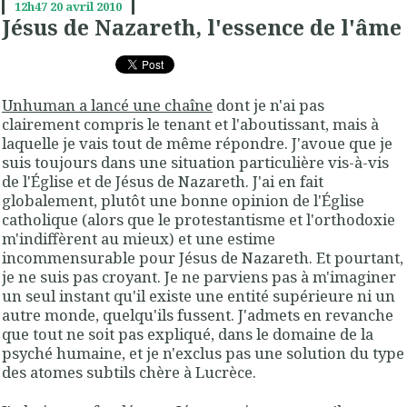
12h47
20
avril 2010
Jésus de Nazareth, l'essence de l'âme
Unhuman a lancé une chaîne
dont je n'ai pas
clairement compris le tenant et l'aboutissant, mais à
laquelle je vais tout de même répondre. J'avoue que je
suis toujours dans une situation particulière vis-à-vis
de l'Église et de Jésus de Nazareth. J'ai en fait
globalement, plutôt une bonne opinion de l'Église
catholique (alors que le protestantisme et l'orthodoxie
m'indiffèrent au mieux) et une estime
incommensurable pour Jésus de Nazareth. Et pourtant,
je ne suis pas croyant. Je ne parviens pas à m'imaginer
un seul instant qu'il existe une entité supérieure ni un
autre monde, quelqu'ils fussent. J'admets en revanche
que tout ne soit pas expliqué, dans le domaine de la
psyché humaine, et je n'exclus pas une solution du type
des atomes subtils chère à Lucrèce.