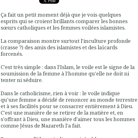
Ça fait un petit moment déjà que je vois quelques
esprits qui se croient brillants comparer les bonnes
sœurs catholiques et les femmes voilées islamistes.
La comparaison montre surtout l'inculture profonde
(crasse ?) des amis des islamistes et des laïcards
forcenés.
C'est très simple : dans l'Islam, le voile est le signe de la
soumission de la femme à l'homme qu'elle ne doit ni
tenter ni séduire.
Dans le catholicisme, rien à voir : le voile indique
qu'une femme a décidé de renoncer au monde terrestre
et à ses facilités pour se consacrer entièrement à Dieu.
C'est une manière de se retirer de la matière et, en
s'offrant à Dieu, une manière d'aimer tous les hommes
comme Jésus de Nazareth l'a fait.