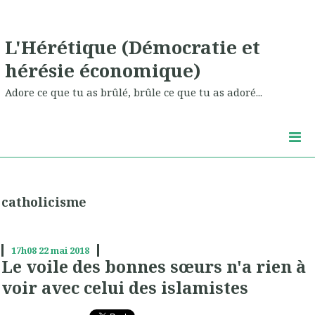
L'Hérétique (Démocratie et
hérésie économique)
Adore ce que tu as brûlé, brûle ce que tu as adoré...
catholicisme
17h08
22
mai 2018
Le voile des bonnes sœurs n'a rien à
voir avec celui des islamistes