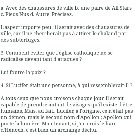
a. Avec des chaussures de ville b. une paire de All Stars
c. Pieds Nus d. Autre, Précisez.
L'aspect importe peu ; il serait avec des chaussures de
ville, car il ne chercherait pas à attirer le chaland par
des subterfuges.
3. Comment éviter que l'église catholique ne se
radicalise devant tant d'attaques ?
Lui foutre la paix ?
4. Si Lucifer était une personne, à qui ressemblerait-il ?
A tous ceux que nous croisons chaque jour, il serait
capable de prendre autant de visages qu'il existe d'être
humains. Mais, au fait...Lucifer, à l'origine, ce n'était pas
un démon, mais le second nom d'Apollon ; Apollon qui
porte la lumière. Maintenant, si j'en crois le livre
d'Hénoch, c'est bien un archange déchu.