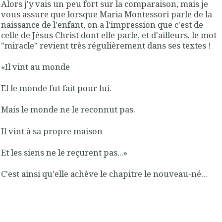
Alors j'y vais un peu fort sur la comparaison, mais je
vous assure que lorsque Maria Montessori parle de la
naissance de l'enfant, on a l'impression que c'est de
celle de Jésus Christ dont elle parle, et d'ailleurs, le mot
"miracle" revient très régulièrement dans ses textes !
«Il vint au monde
El le monde fut fait pour
lui
.
Mais le monde ne le reconnut pas.
Il vint à sa propre maison
Et les siens ne le reçurent pas...»
C'est ainsi qu'elle achève le chapitre le nouveau-né...