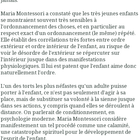
Maria Montessori a constaté que les très jeunes enfants
se montraient souvent très sensibles à
l'ordonnancement des choses, et en particulier au
respect exact d'un ordonnancement (le même) répété.
Elle établit des corrélations très fortes entre ordre
extérieur et ordre intérieur de l'enfant, au risque de
voir le désordre de l'extérieur se répercuter sur
l'intérieur jusque dans des manifestations
physiologiques. Il lui est patent que l'enfant aime donc
naturellement l'ordre.
L'un des torts les plus néfastes qu'un adulte puisse
porter à l'enfant, ce n'est pas seulement d'agir à sa
place, mais de substituer sa volonté à la sienne jusque
dans ses actions, y compris quand elles se déroulent à
distance. On parlerait de conditionnement, en
psychologie moderne. Maria Montessori considère
manifestement un tel procédé comme une calamité,
une catastrophe spirituel pour le développement de
l'esprit de l'enfant.