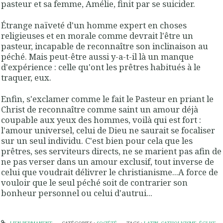
pasteur et sa femme, Amélie, finit par se suicider.
Étrange naïveté d'un homme expert en choses
religieuses et en morale comme devrait l'être un
pasteur, incapable de reconnaître son inclinaison au
péché. Mais peut-être aussi y-a-t-il là un manque
d'expérience : celle qu'ont les prêtres habitués à le
traquer, eux.
Enfin, s'exclamer comme le fait le Pasteur en priant le
Christ de reconnaître comme saint un amour déjà
coupable aux yeux des hommes, voilà qui est fort :
l'amour universel, celui de Dieu ne saurait se focaliser
sur un seul individu. C'est bien pour cela que les
prêtres, ses serviteurs directs, ne se marient pas afin de
ne pas verser dans un amour exclusif, tout inverse de
celui que voudrait délivrer le christianisme...A force de
vouloir que le seul péché soit de contrarier son
bonheur personnel ou celui d'autrui...