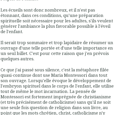
Les écueils sont donc nombreux, et il n'est pas
étonnant, dans ces conditions, qu'une préparation
spirituelle soit nécessaire pour les adultes, s'ils veulent
générer l'ambiance la plus favorable possible à l'éveil
de l'enfant.
Il serait trop sommaire et trop lapidaire de résumer un
ouvrage d'une telle portée et d'une telle importance en
un seul billet. C'est pour cette raison que j'en prévois
quelques autres.
Ce que j'ai passé sous silence, c'est la métaphore filée
quasi-continue dont use Maria Montessori dans tout
son ouvrage. Lorsqu'elle évoque le développement de
l'embryon spirituel dans le corps de l'enfant, elle utilise
tout de même le mot
incarnation
. La pensée de
Montessori est fortement imprégnée de christianisme
(et très précisément de catholicisme) sans qu'il ne soit
une seule fois question de religion dans son livre, au
point que les mots chrétien, christ, catholicisme n'y