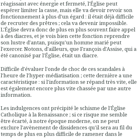
réagissant avec énergie et fermeté, l'Église peut
espérer limiter la casse, mais elle va devoir revoir son
fonctionnement à plus d'un égard : il était déjà difficile
de recruter des prêtres ; cela va devenir impossible.
L'Église devra donc de plus en plus souvent faire appel
à des diacres, et je vois bien cette fonction reprendre
son lustre d'antan, puisqu'un homme marié peut
l'exercer. Notons, d'ailleurs, que François d'Assise, qui a
été canonisé par l'Église, était un diacre.
Difficile d'évaluer l'onde de choc de ces scandales à
l'heure de l'hyper-médiatisation ; cette dernière a une
caractéristique : si l'information se répand très vite, elle
est également encore plus vite chassée par une autre
information.
Les indulgences ont précipité le schisme de l'Église
Catholique à la Renaissance ; si ce risque me semble
être écarté, à notre époque moderne, on ne peut
exclure l'avènement de dissidences qu'il sera au fil du
temps de plus en plus difficile de ramener dans le