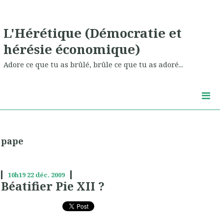
L'Hérétique (Démocratie et
hérésie économique)
Adore ce que tu as brûlé, brûle ce que tu as adoré...
pape
10h19
22
déc. 2009
Béatifier Pie XII ?