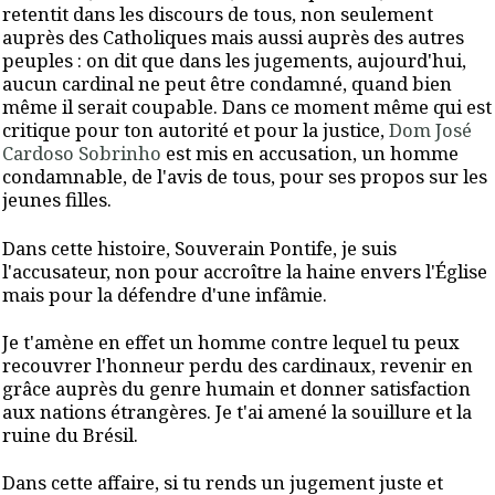
retentit dans les discours de tous, non seulement
auprès des Catholiques mais aussi auprès des autres
peuples : on dit que dans les jugements, aujourd'hui,
aucun cardinal ne peut être condamné, quand bien
même il serait coupable. Dans ce moment même qui est
critique pour ton autorité et pour la justice,
Dom José
Cardoso Sobrinho
est mis en accusation, un homme
condamnable, de l'avis de tous, pour ses propos sur les
jeunes filles.
Dans cette histoire, Souverain Pontife, je suis
l'accusateur, non pour accroître la haine envers l'Église
mais pour la défendre d'une infâmie.
Je t'amène en effet un homme contre lequel tu peux
recouvrer l'honneur perdu des cardinaux, revenir en
grâce auprès du genre humain et donner satisfaction
aux nations étrangères. Je t'ai amené la souillure et la
ruine du Brésil.
Dans cette affaire, si tu rends un jugement juste et