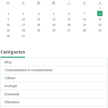
D
L
M
M
J
V
S
1
2
3
4
5
6
7
8
9
10
11
12
13
14
15
16
17
18
19
20
21
22
23
24
25
26
27
28
29
30
31
Catégories
Blog
Consommation et consumérisme
Culture
écologie
Economie
Education