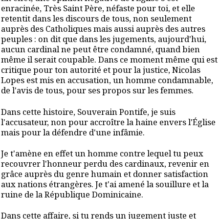
enracinée, Très Saint Père, néfaste pour toi, et elle
retentit dans les discours de tous, non seulement
auprès des Catholiques mais aussi auprès des autres
peuples : on dit que dans les jugements, aujourd'hui,
aucun cardinal ne peut être condamné, quand bien
même il serait coupable. Dans ce moment même qui est
critique pour ton autorité et pour la justice, Nicolas
Lopes est mis en accusation, un homme condamnable,
de l'avis de tous, pour ses propos sur les femmes.
Dans cette histoire, Souverain Pontife, je suis
l'accusateur, non pour accroître la haine envers l'Église
mais pour la défendre d'une infâmie.
Je t'amène en effet un homme contre lequel tu peux
recouvrer l'honneur perdu des cardinaux, revenir en
grâce auprès du genre humain et donner satisfaction
aux nations étrangères. Je t'ai amené la souillure et la
ruine de la République Dominicaine.
Dans cette affaire, si tu rends un jugement juste et