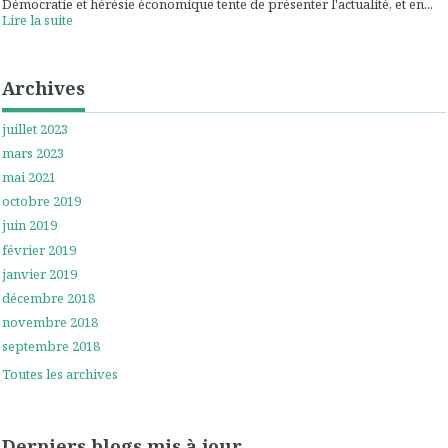
Démocratie et hérésie économique tente de présenter l'actualité, et en...
Lire la suite
Archives
juillet 2023
mars 2023
mai 2021
octobre 2019
juin 2019
février 2019
janvier 2019
décembre 2018
novembre 2018
septembre 2018
Toutes les archives
Derniers blogs mis à jour