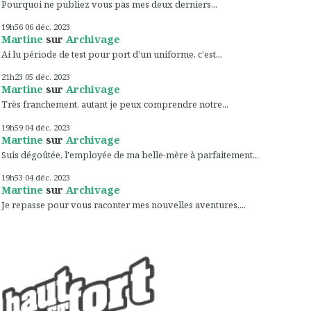
Pourquoi ne publiez vous pas mes deux derniers...
19h56
06
déc. 2023
Martine
sur
Archivage
Ai lu période de test pour port d'un uniforme, c'est...
21h23
05
déc. 2023
Martine
sur
Archivage
Très franchement, autant je peux comprendre notre...
19h59
04
déc. 2023
Martine
sur
Archivage
Suis dégoûtée, l'employée de ma belle-mère à parfaitement...
19h53
04
déc. 2023
Martine
sur
Archivage
Je repasse pour vous raconter mes nouvelles aventures,...