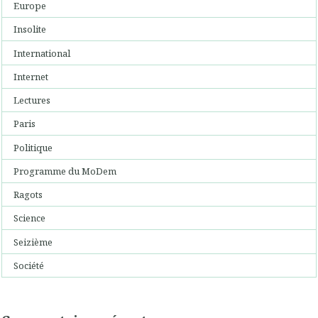
Europe
Insolite
International
Internet
Lectures
Paris
Politique
Programme du MoDem
Ragots
Science
Seizième
Société