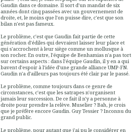
Gaudin dans ce domaine. Il sort d'un mandat de six
années dont cinq passées avec un gouvernement de
droite, et, le moins que l'on puisse dire, c'est que son
bilan n'est pas fameux.
Le problème, c'est que Gaudin fait partie de cette
génération d'édiles qui devraient laisser leur place et
qui s'accrochent à leur siège comme un mollusque à
son rocher. En outre, l'équipe de Benhamias n'a pas tort
sur certains aspects : dans l'équipe Gaudin, il y en a qui
bavent d'espoir à l'idée d'une grande alliance UMP-FN.
Gaudin n'a d'ailleurs pas toujours été clair par le passé.
Le problème, comme toujours dans ce genre de
circonstances, c'est que les satrapes n'organisent
jamais leur succession. De ce fait il n'y a personne à
droite pour prendre la relève. Muselier ? Bah, je crois
que je préfère encore Gaudin. Guy Tessier ? Inconnu du
grand public.
Le problème, pour autant que j'ai pu le considérer en