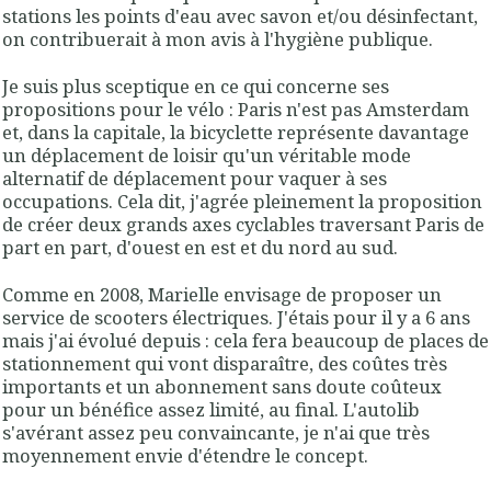
stations les points d'eau avec savon et/ou désinfectant,
on contribuerait à mon avis à l'hygiène publique.
Je suis plus sceptique en ce qui concerne ses
propositions pour le vélo : Paris n'est pas Amsterdam
et, dans la capitale, la bicyclette représente davantage
un déplacement de loisir qu'un véritable mode
alternatif de déplacement pour vaquer à ses
occupations. Cela dit, j'agrée pleinement la proposition
de créer deux grands axes cyclables traversant Paris de
part en part, d'ouest en est et du nord au sud.
Comme en 2008, Marielle envisage de proposer un
service de scooters électriques. J'étais pour il y a 6 ans
mais j'ai évolué depuis : cela fera beaucoup de places de
stationnement qui vont disparaître, des coûtes très
importants et un abonnement sans doute coûteux
pour un bénéfice assez limité, au final. L'autolib
s'avérant assez peu convaincante, je n'ai que très
moyennement envie d'étendre le concept.