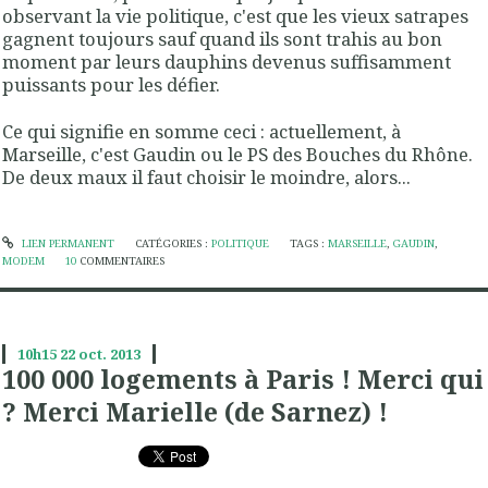
observant la vie politique, c'est que les vieux satrapes
gagnent toujours sauf quand ils sont trahis au bon
moment par leurs dauphins devenus suffisamment
puissants pour les défier.
Ce qui signifie en somme ceci : actuellement, à
Marseille, c'est Gaudin ou le PS des Bouches du Rhône.
De deux maux il faut choisir le moindre, alors...
LIEN PERMANENT
CATÉGORIES :
POLITIQUE
TAGS :
MARSEILLE
,
GAUDIN
,
MODEM
10
COMMENTAIRES
10h15
22
oct. 2013
100 000 logements à Paris ! Merci qui
? Merci Marielle (de Sarnez) !