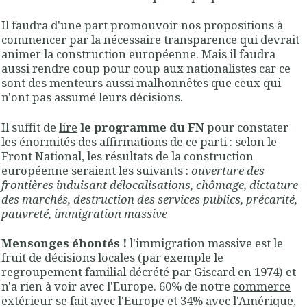
Il faudra d'une part promouvoir nos propositions à
commencer par la nécessaire transparence qui devrait
animer la construction européenne. Mais il faudra
aussi rendre coup pour coup aux nationalistes car ce
sont des menteurs aussi malhonnêtes que ceux qui
n'ont pas assumé leurs décisions.
Il suffit de
lire
le programme du FN
pour constater
les énormités des affirmations de ce parti : selon le
Front National, les résultats de la construction
européenne seraient les suivants :
ouverture des
frontières induisant délocalisations, chômage, dictature
des marchés, destruction des services publics, précarité,
pauvreté, immigration massive
Mensonges éhontés !
l'immigration massive est le
fruit de décisions locales (par exemple le
regroupement familial décrété par Giscard en 1974) et
n'a rien à voir avec l'Europe. 60% de notre
commerce
extérieur
se fait avec l'Europe et 34% avec l'Amérique,