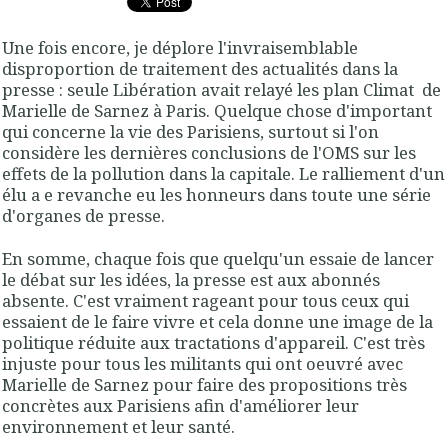
Une fois encore, je déplore l'invraisemblable
disproportion de traitement des actualités dans la
presse : seule Libération avait relayé les plan Climat de
Marielle de Sarnez à Paris. Quelque chose d'important
qui concerne la vie des Parisiens, surtout si l'on
considère les dernières conclusions de l'OMS sur les
effets de la pollution dans la capitale. Le ralliement d'un
élu a e revanche eu les honneurs dans toute une série
d'organes de presse.
En somme, chaque fois que quelqu'un essaie de lancer
le débat sur les idées, la presse est aux abonnés
absente. C'est vraiment rageant pour tous ceux qui
essaient de le faire vivre et cela donne une image de la
politique réduite aux tractations d'appareil. C'est très
injuste pour tous les militants qui ont oeuvré avec
Marielle de Sarnez pour faire des propositions très
concrètes aux Parisiens afin d'améliorer leur
environnement et leur santé.