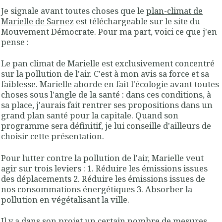
Je signale avant toutes choses que le
plan-climat de
Marielle de Sarnez
est téléchargeable sur le site du
Mouvement Démocrate. Pour ma part, voici ce que j'en
pense :
Le pan climat de Marielle est exclusivement concentré
sur la pollution de l'air. C'est à mon avis sa force et sa
faiblesse. Marielle aborde en fait l'écologie avant toutes
choses sous l'angle de la santé : dans ces conditions, à
sa place, j'aurais fait rentrer ses propositions dans un
grand plan santé pour la capitale. Quand son
programme sera définitif, je lui conseille d'ailleurs de
choisir cette présentation.
Pour lutter contre la pollution de l'air, Marielle veut
agir sur trois leviers : 1. Réduire les émissions issues
des déplacements 2. Réduire les émissions issues de
nos consommations énergétiques 3. Absorber la
pollution en végétalisant la ville.
Il y a dans son projet un certain nombre de mesures