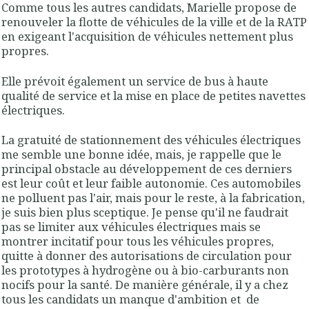
Comme tous les autres candidats, Marielle propose de
renouveler la flotte de véhicules de la ville et de la RATP
en exigeant l'acquisition de véhicules nettement plus
propres.
Elle prévoit également un service de bus à haute
qualité de service et la mise en place de petites navettes
électriques.
La gratuité de stationnement des véhicules électriques
me semble une bonne idée, mais, je rappelle que le
principal obstacle au développement de ces derniers
est leur coût et leur faible autonomie. Ces automobiles
ne polluent pas l'air, mais pour le reste, à la fabrication,
je suis bien plus sceptique. Je pense qu'il ne faudrait
pas se limiter aux véhicules électriques mais se
montrer incitatif pour tous les véhicules propres,
quitte à donner des autorisations de circulation pour
les prototypes à hydrogène ou à bio-carburants non
nocifs pour la santé. De manière générale, il y a chez
tous les candidats un manque d'ambition et de