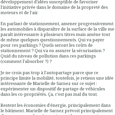
développement d'idées susceptible de favoriser
l'initiative privée dans le domaine de la propreté des
moteurs et de l'air.
En parlant de stationnement, amener progressivement
les automobiles à disparaître de la surface de la ville me
paraît intéressante à plusieurs titres mais amène tout
de même quelques questionnements. Qui va payer
pour ces parkings ? Quels seront les coûts de
stationnement ? Qui va en assurer la sécurisation ?
Quid du niveau de pollution dans ces parkings
(comment l'absorber ?) ?
Je ne crois pas trop à l'autopartage parce que ce
principe limite la mobilité, toutefois, je retiens une idée
intéressante de Marielle de Sarnez sur ce sujet :
expérimenter un dispositif de partage de véhicules
dans les co-propriétés. Ça, c'est pas mal du tout.
Restent les économies d'énergie, principalement dans
le bâtiment. Marielle de Sarnez prévoit principalement