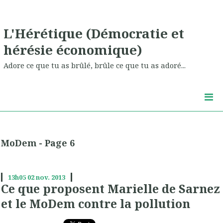
L'Hérétique (Démocratie et
hérésie économique)
Adore ce que tu as brûlé, brûle ce que tu as adoré...
MoDem - Page 6
13h05
02
nov. 2013
Ce que proposent Marielle de Sarnez
et le MoDem contre la pollution