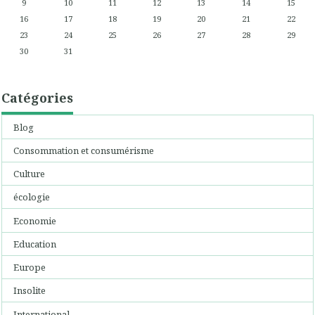
9
10
11
12
13
14
15
16
17
18
19
20
21
22
23
24
25
26
27
28
29
30
31
Catégories
Blog
Consommation et consumérisme
Culture
écologie
Economie
Education
Europe
Insolite
International