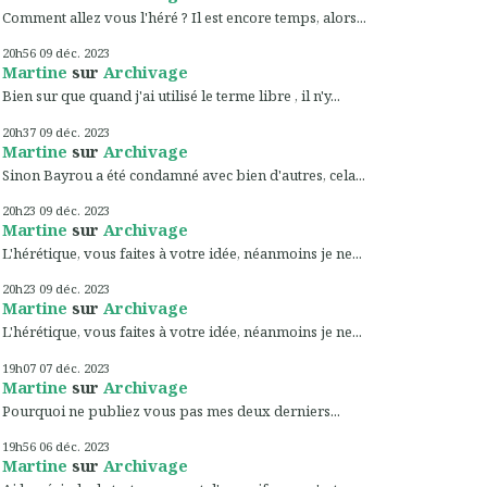
Comment allez vous l'héré ? Il est encore temps, alors...
20h56
09
déc. 2023
Martine
sur
Archivage
Bien sur que quand j'ai utilisé le terme libre , il n'y...
20h37
09
déc. 2023
Martine
sur
Archivage
Sinon Bayrou a été condamné avec bien d'autres, cela...
20h23
09
déc. 2023
Martine
sur
Archivage
L'hérétique, vous faites à votre idée, néanmoins je ne...
20h23
09
déc. 2023
Martine
sur
Archivage
L'hérétique, vous faites à votre idée, néanmoins je ne...
19h07
07
déc. 2023
Martine
sur
Archivage
Pourquoi ne publiez vous pas mes deux derniers...
19h56
06
déc. 2023
Martine
sur
Archivage