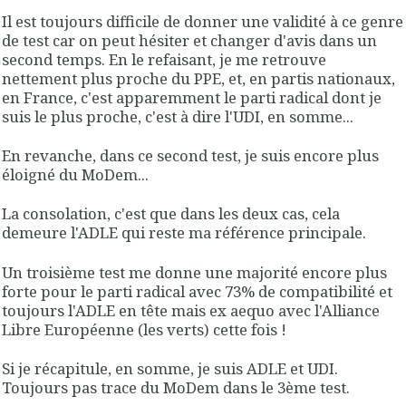
Il est toujours difficile de donner une validité à ce genre
de test car on peut hésiter et changer d'avis dans un
second temps. En le refaisant, je me retrouve
nettement plus proche du PPE, et, en partis nationaux,
en France, c'est apparemment le parti radical dont je
suis le plus proche, c'est à dire l'UDI, en somme...
En revanche, dans ce second test, je suis encore plus
éloigné du MoDem...
La consolation, c'est que dans les deux cas, cela
demeure l'ADLE qui reste ma référence principale.
Un troisième test me donne une majorité encore plus
forte pour le parti radical avec 73% de compatibilité et
toujours l'ADLE en tête mais ex aequo avec l'Alliance
Libre Européenne (les verts) cette fois !
Si je récapitule, en somme, je suis ADLE et UDI.
Toujours pas trace du MoDem dans le 3ème test.