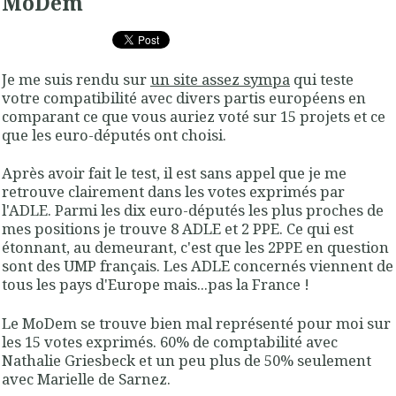
MoDem
Je me suis rendu sur
un site assez sympa
qui teste
votre compatibilité avec divers partis européens en
comparant ce que vous auriez voté sur 15 projets et ce
que les euro-députés ont choisi.
Après avoir fait le test, il est sans appel que je me
retrouve clairement dans les votes exprimés par
l'ADLE. Parmi les dix euro-députés les plus proches de
mes positions je trouve 8 ADLE et 2 PPE. Ce qui est
étonnant, au demeurant, c'est que les 2PPE en question
sont des UMP français. Les ADLE concernés viennent de
tous les pays d'Europe mais...pas la France !
Le MoDem se trouve bien mal représenté pour moi sur
les 15 votes exprimés. 60% de comptabilité avec
Nathalie Griesbeck et un peu plus de 50% seulement
avec Marielle de Sarnez.