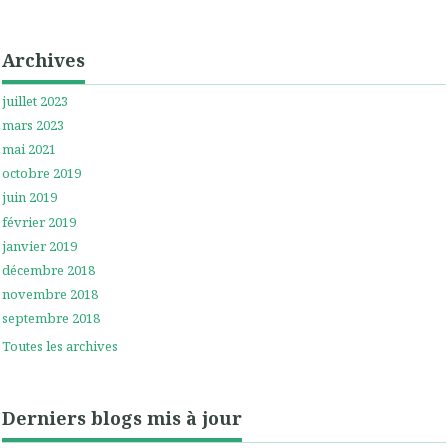
Archives
juillet 2023
mars 2023
mai 2021
octobre 2019
juin 2019
février 2019
janvier 2019
décembre 2018
novembre 2018
septembre 2018
Toutes les archives
Derniers blogs mis à jour