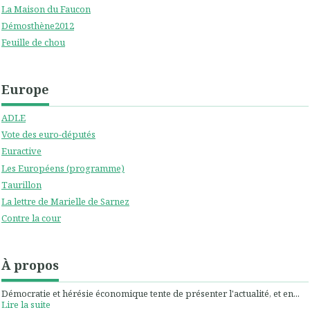
La Maison du Faucon
Démosthène2012
Feuille de chou
Europe
ADLE
Vote des euro-députés
Euractive
Les Européens (programme)
Taurillon
La lettre de Marielle de Sarnez
Contre la cour
À propos
Démocratie et hérésie économique tente de présenter l'actualité, et en...
Lire la suite