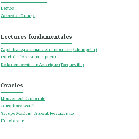
Démos
Canard à l'Orange
Lectures fondamentales
Capitalisme,socialisme et démocratie (Schumpeter)
Esprit des lois (Montesquieu)
De la démocratie en Amérique (Tocqueville)
Oracles
Mouvement Démocrate
Conspiracy Watch
Groupe MoDem - Assemblée nationale
Hoaxbuster