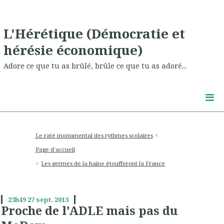
L'Hérétique (Démocratie et
hérésie économique)
Adore ce que tu as brûlé, brûle ce que tu as adoré...
Le raté monumental des rythmes scolaires
Page d'accueil
Les germes de la haine étoufferont la France
23h49
27
sept. 2013
Proche de l'ADLE mais pas du