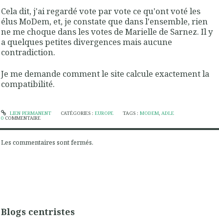
Cela dit, j'ai regardé vote par vote ce qu'ont voté les
élus MoDem, et, je constate que dans l'ensemble, rien
ne me choque dans les votes de Marielle de Sarnez. Il y
a quelques petites divergences mais aucune
contradiction.
Je me demande comment le site calcule exactement la
compatibilité.
LIEN PERMANENT
CATÉGORIES :
EUROPE
TAGS :
MODEM
,
ADLE
0
COMMENTAIRE
Les commentaires sont fermés.
Blogs centristes