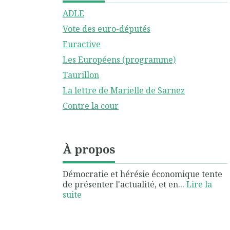
ADLE
Vote des euro-députés
Euractive
Les Européens (programme)
Taurillon
La lettre de Marielle de Sarnez
Contre la cour
À propos
Démocratie et hérésie économique tente
de présenter l'actualité, et en...
Lire la
suite