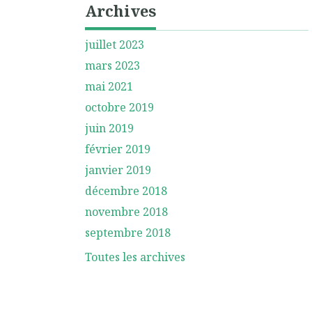
Archives
juillet 2023
mars 2023
mai 2021
octobre 2019
juin 2019
février 2019
janvier 2019
décembre 2018
novembre 2018
septembre 2018
Toutes les archives