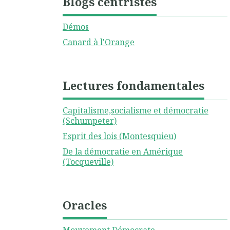
Blogs centristes
Démos
Canard à l'Orange
Lectures fondamentales
Capitalisme,socialisme et démocratie
(Schumpeter)
Esprit des lois (Montesquieu)
De la démocratie en Amérique
(Tocqueville)
Oracles