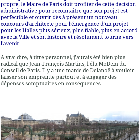
propre, le Maire de Paris doit profiter de cette décision
administrative pour reconnaître que son projet est
perfectible et ouvrir dès à présent un nouveau
concours d’architecte pour l’émergence d’un projet
pour les Halles plus sérieux, plus fiable, plus en accord
avec la Ville et son histoire et résolument tourné vers
l’avenir
.
A vrai dire, à titre personnel, j'aurais été bien plus
radical que Jean-François Martins, l'élu MoDem du
Conseil de Paris. Il y a une manie de Delanoë à vouloir
laisser son empreinte partout et à engager des
dépenses somptuaires en conséquences.