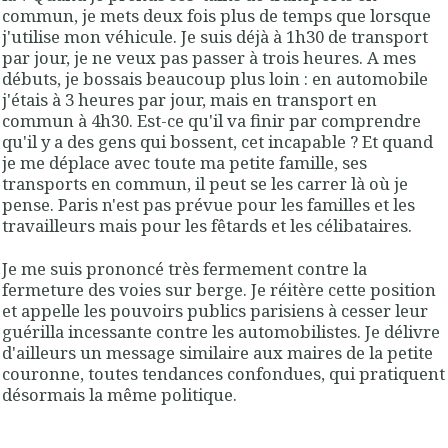
commun, je mets deux fois plus de temps que lorsque
j'utilise mon véhicule. Je suis déjà à 1h30 de transport
par jour, je ne veux pas passer à trois heures. A mes
débuts, je bossais beaucoup plus loin : en automobile
j'étais à 3 heures par jour, mais en transport en
commun à 4h30. Est-ce qu'il va finir par comprendre
qu'il y a des gens qui bossent, cet incapable ? Et quand
je me déplace avec toute ma petite famille, ses
transports en commun, il peut se les carrer là où je
pense. Paris n'est pas prévue pour les familles et les
travailleurs mais pour les fêtards et les célibataires.
Je me suis prononcé très fermement contre la
fermeture des voies sur berge. Je réitère cette position
et appelle les pouvoirs publics parisiens à cesser leur
guérilla incessante contre les automobilistes. Je délivre
d'ailleurs un message similaire aux maires de la petite
couronne, toutes tendances confondues, qui pratiquent
désormais la même politique.