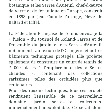
botanique et les Serres d’Auteuil, chef-d’œuvre
de verre et de fer unique en Europe, construit
en 1898 par Jean-Camille Formigé, élève de
Baltard et Eiffel.
La Fédération Française de Tennis envisage la
« fusion » du tournoi de Roland-Garros et de
l’ensemble du jardin et des Serres d’Auteuil,
notamment l’annexion de l’Orangerie et autres
bâtiments techniques protégés. Elle projette
également de construire un court de tennis de
7 000 places à l’emplacement des « Serres
chaudes », contenant des collections
rarissimes, telles des orchidées plus que
centenaires.
Pour des raisons techniques, tous ces projets
rendraient l’ensemble de ce merveilleux
domaine -jardin, serres et collections-
immédiatement inexploitable. Ce serait donc