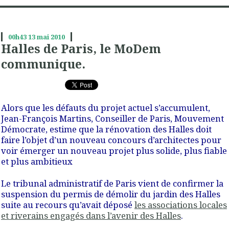
00h43
13
mai 2010
Halles de Paris, le MoDem
communique.
Alors que les défauts du projet actuel s’accumulent,
Jean-François Martins, Conseiller de Paris, Mouvement
Démocrate, estime que la rénovation des Halles doit
faire l’objet d’un nouveau concours d’architectes pour
voir émerger un nouveau projet plus solide, plus fiable
et plus ambitieux
Le tribunal administratif de Paris vient de confirmer la
suspension du permis de démolir du jardin des Halles
suite au recours qu’avait déposé
les associations locales
et riverains engagés dans l’avenir des Halles
.