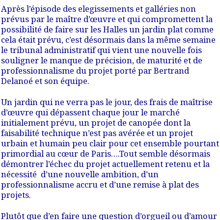
Après l’épisode des elegissements et galléries non
prévus par le maître d’œuvre et qui compromettent la
possibilité de faire sur les Halles un jardin plat comme
cela était prévu, c’est désormais dans la même
semaine
le tribunal administratif qui vient une nouvelle fois
souligner le manque de précision, de maturité et de
professionnalisme du projet porté par Bertrand
Delanoé et son équipe.
Un jardin qui ne verra pas le jour, des frais de maîtrise
d’œuvre qui dépassent chaque jour le marché
initialement prévu, un projet de canopée dont la
faisabilité technique n’est pas avérée et un projet
urbain et humain peu clair pour cet ensemble pourtant
primordial au cœur de Paris
….Tout semble désormais
démontrer l’échec du projet actuellement retenu et la
nécessité d’une nouvelle ambition, d’un
professionnalisme accru
et d’une remise à plat des
projets.
Plutôt que d’en faire une question d’orgueil ou d’amour