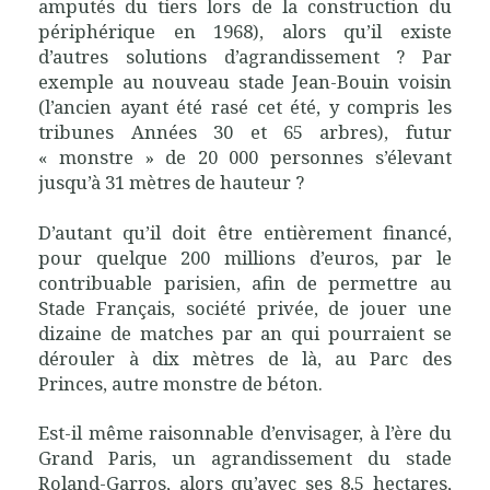
amputés du tiers lors de la construction du
périphérique en 1968), alors qu’il existe
d’autres solutions d’agrandissement ? Par
exemple au nouveau stade Jean-Bouin voisin
(l’ancien ayant été rasé cet été, y compris les
tribunes Années 30 et 65 arbres), futur
« monstre » de 20 000 personnes s’élevant
jusqu’à 31 mètres de hauteur ?
D’autant qu’il doit être entièrement financé,
pour quelque 200 millions d’euros, par le
contribuable parisien, afin de permettre au
Stade Français, société privée, de jouer une
dizaine de matches par an qui pourraient se
dérouler à dix mètres de là, au Parc des
Princes, autre monstre de béton.
Est-il même raisonnable d’envisager, à l’ère du
Grand Paris, un agrandissement du stade
Roland-Garros, alors qu’avec ses 8,5 hectares,