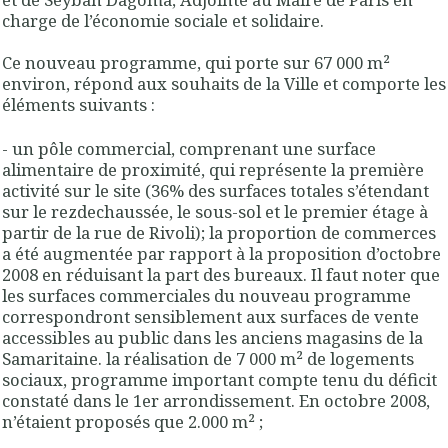
charge de l’économie sociale et solidaire.
Ce nouveau programme, qui porte sur 67 000 m²
environ, répond aux souhaits de la Ville et comporte les
éléments suivants :
- un pôle commercial, comprenant une surface
alimentaire de proximité, qui représente la première
activité sur le site (36% des surfaces totales s’étendant
sur le rezdechaussée, le sous-sol et le premier étage à
partir de la rue de Rivoli); la proportion de commerces
a été augmentée par rapport à la proposition d’octobre
2008 en réduisant la part des bureaux. Il faut noter que
les surfaces commerciales du nouveau programme
correspondront sensiblement aux surfaces de vente
accessibles au public dans les anciens magasins de la
Samaritaine. la réalisation de 7 000 m² de logements
sociaux, programme important compte tenu du déficit
constaté dans le 1er arrondissement. En octobre 2008,
n’étaient proposés que 2.000 m² ;