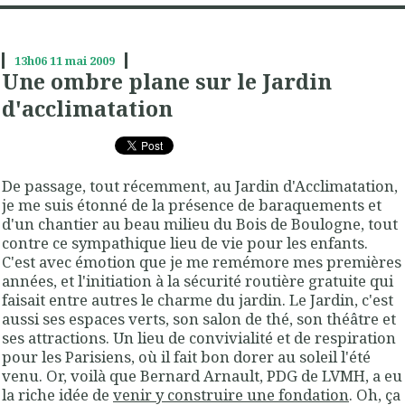
13h06
11
mai 2009
Une ombre plane sur le Jardin
d'acclimatation
De passage, tout récemment, au Jardin d'Acclimatation,
je me suis étonné de la présence de baraquements et
d'un chantier au beau milieu du Bois de Boulogne, tout
contre ce sympathique lieu de vie pour les enfants.
C'est avec émotion que je me remémore mes premières
années, et l'initiation à la sécurité routière gratuite qui
faisait entre autres le charme du jardin. Le Jardin, c'est
aussi ses espaces verts, son salon de thé, son théâtre et
ses attractions. Un lieu de convivialité et de respiration
pour les Parisiens, où il fait bon dorer au soleil l'été
venu. Or, voilà que Bernard Arnault, PDG de LVMH, a eu
la
riche
idée de
venir y construire une fondation
. Oh, ça