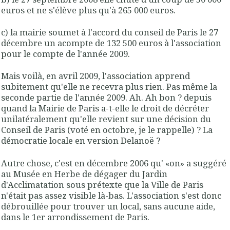
euros et ne s'élève plus qu'à 265 000 euros.
c) la mairie soumet à l'accord du conseil de Paris le 27
décembre un acompte de 132 500 euros à l'association
pour le compte de l'année 2009.
Mais voilà, en avril 2009, l'association apprend
subitement qu'elle ne recevra plus rien. Pas même la
seconde partie de l'année 2009. Ah. Ah bon ? depuis
quand la Mairie de Paris a-t-elle le droit de décréter
unilatéralement qu'elle revient sur une décision du
Conseil de Paris (voté en octobre, je le rappelle) ? La
démocratie locale en version Delanoë ?
Autre chose, c'est en décembre 2006 qu' «on» a suggéré
au Musée en Herbe de dégager du Jardin
d'Acclimatation sous prétexte que la Ville de Paris
n'était pas assez visible là-bas. L'association s'est donc
débrouillée pour trouver un local, sans aucune aide,
dans le 1er arrondissement de Paris.