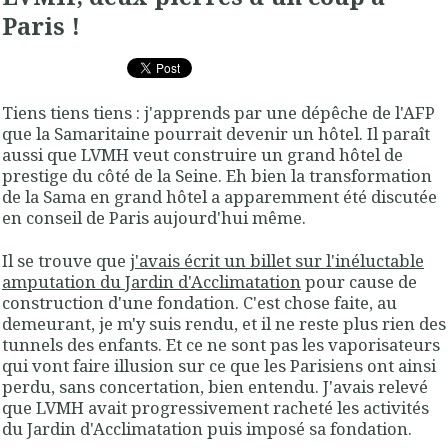
Paris !
Tiens tiens tiens : j'apprends par une dépêche de l'AFP
que la Samaritaine pourrait devenir un hôtel.
Il paraît
aussi que LVMH veut construire un grand hôtel de
prestige du côté de la Seine
. Eh bien la transformation
de la Sama en grand hôtel a apparemment été discutée
en conseil de Paris aujourd'hui même.
Il se trouve que
j'avais écrit un billet sur l'inéluctable
amputation du Jardin d'Acclimatation
pour cause de
construction d'une fondation. C'est chose faite, au
demeurant, je m'y suis rendu, et il ne reste plus rien des
tunnels des enfants. Et ce ne sont pas les vaporisateurs
qui vont faire illusion sur ce que les Parisiens ont ainsi
perdu, sans concertation, bien entendu. J'avais relevé
que LVMH avait progressivement racheté les activités
du Jardin d'Acclimatation puis imposé sa fondation.