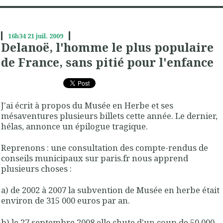
16h34
21
juil. 2009
Delanoë, l'homme le plus populaire
de France, sans pitié pour l'enfance
J'ai écrit à propos du Musée en Herbe et ses
mésaventures plusieurs billets cette année. Le dernier,
hélas, annonce un épilogue tragique.
Reprenons : une consultation des compte-rendus de
conseils municipaux sur paris.fr nous apprend
plusieurs choses :
a) de 2002 à 2007 la subvention de Musée en herbe était
environ de 315 000 euros par an.
b) le 27 septembre 2008 elle chute d'un coup de 50 000