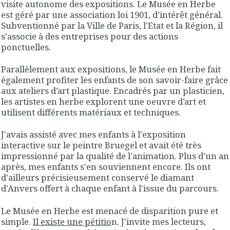
visite autonome des expositions. Le Musée en Herbe
est géré par une association loi 1901, d’intérêt général.
Subventionné par la Ville de Paris, l'Etat et la Région, il
s'associe à des entreprises pour des actions
ponctuelles
.
Parallèlement aux expositions, le Musée en Herbe fait
également profiter les enfants de son savoir-faire grâce
aux ateliers d’art plastique. Encadrés par un plasticien,
les artistes en herbe explorent une oeuvre d’art et
utilisent différents matériaux et techniques
.
J'avais assisté avec mes enfants à l'exposition
interactive sur le peintre Bruegel et avait été très
impressionné par la qualité de l'animation. Plus d'un an
après, mes enfants s'en souviennent encore. Ils ont
d'ailleurs précisieusement conservé le diamant
d'Anvers offert à chaque enfant à l'issue du parcours.
Le Musée en Herbe est menacé de disparition pure et
simple.
Il existe une pétitio
n. J'invite mes lecteurs,