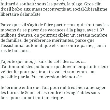
huitard à souhait : sous les pavés, la plage. Gros clin
d'oeil bobo aux maos reconvertis au social-libéralisme
libertaire delanoïste.
Parce que s'il s'agit de faire partir ceux qui n'ont pas les
moyens de se payer des vacances à la plage, avec 1.37
millions d'euros, on pourrait cibler un certain nombre
de familles, de préférence méritantes, parce que
l'assistannat automatique et sans contre-partie, j'en ai
ras le bol aussi.
J'ajoute que moi, je suis du côté des sales c...
d'automobilistes pollueurs qui doivent emprunter leur
véhiculte pour partir au travail et sont emm... au
possible par la fête en version delanoïsée.
Je termine enfin que l'on pourrait très bien aménager
les bords de Seine et les rendre très agréables sans
faire pour autant tout un cirque.