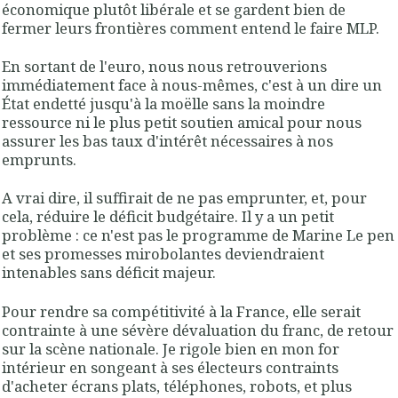
économique plutôt libérale et se gardent bien de
fermer leurs frontières comment entend le faire MLP.
En sortant de l'euro, nous nous retrouverions
immédiatement face à nous-mêmes, c'est à un dire un
État endetté jusqu'à la moëlle sans la moindre
ressource ni le plus petit soutien amical pour nous
assurer les bas taux d'intérêt nécessaires à nos
emprunts.
A vrai dire, il suffirait de ne pas emprunter, et, pour
cela, réduire le déficit budgétaire. Il y a un petit
problème : ce n'est pas le programme de Marine Le pen
et ses promesses mirobolantes deviendraient
intenables sans déficit majeur.
Pour rendre sa compétitivité à la France, elle serait
contrainte à une sévère dévaluation du franc, de retour
sur la scène nationale. Je rigole bien en mon for
intérieur en songeant à ses électeurs contraints
d'acheter écrans plats, téléphones, robots, et plus