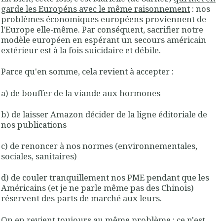
garde les Européns avec le même raisonnement
: nos
problèmes économiques européens proviennent de
l'Europe elle-même. Par conséquent, sacrifier notre
modèle européen en espérant un secours américain
extérieur est à la fois suicidaire et débile.
Parce qu'en somme, cela revient à accepter :
a) de bouffer de la viande aux hormones
b) de laisser Amazon décider de la ligne éditoriale de
nos publications
c) de renoncer à nos normes (environnementales,
sociales, sanitaires)
d) de couler tranquillement nos PME pendant que les
Américains (et je ne parle même pas des Chinois)
réservent des parts de marché aux leurs.
On en revient toujours au même problème : ce n'est