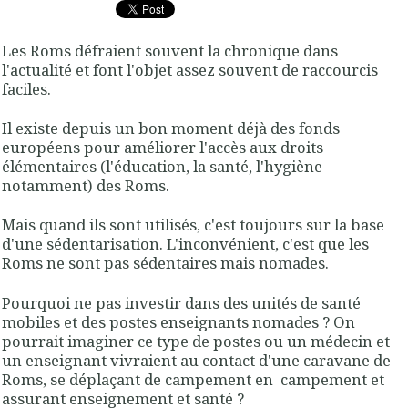
Les Roms défraient souvent la chronique dans
l'actualité et font l'objet assez souvent de raccourcis
faciles.
Il existe depuis un bon moment déjà des fonds
européens pour améliorer l'accès aux droits
élémentaires (l'éducation, la santé, l'hygiène
notamment) des Roms.
Mais quand ils sont utilisés, c'est toujours sur la base
d'une sédentarisation. L'inconvénient, c'est que les
Roms ne sont pas sédentaires mais nomades.
Pourquoi ne pas investir dans des unités de santé
mobiles et des postes enseignants nomades ? On
pourrait imaginer ce type de postes ou un médecin et
un enseignant vivraient au contact d'une caravane de
Roms, se déplaçant de campement en campement et
assurant enseignement et santé ?