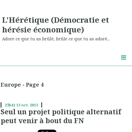
L'Hérétique (Démocratie et
hérésie économique)
Adore ce que tu as brûlé, brûle ce que tu as adoré...
Europe - Page 4
23h41
13
oct. 2013
Seul un projet politique alternatif
peut venir à bout du FN