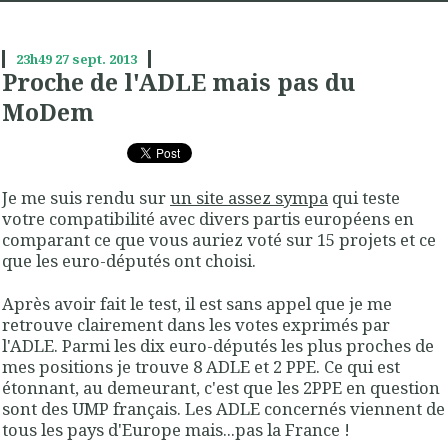
23h49
27
sept. 2013
Proche de l'ADLE mais pas du
MoDem
Je me suis rendu sur
un site assez sympa
qui teste
votre compatibilité avec divers partis européens en
comparant ce que vous auriez voté sur 15 projets et ce
que les euro-députés ont choisi.
Après avoir fait le test, il est sans appel que je me
retrouve clairement dans les votes exprimés par
l'ADLE. Parmi les dix euro-députés les plus proches de
mes positions je trouve 8 ADLE et 2 PPE. Ce qui est
étonnant, au demeurant, c'est que les 2PPE en question
sont des UMP français. Les ADLE concernés viennent de
tous les pays d'Europe mais...pas la France !