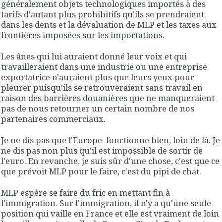
généralement objets technologiques importés à des
tarifs d'autant plus prohibitifs qu'ils se prendraient
dans les dents et la dévaluation de MLP et les taxes aux
frontières imposées sur les importations.
Les ânes qui lui auraient donné leur voix et qui
travailleraient dans une industrie ou une entreprise
exportatrice n'auraient plus que leurs yeux pour
pleurer puisqu'ils se retrouveraient sans travail en
raison des barrières douanières que ne manqueraient
pas de nous retourner un certain nombre de nos
partenaires commerciaux.
Je ne dis pas que l'Europe fonctionne bien, loin de là. Je
ne dis pas non plus qu'il est impossible de sortir de
l'euro. En revanche, je suis sûr d'une chose, c'est que ce
que prévoit MLP pour le faire, c'est du pipi de chat.
MLP espère se faire du fric en mettant fin à
l'immigration. Sur l'immigration, il n'y a qu'une seule
position qui vaille en France et elle est vraiment de loin