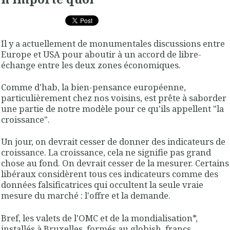
Il y a actuellement de monumentales discussions entre
Europe et USA pour aboutir à un accord de libre-
échange entre les deux zones économiques.
Comme d'hab, la bien-pensance européenne,
particulièrement chez nos voisins, est prête à saborder
une partie de notre modèle pour ce qu'ils appellent "la
croissance".
Un jour, on devrait cesser de donner des indicateurs de
croissance. La croissance, cela ne signifie pas grand
chose au fond. On devrait cesser de la mesurer. Certains
libéraux considèrent tous ces indicateurs comme des
données falsificatrices qui occultent la seule vraie
mesure du marché : l'offre et la demande.
Bref, les valets de l'OMC et de la mondialisation*,
installés à Bruxelles, formés au globish, francs