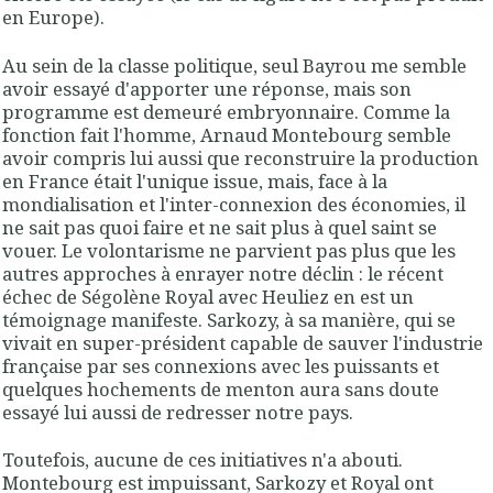
en Europe).
Au sein de la classe politique, seul Bayrou me semble
avoir essayé d'apporter une réponse, mais son
programme est demeuré embryonnaire. Comme la
fonction fait l'homme, Arnaud Montebourg semble
avoir compris lui aussi que reconstruire la production
en France était l'unique issue, mais, face à la
mondialisation et l'inter-connexion des économies, il
ne sait pas quoi faire et ne sait plus à quel saint se
vouer. Le volontarisme ne parvient pas plus que les
autres approches à enrayer notre déclin : le récent
échec de Ségolène Royal avec Heuliez en est un
témoignage manifeste. Sarkozy, à sa manière, qui se
vivait en super-président capable de sauver l'industrie
française par ses connexions avec les puissants et
quelques hochements de menton aura sans doute
essayé lui aussi de redresser notre pays.
Toutefois, aucune de ces initiatives n'a abouti.
Montebourg est impuissant, Sarkozy et Royal ont