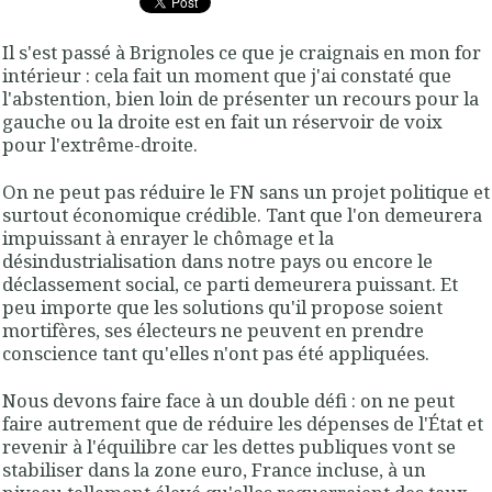
Il s'est passé à Brignoles ce que je craignais en mon for
intérieur : cela fait un moment que j'ai constaté que
l'abstention, bien loin de présenter un recours pour la
gauche ou la droite est en fait un réservoir de voix
pour l'extrême-droite.
On ne peut pas réduire le FN sans un projet politique et
surtout économique crédible. Tant que l'on demeurera
impuissant à enrayer le chômage et la
désindustrialisation dans notre pays ou encore le
déclassement social, ce parti demeurera puissant. Et
peu importe que les solutions qu'il propose soient
mortifères, ses électeurs ne peuvent en prendre
conscience tant qu'elles n'ont pas été appliquées.
Nous devons faire face à un double défi : on ne peut
faire autrement que de réduire les dépenses de l'État et
revenir à l'équilibre car les dettes publiques vont se
stabiliser dans la zone euro, France incluse, à un