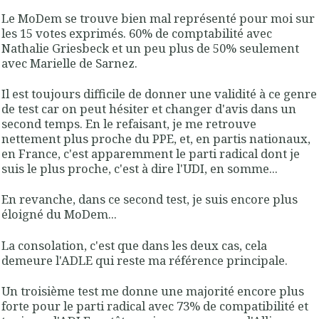
Le MoDem se trouve bien mal représenté pour moi sur
les 15 votes exprimés. 60% de comptabilité avec
Nathalie Griesbeck et un peu plus de 50% seulement
avec Marielle de Sarnez.
Il est toujours difficile de donner une validité à ce genre
de test car on peut hésiter et changer d'avis dans un
second temps. En le refaisant, je me retrouve
nettement plus proche du PPE, et, en partis nationaux,
en France, c'est apparemment le parti radical dont je
suis le plus proche, c'est à dire l'UDI, en somme...
En revanche, dans ce second test, je suis encore plus
éloigné du MoDem...
La consolation, c'est que dans les deux cas, cela
demeure l'ADLE qui reste ma référence principale.
Un troisième test me donne une majorité encore plus
forte pour le parti radical avec 73% de compatibilité et