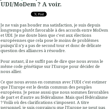
UDI/MoDem ? A voir.
Je ne vais pas bouder ma satisfaction, je suis depuis
longtemps plutôt favorable à des accords entre MoDem
et UDI. Je me doute bien que c'est aux élections
européennes que cela pose le moins de problèmes
puisqu'il n'y a pas de second tour et donc de délicate
question des alliances à résoudre.
Pour autant, il ne suffit pas de dire que nous avons le
même code génétique sur l'Europe pour décider de
nous allier.
Ce que nous avons en commun avec l'UDI c'est estimer
que l'Europe est le destin commun des peuples
européens. Je pense aussi que nous sommes favorables
de part et d'autre au fédéralisme. Mais quel fédéralisme
? Voilà où des clarifications s'imposent. A titre
personnel, je suis convaincu que l'Europe ne peut pas