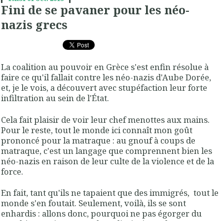
Fini de se pavaner pour les néo-
nazis grecs
La coalition au pouvoir en Grèce s'est enfin résolue à
faire ce qu'il fallait contre les néo-nazis d'Aube Dorée,
et, je le vois, a découvert avec stupéfaction leur forte
infiltration au sein de l'État.
Cela fait plaisir de voir leur chef menottes aux mains.
Pour le reste, tout le monde ici connaît mon goût
prononcé pour la matraque : au gnouf à coups de
matraque, c'est un langage que comprennent bien les
néo-nazis en raison de leur culte de la violence et de la
force.
En fait, tant qu'ils ne tapaient que des immigrés, tout le
monde s'en foutait. Seulement, voilà, ils se sont
enhardis : allons donc, pourquoi ne pas égorger du