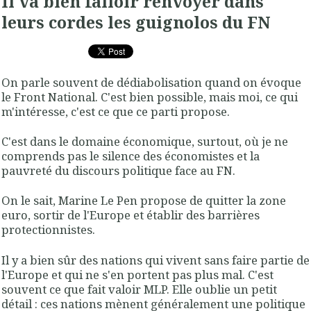
Il va bien falloir renvoyer dans
leurs cordes les guignolos du FN
On parle souvent de dédiabolisation quand on évoque
le Front National. C'est bien possible, mais moi, ce qui
m'intéresse, c'est ce que ce parti propose.
C'est dans le domaine économique, surtout, où je ne
comprends pas le silence des économistes et la
pauvreté du discours politique face au FN.
On le sait, Marine Le Pen propose de quitter la zone
euro, sortir de l'Europe et établir des barrières
protectionnistes.
Il y a bien sûr des nations qui vivent sans faire partie de
l'Europe et qui ne s'en portent pas plus mal. C'est
souvent ce que fait valoir MLP. Elle oublie un petit
détail : ces nations mènent généralement une politique