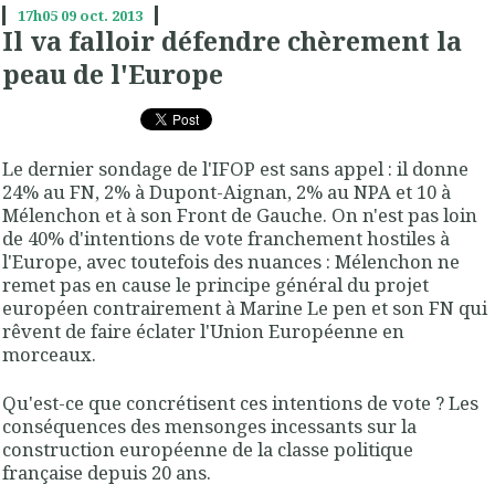
17h05
09
oct. 2013
Il va falloir défendre chèrement la
peau de l'Europe
Le dernier sondage de l'IFOP est sans appel : il donne
24% au FN, 2% à Dupont-Aignan, 2% au NPA et 10 à
Mélenchon et à son Front de Gauche. On n'est pas loin
de 40% d'intentions de vote franchement hostiles à
l'Europe, avec toutefois des nuances : Mélenchon ne
remet pas en cause le principe général du projet
européen contrairement à Marine Le pen et son FN qui
rêvent de faire éclater l'Union Européenne en
morceaux.
Qu'est-ce que concrétisent ces intentions de vote ? Les
conséquences des mensonges incessants sur la
construction européenne de la classe politique
française depuis 20 ans.