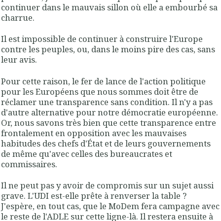
continuer dans le mauvais sillon où elle a embourbé sa
charrue.
Il est impossible de continuer à construire l'Europe
contre les peuples, ou, dans le moins pire des cas, sans
leur avis.
Pour cette raison, le fer de lance de l'action politique
pour les Européens que nous sommes doit être de
réclamer une transparence sans condition. Il n'y a pas
d'autre alternative pour notre démocratie européenne.
Or, nous savons très bien que cette transparence entre
frontalement en opposition avec les mauvaises
habitudes des chefs d'État et de leurs gouvernements
de même qu'avec celles des bureaucrates et
commissaires.
Il ne peut pas y avoir de compromis sur un sujet aussi
grave. L'UDI est-elle prête à renverser la table ?
J'espère, en tout cas, que le MoDem fera campagne avec
le reste de l'ADLE sur cette ligne-là. Il restera ensuite à