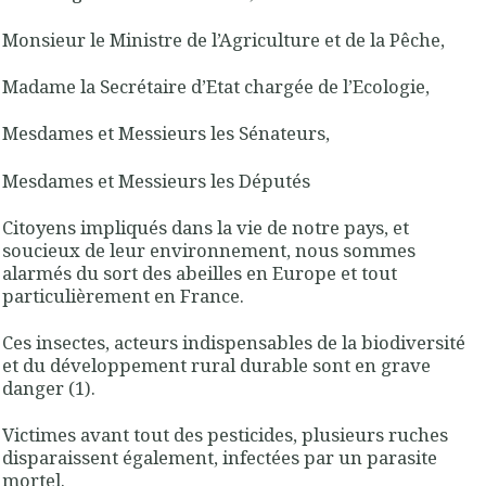
Monsieur le Ministre de l’Agriculture et de la Pêche,
Madame la Secrétaire d’Etat chargée de l’Ecologie,
Mesdames et Messieurs les Sénateurs,
Mesdames et Messieurs les Députés
Citoyens impliqués dans la vie de notre pays, et
soucieux de leur environnement, nous sommes
alarmés du sort des abeilles en Europe et tout
particulièrement en France.
Ces insectes, acteurs indispensables de la biodiversité
et du développement rural durable sont en grave
danger (1).
Victimes avant tout des pesticides, plusieurs ruches
disparaissent également, infectées par un parasite
mortel.