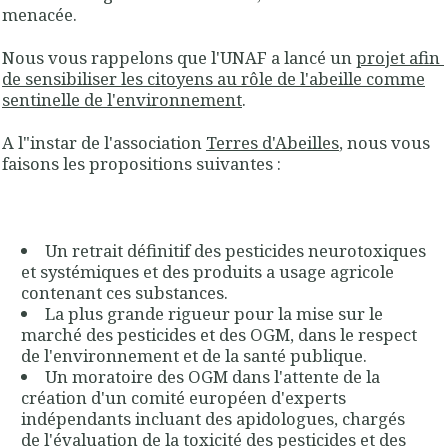
menacée.
Nous vous rappelons que l'UNAF a lancé un
projet afin
de sensibiliser les citoyens au rôle de l'abeille comme
sentinelle de l'environnement
.
A l"instar de l'association
Terres d'Abeilles
, nous vous
faisons les propositions suivantes :
Un retrait définitif des pesticides neurotoxiques
et systémiques et des produits a usage agricole
contenant ces substances.
La plus grande rigueur pour la mise sur le
marché des pesticides et des OGM, dans le respect
de l'environnement et de la santé publique.
Un moratoire des OGM dans l'attente de la
création d'un comité européen d'experts
indépendants incluant des apidologues, chargés
de l'évaluation de la toxicité des pesticides et des