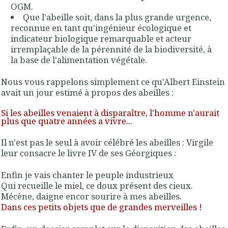
OGM.
Que l'abeille soit, dans la plus grande urgence,
reconnue en tant qu'ingénieur écologique et
indicateur biologique remarquable et acteur
irremplaçable de la pérennité de la biodiversité, à
la base de l'alimentation végétale.
Nous vous rappelons simplement ce qu'Albert Einstein
avait un jour estimé à propos des abeilles :
Si les abeilles venaient à disparaître, l'homme n'aurait
plus que quatre années a vivre...
Il n'est pas le seul à avoir célébré les abeilles : Virgile
leur consacre le livre IV de ses Géorgiques :
Enfin je vais chanter le peuple industrieux
Qui recueille le miel, ce doux présent des cieux.
Mécène, daigne encor sourire à mes abeilles.
Dans ces petits objets que de grandes merveilles !