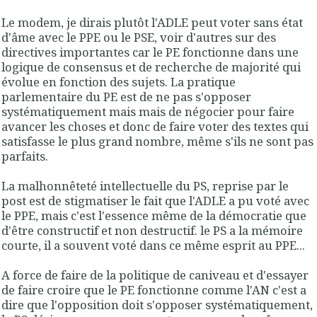
Le modem, je dirais plutôt l'ADLE peut voter sans état
d'âme avec le PPE ou le PSE, voir d'autres sur des
directives importantes car le PE fonctionne dans une
logique de consensus et de recherche de majorité qui
évolue en fonction des sujets. La pratique
parlementaire du PE est de ne pas s'opposer
systématiquement mais mais de négocier pour faire
avancer les choses et donc de faire voter des textes qui
satisfasse le plus grand nombre, même s'ils ne sont pas
parfaits.
La malhonnêteté intellectuelle du PS, reprise par le
post est de stigmatiser le fait que l'ADLE a pu voté avec
le PPE, mais c'est l'essence même de la démocratie que
d'être constructif et non destructif. le PS a la mémoire
courte, il a souvent voté dans ce même esprit au PPE...
A force de faire de la politique de caniveau et d'essayer
de faire croire que le PE fonctionne comme l'AN c'est a
dire que l'opposition doit s'opposer systématiquement,