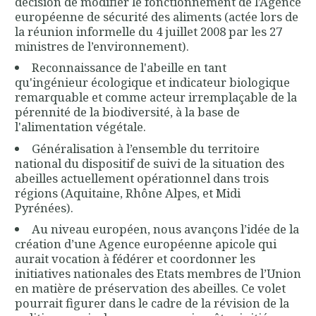
décision de modifier le fonctionnement de l’Agence
européenne de sécurité des aliments (actée lors de
la réunion informelle du 4 juillet 2008 par les 27
ministres de l’environnement).
Reconnaissance de l'abeille en tant
qu'ingénieur écologique et indicateur biologique
remarquable et comme acteur irremplaçable de la
pérennité de la biodiversité, à la base de
l'alimentation végétale.
Généralisation à l’ensemble du territoire
national du dispositif de suivi de la situation des
abeilles actuellement opérationnel dans trois
régions (Aquitaine, Rhône Alpes, et Midi
Pyrénées).
Au niveau européen, nous avançons l’idée de la
création d’une Agence européenne apicole qui
aurait vocation à fédérer et coordonner les
initiatives nationales des Etats membres de l’Union
en matière de préservation des abeilles. Ce volet
pourrait figurer dans le cadre de la révision de la