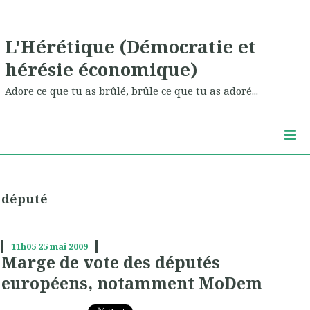
L'Hérétique (Démocratie et
hérésie économique)
Adore ce que tu as brûlé, brûle ce que tu as adoré...
député
11h05
25
mai 2009
Marge de vote des députés
européens, notamment MoDem