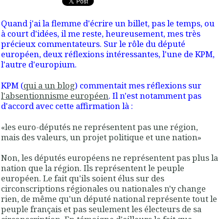
Quand j'ai la flemme d'écrire un billet, pas le temps, ou
à court d'idées, il me reste, heureusement, mes très
précieux commentateurs. Sur le rôle du député
européen, deux réflexions intéressantes, l'une de
KPM
,
l'autre d'
europium
.
KPM
(
qui a un blog
) commentait mes réflexions sur
l'absentionnisme européen
. Il n'est notamment pas
d'accord avec cette affirmation là :
«les euro-députés ne représentent pas une région,
mais des valeurs, un projet politique et une nation»
Non, les députés européens ne représentent pas plus la
nation que la région. Ils représentent le peuple
européen. Le fait qu'ils soient élus sur des
circonscriptions régionales ou nationales n'y change
rien, de même qu'un député national représente tout le
peuple français et pas seulement les électeurs de sa