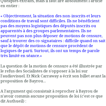
Quelques extraits, mais il faut lire absolument l'article
en entier :
« Objectivement, la situation des non-inscrits et leurs
conditions de travail sont difficiles. Ils ne bénéficient
pas des moyens logistiques des députés inscrits ou
apparentés à des groupes parlementaires. Ils ne
peuvent pas non plus déposer de motions de censure,
sauf à trouver des co-signataires : difficile quand on sait
que le dépôt de motions de censure procèdent de
logiques de parti. Surtout, ils ont un temps de parole
très limité en séance.»
La question de la motion de censure a été illustrée par
le refus des Socialistes de s'opposer à la loi sur
l'audiovisuel. Et Nick Carraway a écrit son billet avant la
proposition de Bayrou...
A l'argument qui consistait à reprocher à Bayrou de
n'avoir commis aucune proposition de loi (c'est ce que
dit Authueil) :