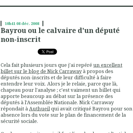
10h41
08
déc. 2008
Bayrou ou le calvaire d'un député
non-inscrit
Cela fait plusieurs jours que j'ai repéré
un excellent
billet sur le blog de Nick Carraway
à propos des
députés non-inscrits et de leur difficulté à faire
entendre leur voix. Alors je le relaie, parce que là,
chapeau pour l'analyse ; c'est vaiment un billet qui
apporte beaucoup au débat sur la présence des
députés à l'Assemblée Nationale. Nick Carraway
répondait à
Authueil
qui avait critiqué Bayrou pour son
absence lors du vote sur le plan de financement de la
sécurité sociale.