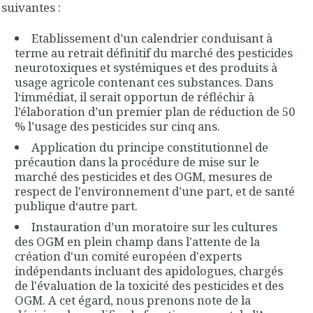
suivantes :
Etablissement d’un calendrier conduisant à
terme au retrait définitif du marché des pesticides
neurotoxiques et systémiques et des produits à
usage agricole contenant ces substances. Dans
l‘immédiat, il serait opportun de réfléchir à
l’élaboration d’un premier plan de réduction de 50
% l’usage des pesticides sur cinq ans.
Application du principe constitutionnel de
précaution dans la procédure de mise sur le
marché des pesticides et des OGM, mesures de
respect de l'environnement d’une part, et de santé
publique d‘autre part.
Instauration d’un moratoire sur les cultures
des OGM en plein champ dans l'attente de la
création d'un comité européen d'experts
indépendants incluant des apidologues, chargés
de l'évaluation de la toxicité des pesticides et des
OGM. A cet égard, nous prenons note de la