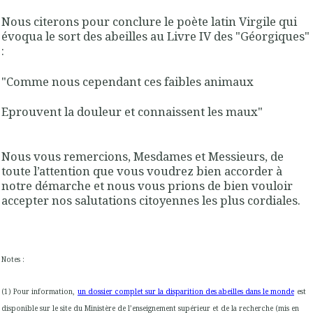
Nous citerons pour conclure le poète latin Virgile qui
évoqua le sort des abeilles au Livre IV des "Géorgiques"
:
"Comme nous cependant ces faibles animaux
Eprouvent la douleur et connaissent les maux"
Nous vous remercions, Mesdames et Messieurs, de
toute l’attention que vous voudrez bien accorder à
notre démarche et nous vous prions de bien vouloir
accepter nos salutations citoyennes les plus cordiales.
Notes :
(1) Pour information,
un dossier complet sur la disparition des abeilles dans le monde
est
disponible sur le site du Ministère de l’enseignement supérieur et de la recherche (mis en