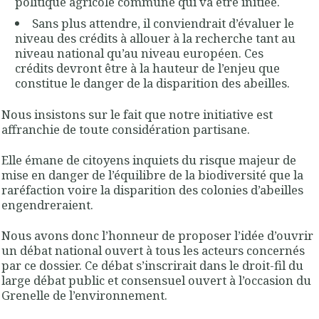
politique agricole commune qui va être initiée.
Sans plus attendre, il conviendrait d’évaluer le
niveau des crédits à allouer à la recherche tant au
niveau national qu’au niveau européen. Ces
crédits devront être à la hauteur de l’enjeu que
constitue le danger de la disparition des abeilles.
Nous insistons sur le fait que notre initiative est
affranchie de toute considération partisane.
Elle émane de citoyens inquiets du risque majeur de
mise en danger de l’équilibre de la biodiversité que la
raréfaction voire la disparition des colonies d’abeilles
engendreraient.
Nous avons donc l’honneur de proposer l’idée d’ouvrir
un débat national ouvert à tous les acteurs concernés
par ce dossier. Ce débat s’inscrirait dans le droit-fil du
large débat public et consensuel ouvert à l’occasion du
Grenelle de l’environnement.