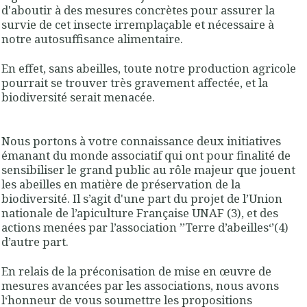
d'aboutir à des mesures concrètes pour assurer la
survie de cet insecte irremplaçable et nécessaire à
notre autosuffisance alimentaire.
En effet, sans abeilles, toute notre production agricole
pourrait se trouver très gravement affectée, et la
biodiversité serait menacée.
Nous portons à votre connaissance deux initiatives
émanant du monde associatif qui ont pour finalité de
sensibiliser le grand public au rôle majeur que jouent
les abeilles en matière de préservation de la
biodiversité. Il s’agit d'une part du projet de l’Union
nationale de l’apiculture Française UNAF (3), et des
actions menées par l’association ’’Terre d’abeilles‘’(4)
d’autre part.
En relais de la préconisation de mise en œuvre de
mesures avancées par les associations, nous avons
l‘honneur de vous soumettre les propositions