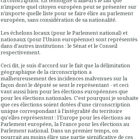
circonscription. En témoigne d'ailleurs le fait que
n'importe quel citoyen européen peut se présenter sur
n'importe quelle liste pour se faire élire au parlement
européen, sans considération de sa nationalité.
Les échelons locaux (pour le Parlement national) et
nationaux (pour l'Union européenne) sont représentés
dans d'autres institutions : le Sénat et le Conseil
respectivement.
Ceci dit, je suis d'accord sur le fait que la délimitation
géographique de la circonscription a
malheureusement des incidences malvenues sur la
façon dont le député se sent le représentant - et ceci
vaut aussi bien pour les élections européennes que
pour les élections nationales. C'est pourquoi je souhaite
que ces élections soient dotées d'une circonscription
unique correspondant à l'intégralité du territoire
qu'elles représentent : l'Europe pour les élections au
Parlement européen, la France pour les élections au
Parlement national. Dans un premier temps, on
pourrait au moins élire une partie significative de ces