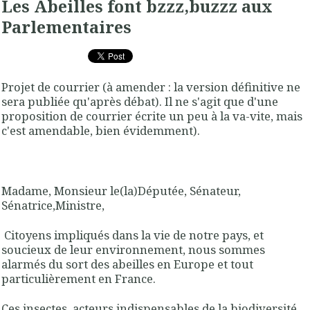
Les Abeilles font bzzz,buzzz aux
Parlementaires
Projet de courrier (à amender : la version définitive ne
sera publiée qu'après débat). Il ne s'agit que d'une
proposition de courrier écrite un peu à la va-vite, mais
c'est amendable, bien évidemment).
Madame, Monsieur le(la)Députée, Sénateur,
Sénatrice,Ministre,
Citoyens impliqués dans la vie de notre pays, et
soucieux de leur environnement, nous sommes
alarmés du sort des abeilles en Europe et tout
particulièrement en France.
Ces insectes, acteurs indispensables de la biodiversité