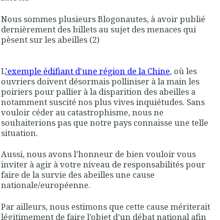
Nous sommes plusieurs Blogonautes, à avoir publié
dernièrement des billets au sujet des menaces qui
pèsent sur les abeilles (2)
L
'exemple édifiant d'une région de la Chine
, où les
ouvriers doivent désormais polliniser à la main les
poiriers pour pallier à la disparition des abeilles a
notamment suscité nos plus vives inquiétudes. Sans
vouloir céder au catastrophisme, nous ne
souhaiterions pas que notre pays connaisse une telle
situation.
Aussi, nous avons l’honneur de bien vouloir vous
inviter à agir à votre niveau de responsabilités pour
faire de la survie des abeilles une cause
nationale/européenne.
Par ailleurs, nous estimons que cette cause mériterait
légitimement de faire l’objet d’un débat national afin