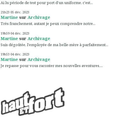
Ai lu période de test pour port d'un uniforme, c'est...
21h23
05
déc. 2023
Martine
sur
Archivage
Très franchement, autant je peux comprendre notre...
19h59
04
déc. 2023
Martine
sur
Archivage
Suis dégoûtée, l'employée de ma belle-mère à parfaitement...
19h53
04
déc. 2023
Martine
sur
Archivage
Je repasse pour vous raconter mes nouvelles aventures,...