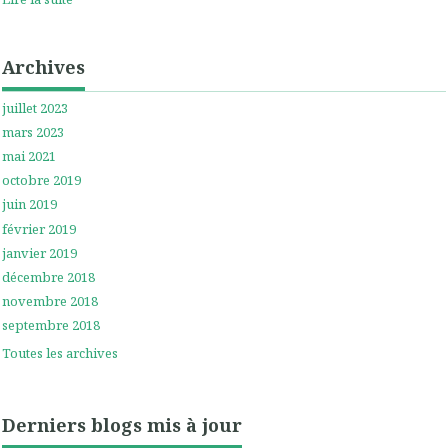
Archives
juillet 2023
mars 2023
mai 2021
octobre 2019
juin 2019
février 2019
janvier 2019
décembre 2018
novembre 2018
septembre 2018
Toutes les archives
Derniers blogs mis à jour