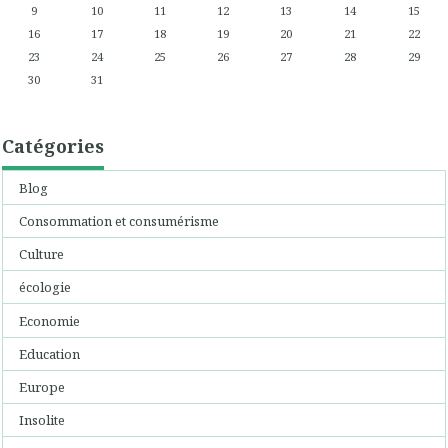
9
10
11
12
13
14
15
16
17
18
19
20
21
22
23
24
25
26
27
28
29
30
31
Catégories
Blog
Consommation et consumérisme
Culture
écologie
Economie
Education
Europe
Insolite