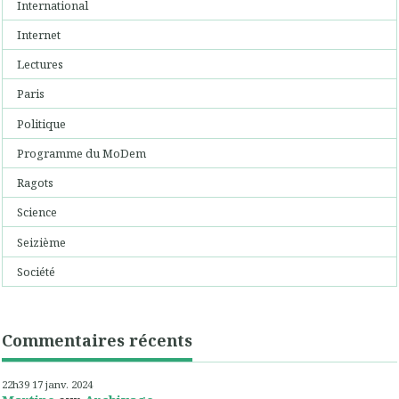
International
Internet
Lectures
Paris
Politique
Programme du MoDem
Ragots
Science
Seizième
Société
Commentaires récents
22h39
17
janv. 2024