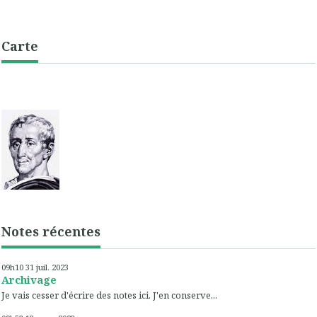
Carte
Notes récentes
09h10
31
juil. 2023
Archivage
Je vais cesser d'écrire des notes ici. J'en conserve...