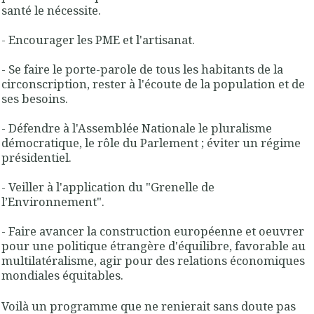
santé le nécessite
.
-
Encourager les PME et l'artisanat
.
- Se faire le
porte-parole de tous les habitants de la
circonscription
, rester à l'écoute de la population et de
ses besoins.
- Défendre à l'Assemblée Nationale le pluralisme
démocratique, le rôle du Parlement ; éviter un régime
présidentiel.
- Veiller à l'
application du "Grenelle de
l’Environnement
".
- Faire
avancer la construction européenne
et oeuvrer
pour une
politique étrangère d'équilibre
, favorable au
multilatéralisme, agir pour des relations économiques
mondiales équitables.
Voilà un programme que ne renierait sans doute pas