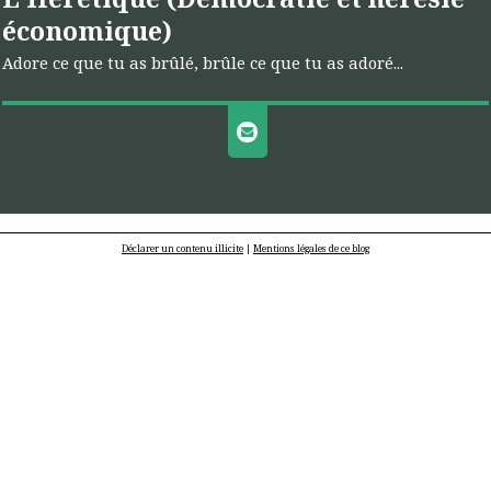
économique)
Adore ce que tu as brûlé, brûle ce que tu as adoré...
Déclarer un contenu illicite
|
Mentions légales de ce blog