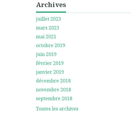
Archives
juillet 2023
mars 2023
mai 2021
octobre 2019
juin 2019
février 2019
janvier 2019
décembre 2018
novembre 2018
septembre 2018
Toutes les archives