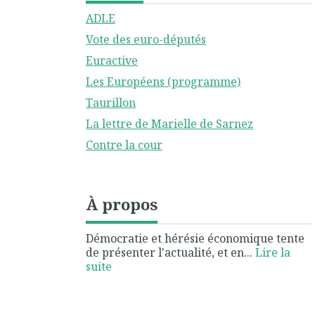
ADLE
Vote des euro-députés
Euractive
Les Européens (programme)
Taurillon
La lettre de Marielle de Sarnez
Contre la cour
À propos
Démocratie et hérésie économique tente
de présenter l'actualité, et en...
Lire la
suite