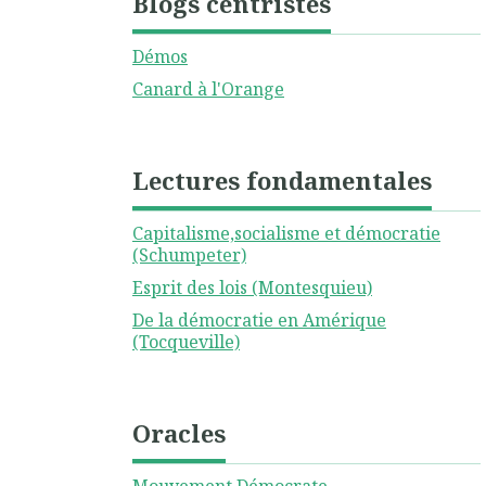
Blogs centristes
Démos
Canard à l'Orange
Lectures fondamentales
Capitalisme,socialisme et démocratie
(Schumpeter)
Esprit des lois (Montesquieu)
De la démocratie en Amérique
(Tocqueville)
Oracles