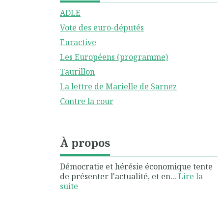
ADLE
Vote des euro-députés
Euractive
Les Européens (programme)
Taurillon
La lettre de Marielle de Sarnez
Contre la cour
À propos
Démocratie et hérésie économique tente
de présenter l'actualité, et en...
Lire la
suite