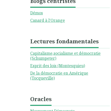
Blogs centristes
Démos
Canard à l'Orange
Lectures fondamentales
Capitalisme,socialisme et démocratie
(Schumpeter)
Esprit des lois (Montesquieu)
De la démocratie en Amérique
(Tocqueville)
Oracles