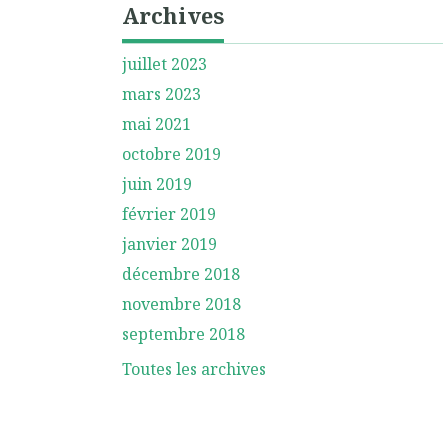
Archives
juillet 2023
mars 2023
mai 2021
octobre 2019
juin 2019
février 2019
janvier 2019
décembre 2018
novembre 2018
septembre 2018
Toutes les archives