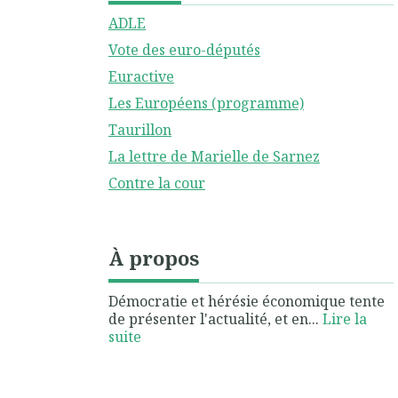
ADLE
Vote des euro-députés
Euractive
Les Européens (programme)
Taurillon
La lettre de Marielle de Sarnez
Contre la cour
À propos
Démocratie et hérésie économique tente
de présenter l'actualité, et en...
Lire la
suite