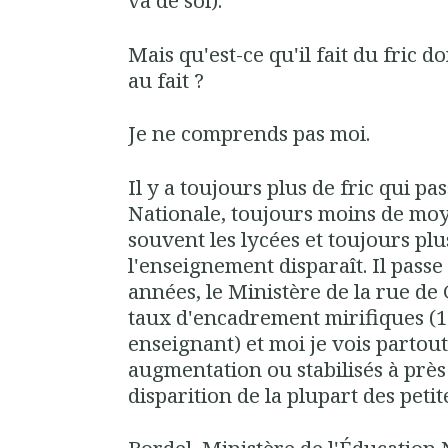
va de soi).
Mais qu'est-ce qu'il fait du fric d
au fait ?
Je ne comprends pas moi.
Il y a toujours plus de fric qui pa
Nationale, toujours moins de moye
souvent les lycées et toujours plu
l'enseignement disparaît. Il passe 
années, le Ministère de la rue d
taux d'encadrement mirifiques (
enseignant) et moi je vois partout
augmentation ou stabilisés à près
disparition de la plupart des petit