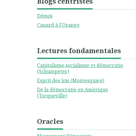
Blogs centristes
Démos
Canard à l'Orange
Lectures fondamentales
Capitalisme,socialisme et démocratie
(Schumpeter)
Esprit des lois (Montesquieu)
De la démocratie en Amérique
(Tocqueville)
Oracles