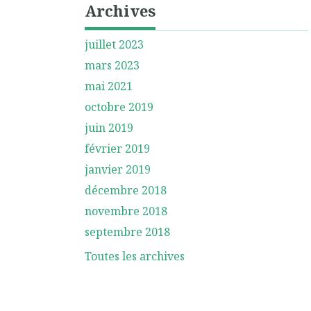
Archives
juillet 2023
mars 2023
mai 2021
octobre 2019
juin 2019
février 2019
janvier 2019
décembre 2018
novembre 2018
septembre 2018
Toutes les archives