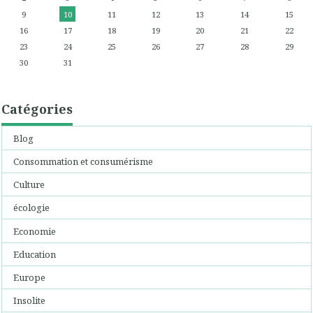
9
10
11
12
13
14
15
16
17
18
19
20
21
22
23
24
25
26
27
28
29
30
31
Catégories
Blog
Consommation et consumérisme
Culture
écologie
Economie
Education
Europe
Insolite