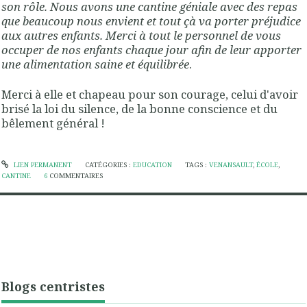
son rôle. Nous avons une cantine géniale avec des repas
que beaucoup nous envient et tout çà va porter préjudice
aux autres enfants. Merci à tout le personnel de vous
occuper de nos enfants chaque jour afin de leur apporter
une alimentation saine et équilibrée
.
Merci à elle et chapeau pour son courage, celui d'avoir
brisé la loi du silence, de la bonne conscience et du
bêlement général !
LIEN PERMANENT
CATÉGORIES :
EDUCATION
TAGS :
VENANSAULT
,
ÉCOLE
,
CANTINE
6
COMMENTAIRES
Blogs centristes