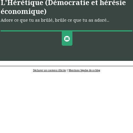
L'Hérétique (Démocratie et hérésie
économique)
Adore ce que tu as brûlé, brûle ce que tu as adoré...
Déclarer un contenu illicite
|
Mentions légales de ce blog