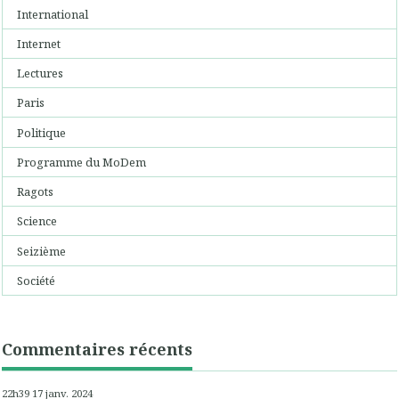
International
Internet
Lectures
Paris
Politique
Programme du MoDem
Ragots
Science
Seizième
Société
Commentaires récents
22h39
17
janv. 2024