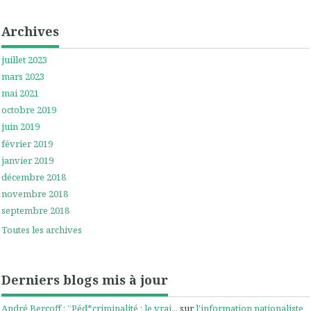
Archives
juillet 2023
mars 2023
mai 2021
octobre 2019
juin 2019
février 2019
janvier 2019
décembre 2018
novembre 2018
septembre 2018
Toutes les archives
Derniers blogs mis à jour
André Bercoff : ”Péd*criminalité : le vrai...
sur
l'information nationaliste