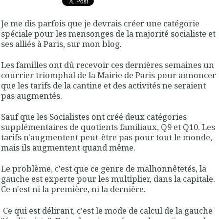
Je me dis parfois que je devrais créer une catégorie
spéciale pour les mensonges de la majorité socialiste et
ses alliés à Paris, sur mon blog.
Les familles ont dû recevoir ces dernières semaines un
courrier triomphal de la Mairie de Paris pour annoncer
que les tarifs de la cantine et des activités ne seraient
pas augmentés.
Sauf que les Socialistes ont créé deux catégories
supplémentaires de quotients familiaux, Q9 et Q10. Les
tarifs n'augmentent peut-être pas pour tout le monde,
mais ils augmentent quand même.
Le problème, c'est que ce genre de malhonnêtetés, la
gauche est experte pour les multiplier, dans la capitale.
Ce n'est ni la première, ni la dernière.
Ce qui est délirant, c'est le mode de calcul de la gauche