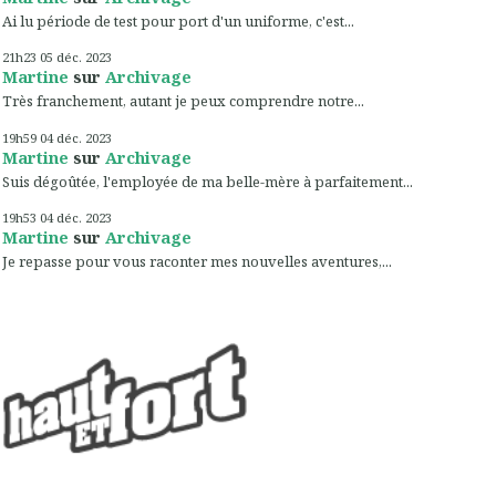
Ai lu période de test pour port d'un uniforme, c'est...
21h23
05
déc. 2023
Martine
sur
Archivage
Très franchement, autant je peux comprendre notre...
19h59
04
déc. 2023
Martine
sur
Archivage
Suis dégoûtée, l'employée de ma belle-mère à parfaitement...
19h53
04
déc. 2023
Martine
sur
Archivage
Je repasse pour vous raconter mes nouvelles aventures,...