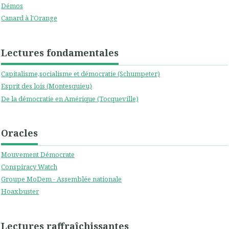
Démos
Canard à l'Orange
Lectures fondamentales
Capitalisme,socialisme et démocratie (Schumpeter)
Esprit des lois (Montesquieu)
De la démocratie en Amérique (Tocqueville)
Oracles
Mouvement Démocrate
Conspiracy Watch
Groupe MoDem - Assemblée nationale
Hoaxbuster
Lectures raffraîchissantes