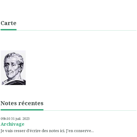
Carte
Notes récentes
09h10
31
juil. 2023
Archivage
Je vais cesser d'écrire des notes ici. J'en conserve...