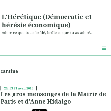
L'Hérétique (Démocratie et
hérésie économique)
Adore ce que tu as brûlé, brûle ce que tu as adoré...
cantine
20h53
21
avril 2015
Les gros mensonges de la Mairie de
Paris et d'Anne Hidalgo