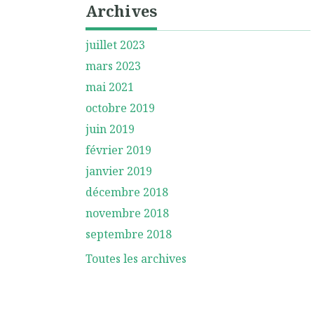
Archives
juillet 2023
mars 2023
mai 2021
octobre 2019
juin 2019
février 2019
janvier 2019
décembre 2018
novembre 2018
septembre 2018
Toutes les archives