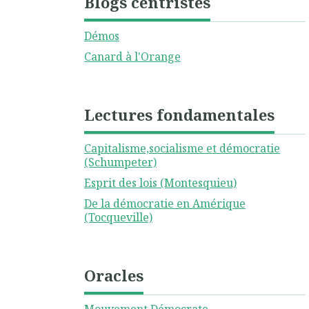
Blogs centristes
Démos
Canard à l'Orange
Lectures fondamentales
Capitalisme,socialisme et démocratie
(Schumpeter)
Esprit des lois (Montesquieu)
De la démocratie en Amérique
(Tocqueville)
Oracles