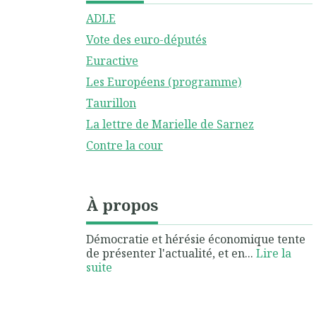
ADLE
Vote des euro-députés
Euractive
Les Européens (programme)
Taurillon
La lettre de Marielle de Sarnez
Contre la cour
À propos
Démocratie et hérésie économique tente
de présenter l'actualité, et en...
Lire la
suite