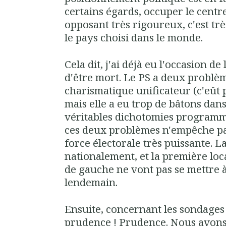
certains égards, occuper le centre
opposant très rigoureux, c'est trè
le pays choisi dans le monde.
Cela dit, j'ai déjà eu l'occasion de 
d'être mort. Le PS a deux problèm
charismatique unificateur (c'eût 
mais elle a eu trop de bâtons dans
véritables dichotomies programma
ces deux problèmes n'empêche p
force électorale très puissante. 
nationalement, et la première loc
de gauche ne vont pas se mettre 
lendemain.
Ensuite, concernant les sondage
prudence ! Prudence. Nous avons