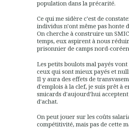
population dans la précarité.
Ce qui me sidère c'est de constate
individus n'ont même pas honte d
On cherche à construire un SMIC
temps, eux aspirent à nous réduire
prisonnier de camps nord-coréen
Les petits boulots mal payés vo
ceux qui sont mieux payés et nul
Il y aura des effets de transvase
d'emplois à la clef, je suis prêt à e
smicards d'aujourd'hui acceptent
d'achat.
On peut jouer sur les coûts salar
compétitivité, mais pas de cette m