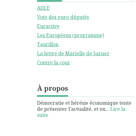
ADLE
Vote des euro-députés
Euractive
Les Européens (programme)
Taurillon
La lettre de Marielle de Sarnez
Contre la cour
À propos
Démocratie et hérésie économique tente
de présenter l'actualité, et en...
Lire la
suite