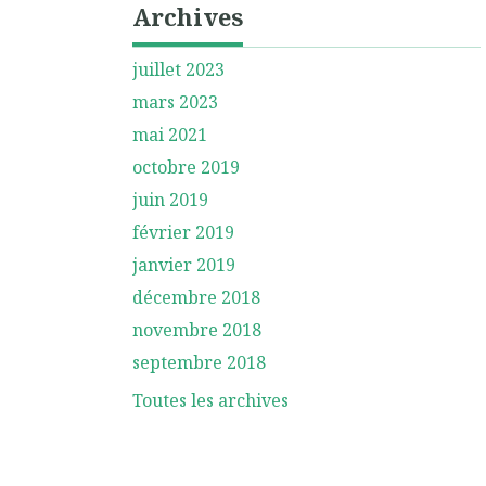
Archives
juillet 2023
mars 2023
mai 2021
octobre 2019
juin 2019
février 2019
janvier 2019
décembre 2018
novembre 2018
septembre 2018
Toutes les archives