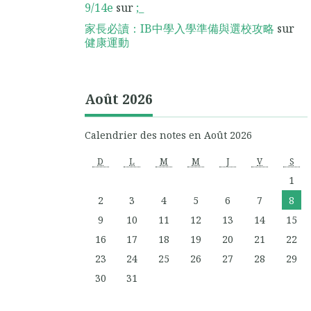
9/14e
sur
;_
家長必讀：IB中學入學準備與選校攻略
sur
健康運動
Août 2026
Calendrier des notes en Août 2026
D
L
M
M
J
V
S
1
2
3
4
5
6
7
8
9
10
11
12
13
14
15
16
17
18
19
20
21
22
23
24
25
26
27
28
29
30
31