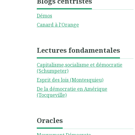
Blogs centristes
Démos
Canard à l'Orange
Lectures fondamentales
Capitalisme,socialisme et démocratie
(Schumpeter)
Esprit des lois (Montesquieu)
De la démocratie en Amérique
(Tocqueville)
Oracles