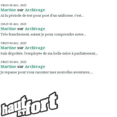
19h56
06
déc. 2023
Martine
sur
Archivage
Ai lu période de test pour port d'un uniforme, c'est...
21h23
05
déc. 2023
Martine
sur
Archivage
Très franchement, autant je peux comprendre notre...
19h59
04
déc. 2023
Martine
sur
Archivage
Suis dégoûtée, l'employée de ma belle-mère à parfaitement...
19h53
04
déc. 2023
Martine
sur
Archivage
Je repasse pour vous raconter mes nouvelles aventures,...