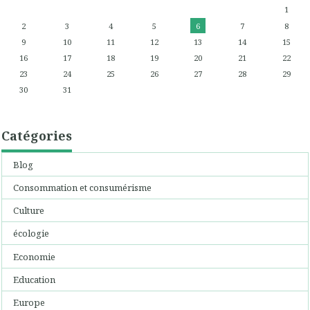
1
2
3
4
5
6
7
8
9
10
11
12
13
14
15
16
17
18
19
20
21
22
23
24
25
26
27
28
29
30
31
Catégories
Blog
Consommation et consumérisme
Culture
écologie
Economie
Education
Europe