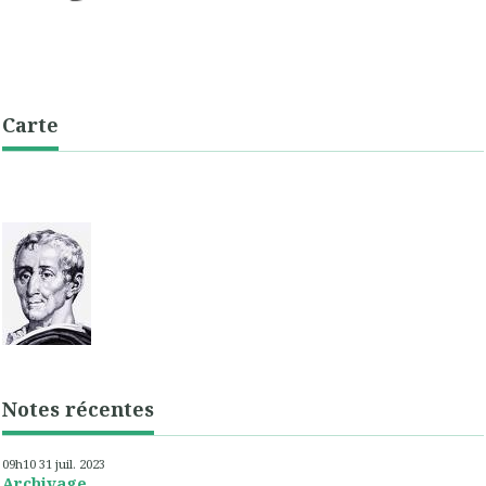
Carte
Notes récentes
09h10
31
juil. 2023
Archivage