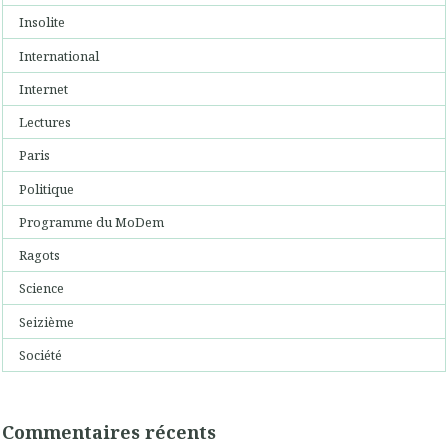
Insolite
International
Internet
Lectures
Paris
Politique
Programme du MoDem
Ragots
Science
Seizième
Société
Commentaires récents