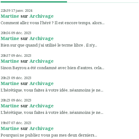
22h39
17
janv. 2024
Martine
sur
Archivage
Comment allez vous l'héré ? Il est encore temps, alors...
20h56
09
déc. 2023
Martine
sur
Archivage
Bien sur que quand j'ai utilisé le terme libre , il n'y...
20h37
09
déc. 2023
Martine
sur
Archivage
Sinon Bayrou a été condamné avec bien d'autres, cela...
20h23
09
déc. 2023
Martine
sur
Archivage
L'hérétique, vous faites à votre idée, néanmoins je ne...
20h23
09
déc. 2023
Martine
sur
Archivage
L'hérétique, vous faites à votre idée, néanmoins je ne...
19h07
07
déc. 2023
Martine
sur
Archivage
Pourquoi ne publiez vous pas mes deux derniers...