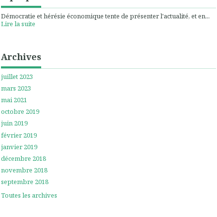
Démocratie et hérésie économique tente de présenter l'actualité, et en...
Lire la suite
Archives
juillet 2023
mars 2023
mai 2021
octobre 2019
juin 2019
février 2019
janvier 2019
décembre 2018
novembre 2018
septembre 2018
Toutes les archives