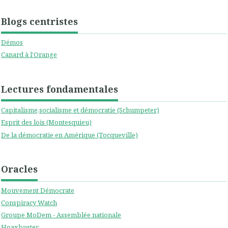
Blogs centristes
Démos
Canard à l'Orange
Lectures fondamentales
Capitalisme,socialisme et démocratie (Schumpeter)
Esprit des lois (Montesquieu)
De la démocratie en Amérique (Tocqueville)
Oracles
Mouvement Démocrate
Conspiracy Watch
Groupe MoDem - Assemblée nationale
Hoaxbuster