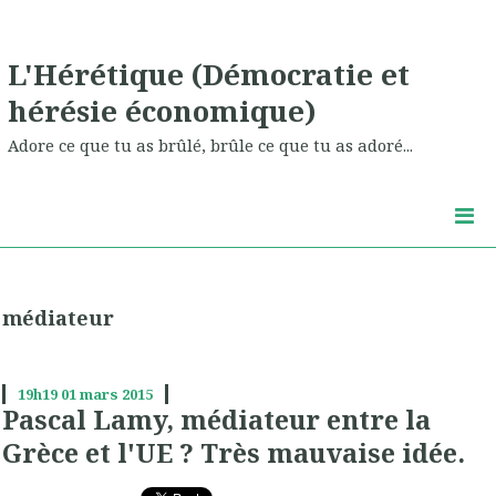
L'Hérétique (Démocratie et
hérésie économique)
Adore ce que tu as brûlé, brûle ce que tu as adoré...
médiateur
19h19
01
mars 2015
Pascal Lamy, médiateur entre la
Grèce et l'UE ? Très mauvaise idée.