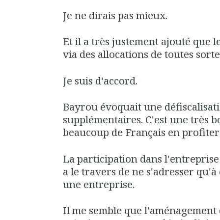
Je ne dirais pas mieux.
Et il a très justement ajouté que 
via des allocations de toutes sort
Je suis d'accord.
Bayrou évoquait une défiscalisat
supplémentaires. C'est une très b
beaucoup de Français en profiter
La participation dans l'entreprise
a le travers de ne s'adresser qu'à
une entreprise.
Il me semble que l'aménagement du