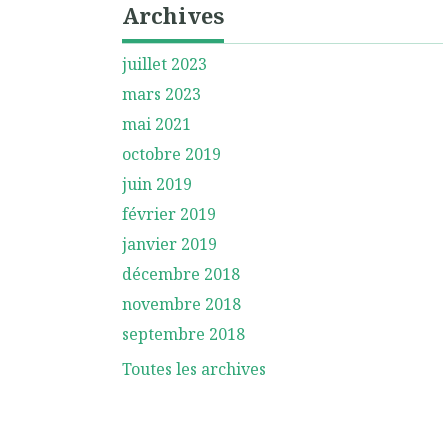
Archives
juillet 2023
mars 2023
mai 2021
octobre 2019
juin 2019
février 2019
janvier 2019
décembre 2018
novembre 2018
septembre 2018
Toutes les archives