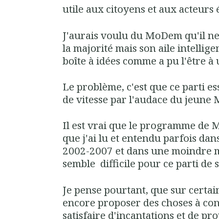
utile aux citoyens et aux acteurs
J'aurais voulu du MoDem qu'il ne s
la majorité mais son aile intellige
boîte à idées comme a pu l'être 
Le problème, c'est que ce parti es
de vitesse par l'audace du jeune 
Il est vrai que le programme de M
que j'ai lu et entendu parfois da
2002-2007 et dans une moindre 
semble difficile pour ce parti de s
Je pense pourtant, que sur certai
encore proposer des choses à con
satisfaire d'incantations et de pr