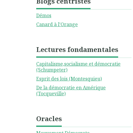
Blogs centristes
Démos
Canard à l'Orange
Lectures fondamentales
Capitalisme,socialisme et démocratie
(Schumpeter)
Esprit des lois (Montesquieu)
De la démocratie en Amérique
(Tocqueville)
Oracles