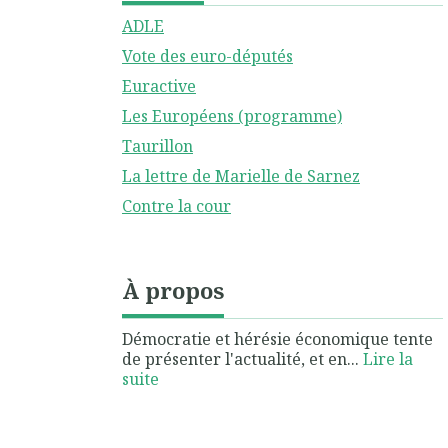
ADLE
Vote des euro-députés
Euractive
Les Européens (programme)
Taurillon
La lettre de Marielle de Sarnez
Contre la cour
À propos
Démocratie et hérésie économique tente
de présenter l'actualité, et en...
Lire la
suite