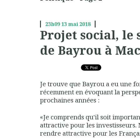
23h09
13
mai 2018
Projet social, le
de Bayrou à Ma
Je trouve que Bayrou a eu une fo
récemment en évoquant la perspec
prochaines années :
«Je comprends qu'il soit importan
attractive pour les investisseurs. M
rendre attractive pour les França