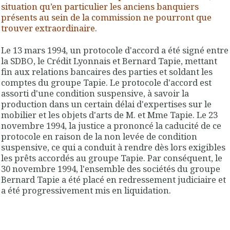
situation qu’en particulier les anciens banquiers
présents au sein de la commission ne pourront que
trouver extraordinaire
.
Le 13 mars 1994, un protocole d'accord a été signé entre
la SDBO, le Crédit Lyonnais et Bernard Tapie, mettant
fin aux relations bancaires des parties et soldant les
comptes du groupe Tapie. Le protocole d'accord est
assorti d'une condition suspensive, à savoir la
production dans un certain délai d'expertises sur le
mobilier et les objets d'arts de M. et Mme Tapie. Le 23
novembre 1994,
la justice
a prononcé la caducité de ce
protocole en raison de la non levée de condition
suspensive, ce qui a conduit à
rendre dès lors exigibles
les prêts accordés au groupe Tapie
. Par conséquent, le
30 novembre 1994,
l'ensemble des sociétés du groupe
Bernard Tapie a été placé en redressement judiciaire et
a été progressivement mis en liquidation
.