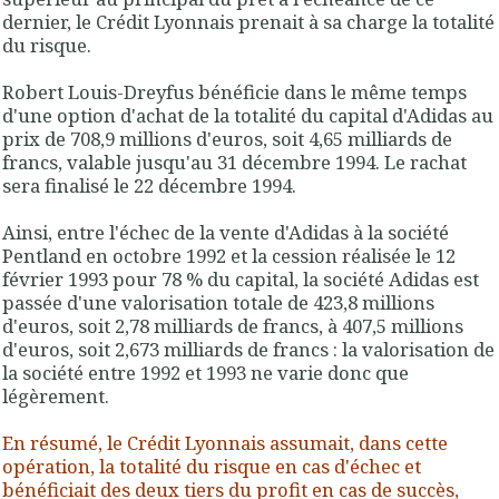
dernier,
le Crédit Lyonnais prenait à sa charge la totalité
du risque
.
Robert Louis-Dreyfus bénéficie dans le même temps
d'une option d'achat de la totalité du capital d'Adidas au
prix de 708,9 millions d'euros, soit 4,65 milliards de
francs, valable jusqu'au 31 décembre 1994. Le rachat
sera finalisé le 22 décembre 1994.
Ainsi, entre l'échec de la vente d'Adidas à la société
Pentland en octobre 1992 et la cession réalisée le 12
février 1993 pour 78 % du capital, la société Adidas est
passée d'une valorisation totale de 423,8 millions
d'euros, soit 2,78 milliards de francs, à 407,5 millions
d'euros, soit 2,673 milliards de francs : la valorisation de
la société entre 1992 et 1993 ne varie donc que
légèrement.
En résumé, le Crédit Lyonnais assumait, dans cette
opération, la totalité du risque en cas d'échec et
bénéficiait des deux tiers du profit en cas de succès,