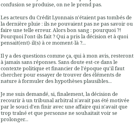
confusion se produise, on ne le prend pas.
Les acteurs du Crédit Lyonnais n'étaient pas tombés de
la dernière pluie : ils ne pouvaient pas ne pas savoir ou
faire une telle erreur
. Alors bon sang : pourquoi ?!
Pourquoi l'ont-ils fait ?
Qui a pris la décision et à quoi
pensait(ent)-il(s) à ce moment-là ?...
Il y a des questions comme ça, qui à mon avis, resteront
à jamais sans réponses. Sans doute est-ce dans le
contexte politique et financier de l'époque qu'il faut
chercher pour essayer de trouver des éléments de
nature à formuler des hypothèses plausibles...
Je me suis demandé, si, finalement, la décision de
recourir à un tribunal arbitral n'avait pas été motivée
par le souci d'en finir avec une affaire qui n'avait que
trop traîné et que personne ne souhaitait voir se
prolonger...