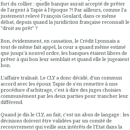
fort du collier : quelle banque aurait accepté de prêter
de l'argent à Tapie à l'époque ?! Par ailleurs, comme l'a
justement relevé François Goulard, dans ce même
débat, depuis quand la juridiction française reconnaît le
"droit au prêt" ?
Bon, évidemment, en cassation, le Crédit Lyonnais a
tout de même fait appel, la cour a quand même estimé
que jusqu'à nouvel ordre, les banques étaient libres de
prêter à qui bon leur semblait et quand elle le jugeaient
bon.
L'affaire traînait. Le CLY a donc décidé, d'un commun
accord avec les époux Tapie de s'en remettre à une
procédure d'arbitrage, c'est à dire des juges choisies
communément par les deux parties pour trancher leur
différend.
Quand je dis le CLY, au fait, c'est un abus de langage : les
décisions doivent être validées par un comité de
recouvrement qui veille aux intérêts de l'Etat dans la