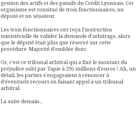
gestion des actifs et des passifs du Crédit Lyonnais. Cet
organisme est consitué de trois fonctionnaires, un
député et un sénateur.
Les trois fonctionnaires ont reçu l'instruction
ministérielle de valider la demande d'arbitrage, alors
que le député était plus que réservé sur cette
procédure. Majorité d'emblée donc.
Or, c'est ce tribunal arbitral qui a fixé le montant du
préjudice subi par Tapie à 295 millions d'euros ! Ah, un
détail, les parties s'engageaient à renoncer à
d'éventuels recours en faisant appel à un tribunal
arbitral.
La suite demain...