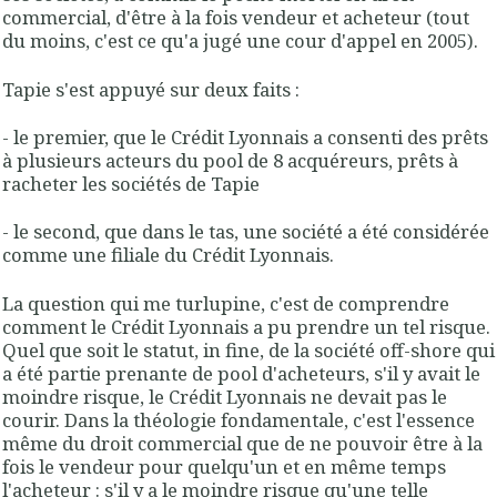
commercial, d'être à la fois vendeur et acheteur (tout
du moins, c'est ce qu'a jugé une cour d'appel en 2005).
Tapie s'est appuyé sur deux faits :
- le premier, que le Crédit Lyonnais a consenti des prêts
à plusieurs acteurs du pool de 8 acquéreurs, prêts à
racheter les sociétés de Tapie
- le second, que dans le tas, une société a été considérée
comme une filiale du Crédit Lyonnais.
La question qui me turlupine, c'est de comprendre
comment le Crédit Lyonnais a pu prendre un tel risque.
Quel que soit le statut, in fine, de la société off-shore qui
a été partie prenante de pool d'acheteurs, s'il y avait le
moindre risque, le Crédit Lyonnais ne devait pas le
courir. Dans la théologie fondamentale, c'est l'essence
même du droit commercial que de ne pouvoir être à la
fois le vendeur pour quelqu'un et en même temps
l'acheteur : s'il y a le moindre risque qu'une telle