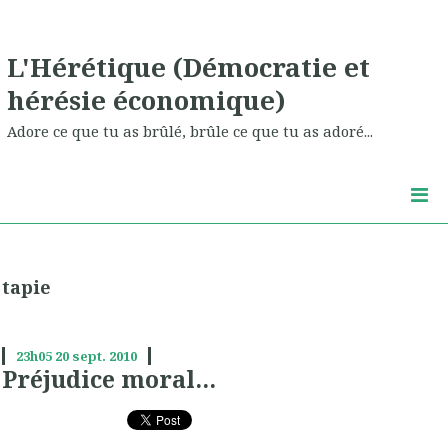
L'Hérétique (Démocratie et
hérésie économique)
Adore ce que tu as brûlé, brûle ce que tu as adoré...
tapie
23h05
20
sept. 2010
Préjudice moral...