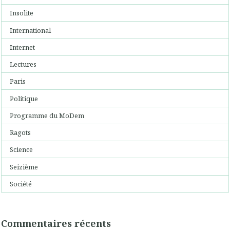
Insolite
International
Internet
Lectures
Paris
Politique
Programme du MoDem
Ragots
Science
Seizième
Société
Commentaires récents