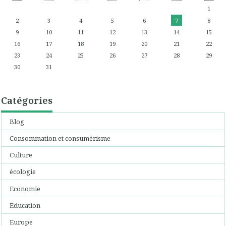
1
2
3
4
5
6
7
8
9
10
11
12
13
14
15
16
17
18
19
20
21
22
23
24
25
26
27
28
29
30
31
Catégories
Blog
Consommation et consumérisme
Culture
écologie
Economie
Education
Europe