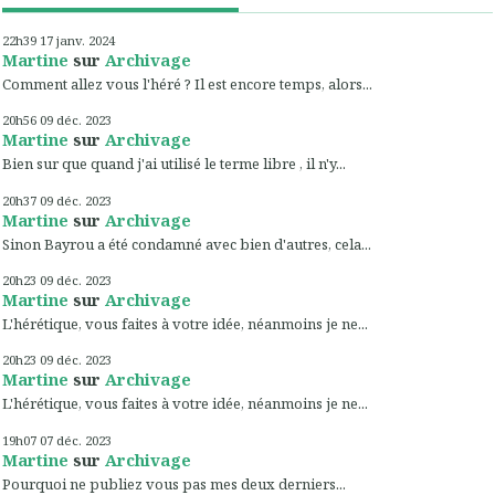
22h39
17
janv. 2024
Martine
sur
Archivage
Comment allez vous l'héré ? Il est encore temps, alors...
20h56
09
déc. 2023
Martine
sur
Archivage
Bien sur que quand j'ai utilisé le terme libre , il n'y...
20h37
09
déc. 2023
Martine
sur
Archivage
Sinon Bayrou a été condamné avec bien d'autres, cela...
20h23
09
déc. 2023
Martine
sur
Archivage
L'hérétique, vous faites à votre idée, néanmoins je ne...
20h23
09
déc. 2023
Martine
sur
Archivage
L'hérétique, vous faites à votre idée, néanmoins je ne...
19h07
07
déc. 2023
Martine
sur
Archivage
Pourquoi ne publiez vous pas mes deux derniers...