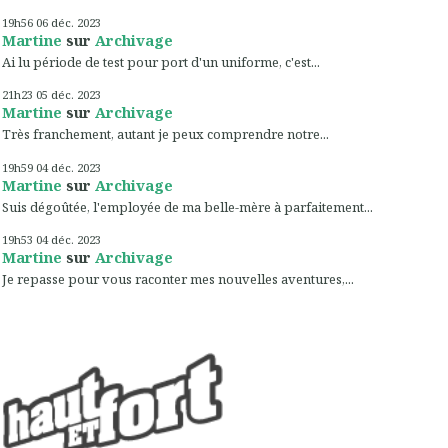
19h56
06
déc. 2023
Martine
sur
Archivage
Ai lu période de test pour port d'un uniforme, c'est...
21h23
05
déc. 2023
Martine
sur
Archivage
Très franchement, autant je peux comprendre notre...
19h59
04
déc. 2023
Martine
sur
Archivage
Suis dégoûtée, l'employée de ma belle-mère à parfaitement...
19h53
04
déc. 2023
Martine
sur
Archivage
Je repasse pour vous raconter mes nouvelles aventures,...