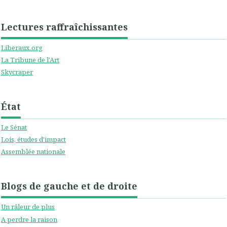
Lectures raffraîchissantes
Liberaux.org
La Tribune de l'Art
Skycraper
État
Le Sénat
Lois, études d'impact
Assemblée nationale
Blogs de gauche et de droite
Un râleur de plus
A perdre la raison