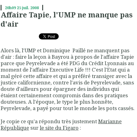
20h09
25
juil. 2008
Affaire Tapie, l'UMP ne manque pas
d'air
Alors là, l'UMP et Dominique Paillé ne manquent pas
d'air : faire la leçon à Bayrou à propos de l'affaire Tapie
parce que Peyrelevade a été PDG du Crédit Lyonnais au
moment de l'affaire Executive Life !!! C'est l'Etat qui a
mal géré cette affaire et qui a préféré transiger avec la
justice californienne, contre l'avis de Peyrelevade, sans
doute d'ailleurs pour épargner des individus qui
étaient certainement compromis dans des pratiques
douteuses. A l'époque, le type le plus honnête,
Peyrelevade, a payé pour tout le monde les pots cassés.
Je copie ce qu'a répondu très justement
Marianne
République
sur
le site du Figaro
: