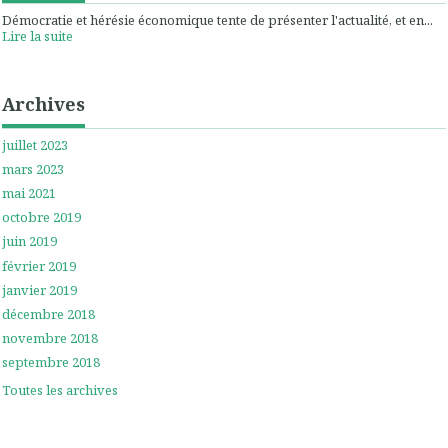
Démocratie et hérésie économique tente de présenter l'actualité, et en...
Lire la suite
Archives
juillet 2023
mars 2023
mai 2021
octobre 2019
juin 2019
février 2019
janvier 2019
décembre 2018
novembre 2018
septembre 2018
Toutes les archives