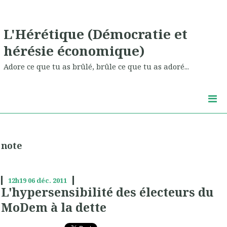
L'Hérétique (Démocratie et
hérésie économique)
Adore ce que tu as brûlé, brûle ce que tu as adoré...
note
12h19
06
déc. 2011
L'hypersensibilité des électeurs du
MoDem à la dette