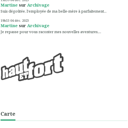
Martine
sur
Archivage
Suis dégoûtée, l'employée de ma belle-mère à parfaitement...
19h53
04
déc. 2023
Martine
sur
Archivage
Je repasse pour vous raconter mes nouvelles aventures,...
Carte