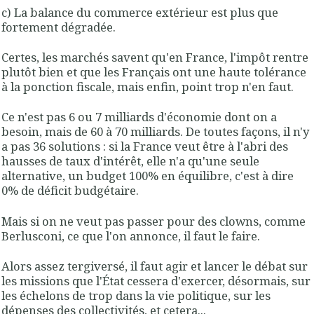
c) La balance du commerce extérieur est plus que
fortement dégradée.
Certes, les marchés savent qu'en France, l'impôt rentre
plutôt bien et que les Français ont une haute tolérance
à la ponction fiscale, mais enfin, point trop n'en faut.
Ce n'est pas 6 ou 7 milliards d'économie dont on a
besoin, mais de 60 à 70 milliards. De toutes façons, il n'y
a pas 36 solutions : si la France veut être à l'abri des
hausses de taux d'intérêt, elle n'a qu'une seule
alternative, un budget 100% en équilibre, c'est à dire
0% de déficit budgétaire.
Mais si on ne veut pas passer pour des clowns, comme
Berlusconi, ce que l'on annonce, il faut le faire.
Alors assez tergiversé, il faut agir et lancer le débat sur
les missions que l'État cessera d'exercer, désormais, sur
les échelons de trop dans la vie politique, sur les
dépenses des collectivités, et cetera...