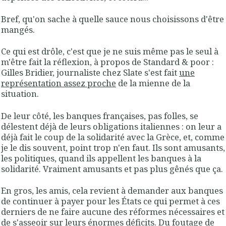
Bref, qu'on sache à quelle sauce nous choisissons d'être
mangés.
Ce qui est drôle, c'est que je ne suis même pas le seul à
m'être fait la réflexion, à propos de Standard & poor :
Gilles Bridier, journaliste chez Slate s'est fait
une
représentation assez proche
de la mienne de la
situation.
De leur côté, les banques françaises, pas folles, se
délestent déjà de leurs obligations italiennes : on leur a
déjà fait le coup de la solidarité avec la Grèce, et, comme
je le dis souvent, point trop n'en faut. Ils sont amusants,
les politiques, quand ils appellent les banques à la
solidarité. Vraiment amusants et pas plus gênés que ça.
En gros, les amis, cela revient à demander aux banques
de continuer à payer pour les États ce qui permet à ces
derniers de ne faire aucune des réformes nécessaires et
de s'asseoir sur leurs énormes déficits. Du foutage de