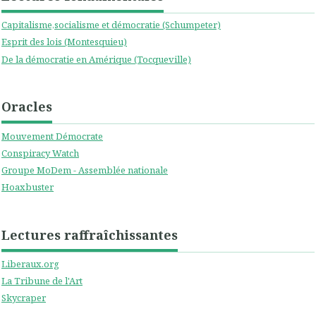
Capitalisme,socialisme et démocratie (Schumpeter)
Esprit des lois (Montesquieu)
De la démocratie en Amérique (Tocqueville)
Oracles
Mouvement Démocrate
Conspiracy Watch
Groupe MoDem - Assemblée nationale
Hoaxbuster
Lectures raffraîchissantes
Liberaux.org
La Tribune de l'Art
Skycraper