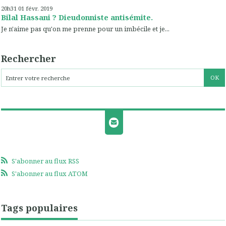
20h31
01
févr. 2019
Bilal Hassani ? Dieudonniste antisémite.
Je n'aime pas qu'on me prenne pour un imbécile et je...
Rechercher
S'abonner au flux RSS
S'abonner au flux ATOM
Tags populaires