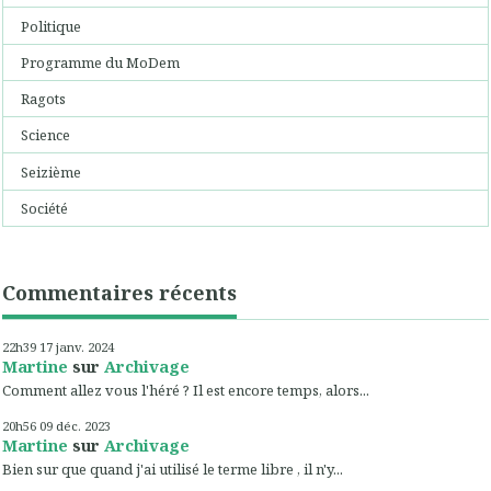
Politique
Programme du MoDem
Ragots
Science
Seizième
Société
Commentaires récents
22h39
17
janv. 2024
Martine
sur
Archivage
Comment allez vous l'héré ? Il est encore temps, alors...
20h56
09
déc. 2023
Martine
sur
Archivage
Bien sur que quand j'ai utilisé le terme libre , il n'y...