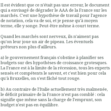
Il est évident que ce n'était pas une erreur, le document
qui a envisagé de dégrader le AAA de la France sur les
marchés. C'est une hypothèse de travail pour l'agence
de notation, cela va de soi, et je pense qu'à moyen
terme, elle y songe. Peut-être même à court terme.
Quand les marchés sont nerveux, ils n'aiment pas
qu'on leur joue un air de pipeau. Les éventuels
prêteurs non plus d'ailleurs.
a) le gouvernement français s'obstine à planifier ses
budgets sur des hypothèses de croissance grotesques.
La France est à la limite de la récession, tous les experts
sensés et compétents le savent, et c'est bien pour cela
qu'à Bruxelles, on s'est fâché tout rouge.
b) Au contraire de l'Italie actuellement très malmenée,
le déficit primaire de la France n'est pas comblé : cela
signifie que même sans la charge de l'emprunt, son
budget n'est pas en équilibre.