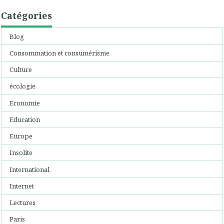
Catégories
Blog
Consommation et consumérisme
Culture
écologie
Economie
Education
Europe
Insolite
International
Internet
Lectures
Paris