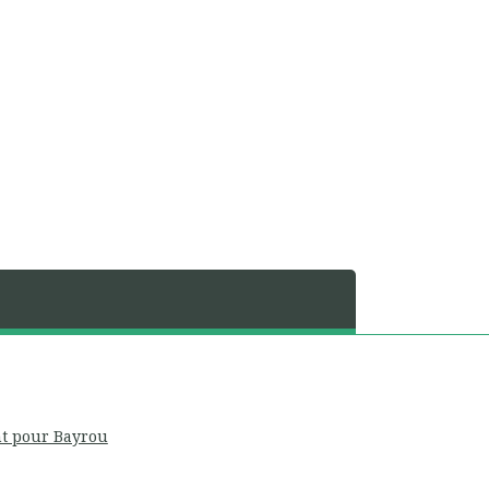
nt pour Bayrou