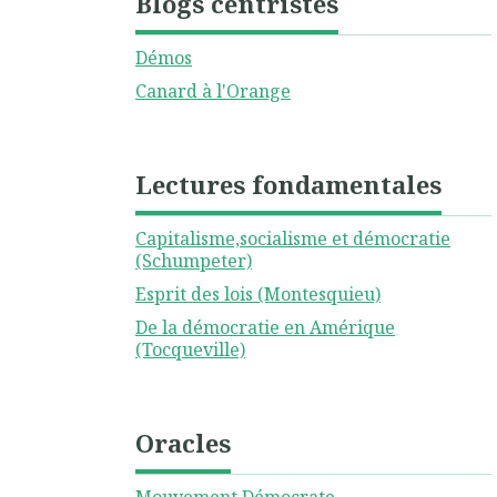
Blogs centristes
Démos
Canard à l'Orange
Lectures fondamentales
Capitalisme,socialisme et démocratie
(Schumpeter)
Esprit des lois (Montesquieu)
De la démocratie en Amérique
(Tocqueville)
Oracles