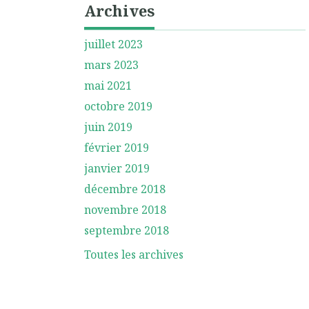
Archives
juillet 2023
mars 2023
mai 2021
octobre 2019
juin 2019
février 2019
janvier 2019
décembre 2018
novembre 2018
septembre 2018
Toutes les archives