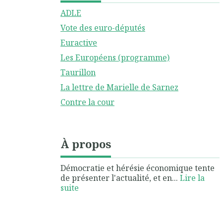
ADLE
Vote des euro-députés
Euractive
Les Européens (programme)
Taurillon
La lettre de Marielle de Sarnez
Contre la cour
À propos
Démocratie et hérésie économique tente
de présenter l'actualité, et en...
Lire la
suite