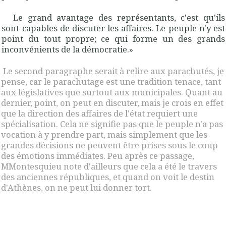
Le grand avantage des représentants, c'est qu'ils
sont capables de discuter les affaires. Le peuple n'y est
point du tout propre; ce qui forme un des grands
inconvé­nients de la démocratie.»
Le second paragraphe serait à relire aux parachutés, je
pense, car le parachutage est une tradition tenace, tant
aux législatives que surtout aux municipales. Quant au
dernier, point, on peut en discuter, mais je crois en effet
que la direction des affaires de l'état requiert une
spécialisation. Cela ne signifie pas que le peuple n'a pas
vocation à y prendre part, mais simplement que les
grandes décisions ne peuvent être prises sous le coup
des émotions immédiates. Peu après ce passage,
MMontesquieu note d'ailleurs que cela a été le travers
des anciennes républiques, et quand on voit le destin
d'Athènes, on ne peut lui donner tort.