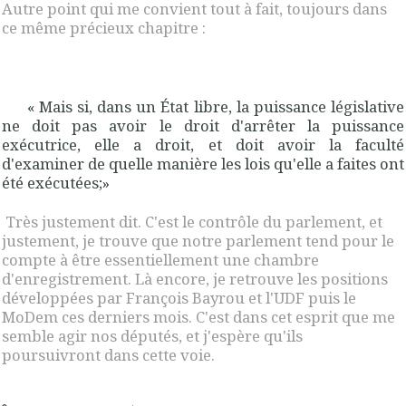
Autre point qui me convient tout à fait, toujours dans
ce même précieux chapitre :
«
Mais si, dans un État libre, la puissance législative
ne doit pas avoir le droit d'arrê­ter la puissance
exécutrice, elle a droit, et doit avoir la faculté
d'examiner de quelle manière les lois qu'elle a faites ont
été exécutées
;»
Très justement dit. C'est le contrôle du parlement, et
justement, je trouve que notre parlement tend pour le
compte à être essentiellement une chambre
d'enregistrement. Là encore, je retrouve les positions
développées par François Bayrou et l'UDF puis le
MoDem ces derniers mois. C'est dans cet esprit que me
semble agir nos députés, et j'espère qu'ils
poursuivront dans cette voie.