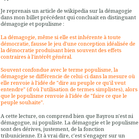
Je reprenais un article de wikipedia sur la démagogie
dans mon billet précédent qui concluait en distinguant
démagogie et populisme :
La démagogie, même si elle est inhérente à toute
démocratie, fausse le jeu d'une conception idéalisée de
la démocratie produisant bien souvent des effets
contraires à l’intérêt général.
Souvent confondue avec le terme populisme, la
démagogie se différencie de celui-ci dans la mesure où
elle renvoie à l'idée de "dire au peuple ce qu'il veut
entendre" (d'où l'utilisation de termes simplistes), alors
que
le populisme renvoie à l'idée de "faire ce que le
peuple souhaite"
.
A cette lecture, on comprend bien que Bayrou n'est ni
démagogue, ni populiste.
La démagogie et le populisme
sont des dérives, justement, de la fonction
tribunicienne
. Et à vrai dire, c'est s'engager sur un