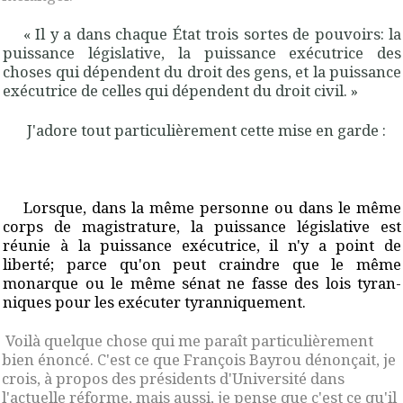
«
Il y a dans chaque État trois sortes de pouvoirs: la
puissance législative, la puis­san­ce exécutrice des
choses qui dépendent du droit des gens, et la puissance
exécu­trice de celles qui dépendent du droit civil. »
J'adore tout particulièrement cette mise en garde :
Lorsque, dans la même personne ou dans le même
corps de magistrature, la puis­sance législative est
réunie à la puissance exécutrice, il n'y a point de
liberté; parce qu'on peut craindre que le même
monarque ou le même sénat ne fasse des lois tyran­
niques pour les exécuter tyranniquement
.
Voilà quelque chose qui me paraît particulièrement
bien énoncé. C'est ce que François Bayrou dénonçait, je
crois, à propos des présidents d'Université dans
l'actuelle réforme, mais aussi, je pense que c'est ce qu'il