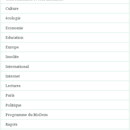
Culture
écologie
Economie
Education
Europe
Insolite
International
Internet
Lectures
Paris
Politique
Programme du MoDem
Ragots