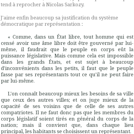
tend à reprocher à Nicolas Sarkozy
.
J'aime enfin beaucoup sa justification du système
démocratique par représentation
:
« Comme, dans un État libre, tout homme qui est
censé avoir une âme libre doit être gouverné par lui-
même, il faudrait que le peuple en corps eût la
puissance législative. Mais comme cela est impossible
dans les grands États, et est sujet à beaucoup
d'inconvénients dans les petits, il faut que le peuple
fasse par ses représentants tout ce qu'il ne peut faire
par lui-même.
L'on connaît beaucoup mieux les besoins de sa ville
que ceux des autres villes; et on juge mieux de la
capacité de ses voisins que de celle de ses autres
compatriotes. Il ne faut donc pas que les membres du
corps législatif soient tirés en général du corps de la
nation; mais il convient que, dans chaque lieu
principal, les habitants se choisissent un représentant.