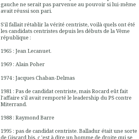
gauche ne serait pas parvenue au pouvoir si lui-même
avait réussi son pari.
S'il fallait rétablir la vérité centriste, voilà quels ont été
les candidats centristes depuis les débuts de la Vème
république :
1965 : Jean Lecanuet.
1969 : Alain Poher
1974 : Jacques Chaban-Delmas
1981 : Pas de candidat centriste, mais Rocard eût fait
l'affaire s'il avait remporté le leadership du PS contre
Miterrand.
1988 : Raymond Barre
1995 : pas de candidat centriste. Balladur était une sorte
de Giscard bis, c 'est à dire un homme de droite qui se