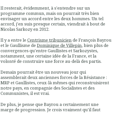
Il resterait, évidemment, à s'entendre sur un
programme commun, mais on pourrait très bien
envisager un accord entre les deux hommes. Un tel
accord, j'en suis presque certain, viendrait à bout de
Nicolas Sarkozy en 2012.
Il y a entre le
Centrisme tribunicien
de François Bayrou
et le Gaullisme de
Dominique de Villepin
, bien plus de
convergences qu'entre Gaullistes et Sarkozystes,
notamment, une certaine idée de la France, et la
volonté de construire une force au-delà des partis.
Demain pourrait être un nouveau jour qui
assemblerait deux anciennes forces de la Résistance :
MRP et Gaullistes, ceux-là mêmes qui reconstruisirent
notre pays, en compagnie des Socialistes et des
Communistes, il est vrai.
De plus, je pense que Bayrou a certainement une
marge de progression. Je crois vraiment qu'il faut