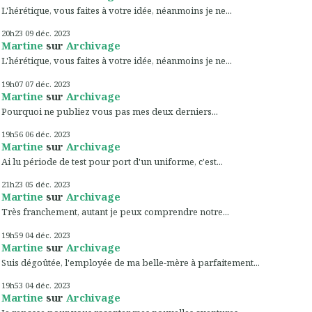
L'hérétique, vous faites à votre idée, néanmoins je ne...
20h23
09
déc. 2023
Martine
sur
Archivage
L'hérétique, vous faites à votre idée, néanmoins je ne...
19h07
07
déc. 2023
Martine
sur
Archivage
Pourquoi ne publiez vous pas mes deux derniers...
19h56
06
déc. 2023
Martine
sur
Archivage
Ai lu période de test pour port d'un uniforme, c'est...
21h23
05
déc. 2023
Martine
sur
Archivage
Très franchement, autant je peux comprendre notre...
19h59
04
déc. 2023
Martine
sur
Archivage
Suis dégoûtée, l'employée de ma belle-mère à parfaitement...
19h53
04
déc. 2023
Martine
sur
Archivage