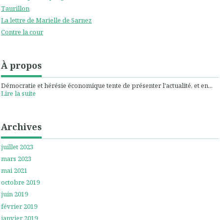
Taurillon
La lettre de Marielle de Sarnez
Contre la cour
À propos
Démocratie et hérésie économique tente de présenter l'actualité, et en...
Lire la suite
Archives
juillet 2023
mars 2023
mai 2021
octobre 2019
juin 2019
février 2019
janvier 2019